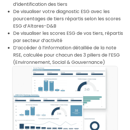
d’identification des tiers
De visualiser votre diagnostic ESG avec les
pourcentages de tiers répartis selon les scores
ESG d’Altares-D&B
De visualiser les scores ESG de vos tiers, répartis
par secteur d’activité
D’accéder à l’information détaillée de la note
RSE, calculée pour chacun des 3 piliers de l’ESG
(Environnement, Social & Gouvernance)