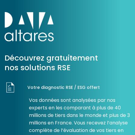
Découvrez gratuitement
nos solutions RSE
Votre diagnostic RSE / ESG offert
Vos données sont analysées par nos
experts en les comparant à plus de 40
millions de tiers dans le monde et plus de 3
millions en France. Vous recevez l’analyse
complète de l’évaluation de vos tiers en