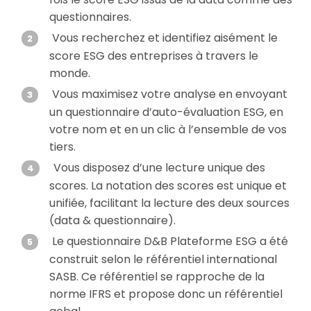
questionnaires.
Vous recherchez et identifiez aisément le
score ESG des entreprises à travers le
monde.
Vous maximisez votre analyse en envoyant
un questionnaire d’auto-évaluation ESG, en
votre nom et en un clic à l’ensemble de vos
tiers.
Vous disposez d’une lecture unique des
scores. La notation des scores est unique et
unifiée, facilitant la lecture des deux sources
(data & questionnaire).
Le questionnaire D&B Plateforme ESG a été
construit selon le référentiel international
SASB. Ce référentiel se rapproche de la
norme IFRS et propose donc un référentiel