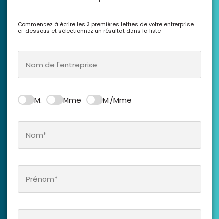
Commencez à écrire les 3 premières lettres de votre entrerprise
ci-dessous et sélectionnez un résultat dans la liste
M.
Mme
M./Mme