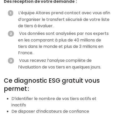
Dès réception de votre demande :
L’équipe Altares prend contact avec vous afin
d’organiser le transfert sécurisé de votre liste
de tiers à évaluer.
Vos données sont analysées par nos experts
en les comparant à plus de 40 millions de
tiers dans le monde et plus de 3 millions en
France.
Vous recevez l’analyse complète de
l’évaluation de vos tiers en quelques jours.
Ce diagnostic ESG gratuit vous
permet :​
D’identifier le nombre de vos tiers actifs et
inactifs
De disposer d’indicateurs de confiance