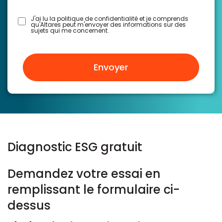
J'ai lu la politique de confidentialité et je comprends
qu'Altares peut m'envoyer des informations sur des
sujets qui me concernent.
Envoyer
Diagnostic ESG gratuit
Demandez votre essai en
remplissant le formulaire ci-
dessus