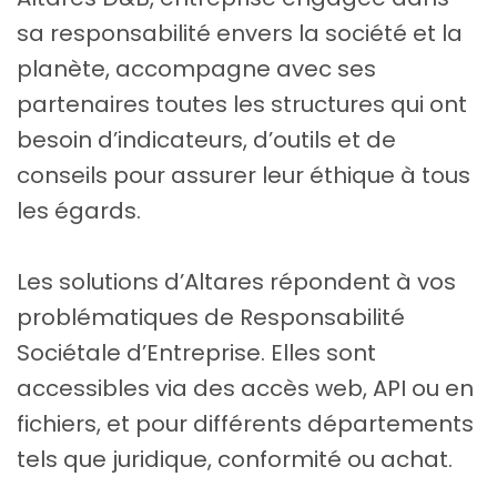
sa responsabilité envers la société et la
planète, accompagne avec ses
partenaires toutes les structures qui ont
besoin d’indicateurs, d’outils et de
conseils pour assurer leur éthique à tous
les égards.
Les solutions d’Altares répondent à vos
problématiques de Responsabilité
Sociétale d’Entreprise. Elles sont
accessibles via des accès web, API ou en
fichiers, et pour différents départements
tels que juridique, conformité ou achat.