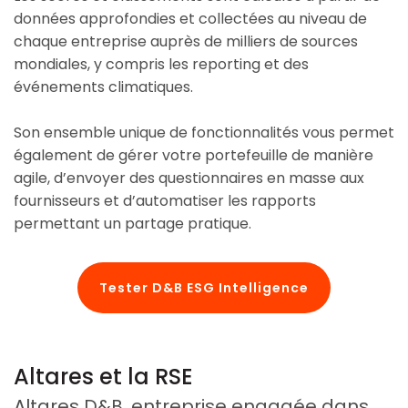
données approfondies et collectées au niveau de
chaque entreprise auprès de milliers de sources
mondiales, y compris les reporting et des
événements climatiques.
Son ensemble unique de fonctionnalités vous permet
également de gérer votre portefeuille de manière
agile, d’envoyer des questionnaires en masse aux
fournisseurs et d’automatiser les rapports
permettant un partage pratique.
Tester D&B ESG Intelligence
Altares et la RSE
Altares D&B, entreprise engagée dans