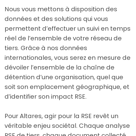
Nous vous mettons à disposition des
données et des solutions qui vous
permettent d’effectuer un suivi en temps
réel de l’ensemble de votre réseau de
tiers. Grâce à nos données
internationales, vous serez en mesure de
dévoiler l’ensemble de la chaîne de
détention d’une organisation, quel que
soit son emplacement géographique, et
d’identifier son impact RSE.
Pour Altares, agir pour la RSE revêt un
véritable enjeu sociétal. Chaque analyse
RSE de tiers, chaque document collecté