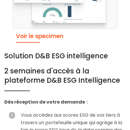
Voir le specimen
Solution D&B ESG intelligence ​
2 semaines d'accès à la
plateforme D&B ESG Intelligence
Dès réception de votre demande :
Vous accédez aux scores ESG de vos tiers à
travers un portefeuille unique qui agrège à la
fois le score ESG issus de la data comme des