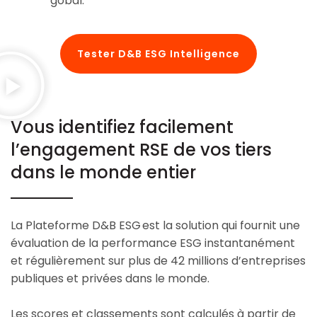
gobal.
Tester D&B ESG Intelligence
Vous identifiez facilement
l’engagement RSE de vos tiers
dans le monde entier
La Plateforme D&B ESG est la solution qui fournit une
évaluation de la performance ESG instantanément
et régulièrement sur plus de 42 millions d’entreprises
publiques et privées dans le monde.
Les scores et classements sont calculés à partir de