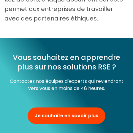
permet aux entreprises de travailler
avec des partenaires éthiques.
Vous souhaitez en apprendre
plus sur nos solutions RSE ?
Contactez nos équipes d’experts qui reviendront
vers vous en moins de 48 heures.
Je souhaite en savoir plus