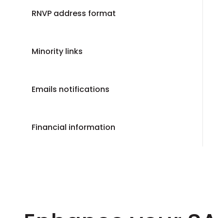
RNVP address format
Minority links
Emails notifications
Financial information