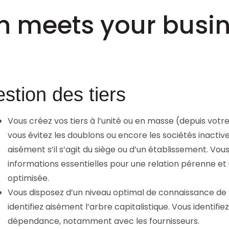
 meets your busin
stion des tiers
Vous créez vos tiers à l’unité ou en masse (depuis vot
vous évitez les doublons ou encore les sociétés inactives
aisément s’il s’agit du siège ou d’un établissement. Vou
informations essentielles pour une relation pérenne et
optimisée.
Vous disposez d’un niveau optimal de connaissance de v
identifiez aisément l’arbre capitalistique. Vous identifie
dépendance, notamment avec les fournisseurs.