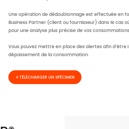
Une opération de dédoublonnage est effectuée en fon
Business Partner (client ou fournisseur) dans le cas où 
pour une analyse plus précise de vos consommations
Vous pouvez mettre en place des alertes afin d’être
dépassement de la consommation.
TÉLÉCHARGER UN SPÉCIMEN