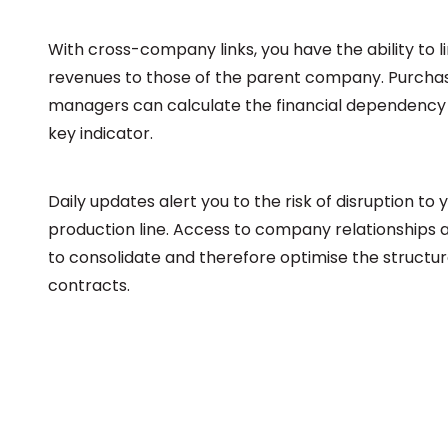
With cross-company links, you have the ability to l
revenues to those of the parent company. Purcha
managers can calculate the financial dependency r
key indicator.
Daily updates alert you to the risk of disruption to 
production line. Access to company relationships 
to consolidate and therefore optimise the structur
contracts.