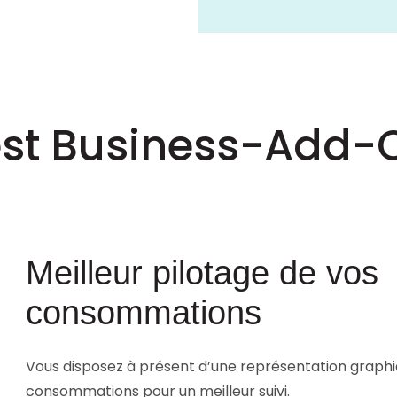
test Business-Add
Meilleur pilotage de vos
consommations
Vous disposez à présent d’une représentation graphi
consommations pour un meilleur suivi.