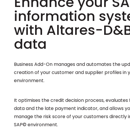
Enhance your SA
information sys
with Altares-D&
data
Business Add-On manages and automates the upd
creation of your customer and supplier profiles in
environment.
It optimises the credit decision process, evaluates 
data and the late payment indicator, and allows yo
manage the risk score of your customers directly i
SAP© environment.