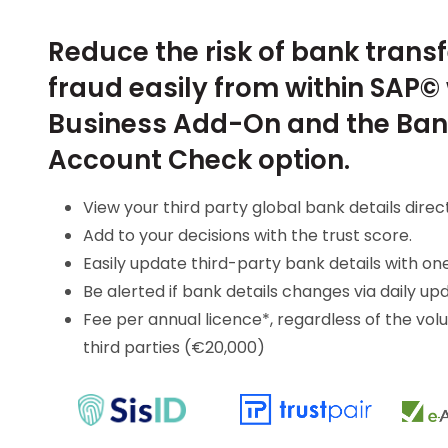
Reduce the risk of bank transf
fraud easily from within SAP©
Business Add-On and the Ba
Account Check option.
View your third party global bank details direc
Add to your decisions with the trust score.
Easily update third-party bank details with one
Be alerted if bank details changes via daily up
Fee per annual licence*, regardless of the vol
third parties (€20,000)