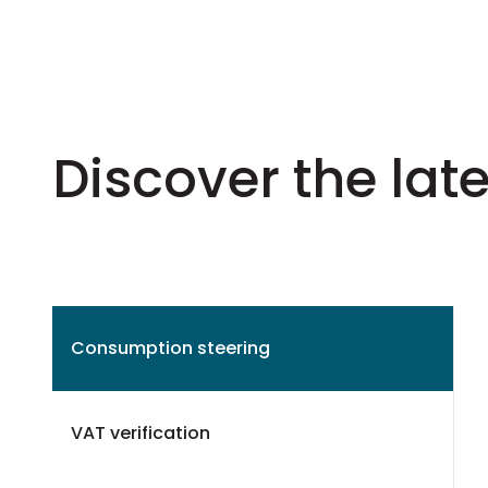
Discover the la
Consumption steering
VAT verification