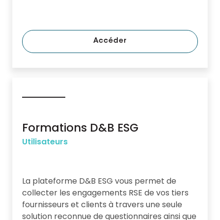
Accéder
Formations D&B ESG
Utilisateurs
La plateforme D&B ESG vous permet de
collecter les engagements RSE de vos tiers
fournisseurs et clients à travers une seule
solution reconnue de questionnaires ainsi que