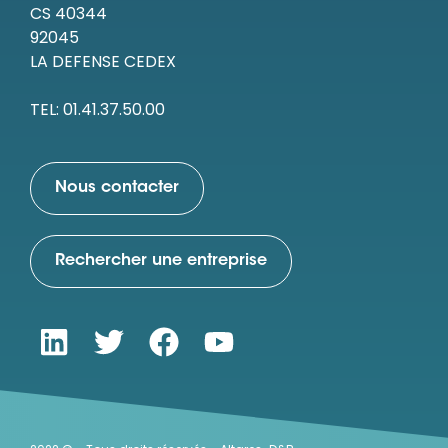
CS 40344
92045
LA DEFENSE CEDEX
TEL: 01.41.37.50.00
Nous contacter
Rechercher une entreprise