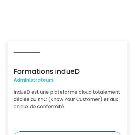
Formations indueD
Administrateurs
IndueD est une plateforme cloud totalement
dédiée au KYC (Know Your Customer) et aux
enjeux de conformité.