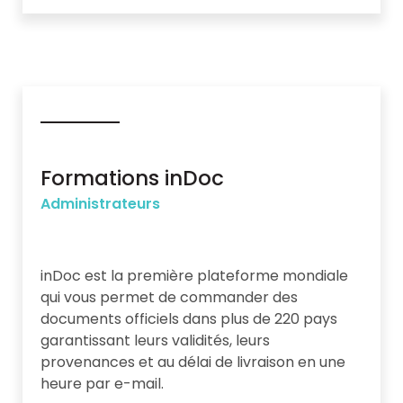
Formations inDoc
Administrateurs
inDoc est la première plateforme mondiale
qui vous permet de commander des
documents officiels dans plus de 220 pays
garantissant leurs validités, leurs
provenances et au délai de livraison en une
heure par e-mail.