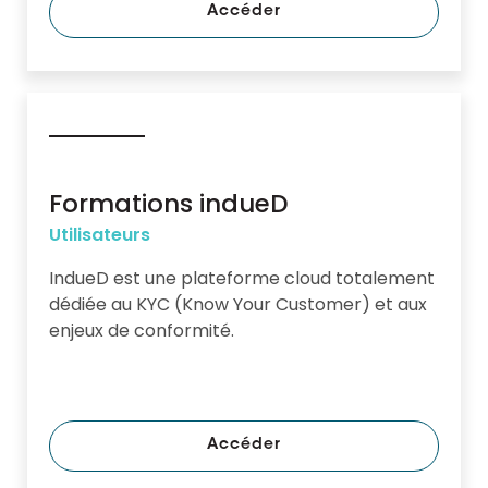
Accéder
Formations indueD
Utilisateurs
IndueD est une plateforme cloud totalement
dédiée au KYC (Know Your Customer) et aux
enjeux de conformité.
Accéder