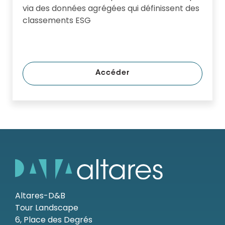
via des données agrégées qui définissent des
classements ESG
Accéder
Altares-D&B
Tour Landscape
6, Place des Degrés