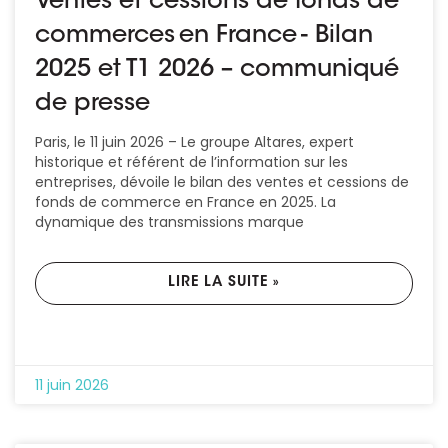
Ventes et cessions de fonds de
commerces en France - Bilan
2025 et T1 2026 – communiqué
de presse
Paris, le 11 juin 2026 – Le groupe Altares, expert
historique et référent de l’information sur les
entreprises, dévoile le bilan des ventes et cessions de
fonds de commerce en France en 2025. La
dynamique des transmissions marque
LIRE LA SUITE »
11 juin 2026