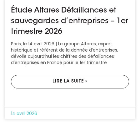
Étude Altares Défaillances et
sauvegardes d’entreprises – 1er
trimestre 2026
Paris, le 14 avril 2026 | Le groupe Altares, expert
historique et référent de la donnée d’entreprises,
dévoile aujourd’hui les chiffres des défaillances
d’entreprises en France pour le 1er trimestre
LIRE LA SUITE »
14 avril 2026