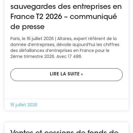
sauvegardes des entreprises en
Ressources
France T2 2026 – communiqué
de presse
Paris, le 16 juillet 2026 | Altares, expert référent de la
donnée d’entreprises, dévoile aujourd’hui les chiffres
des défaillances d’entreprises en France pour le
2ème trimestre 2026. Avec 17 486
LIRE LA SUITE »
16 juillet 2026