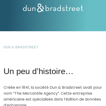
Ressources
DUN & BRADSTREET
Un peu d’histoire…
Créée en 1841, la société Dun & Bradstreet avait pour
nom “The Mercantile Agency”. Cette entreprise
américaine est spécialisée dans l’édition de données
d’entreprise.