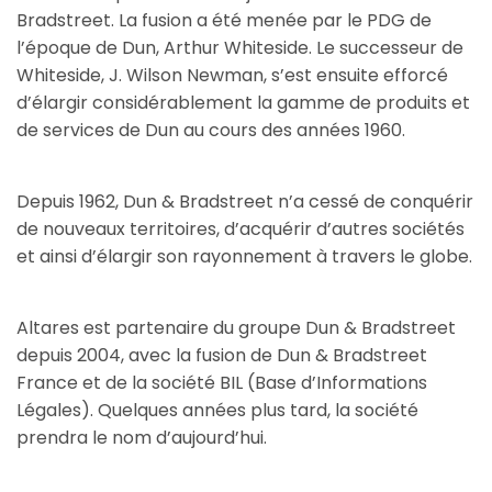
Bradstreet. La fusion a été menée par le PDG de
l’époque de Dun, Arthur Whiteside. Le successeur de
Whiteside, J. Wilson Newman, s’est ensuite efforcé
d’élargir considérablement la gamme de produits et
de services de Dun au cours des années 1960.
Depuis 1962, Dun & Bradstreet n’a cessé de conquérir
de nouveaux territoires, d’acquérir d’autres sociétés
et ainsi d’élargir son rayonnement à travers le globe.
Altares est partenaire du groupe Dun & Bradstreet
depuis 2004, avec la fusion de Dun & Bradstreet
France et de la société BIL (Base d’Informations
Légales). Quelques années plus tard, la société
prendra le nom d’aujourd’hui.