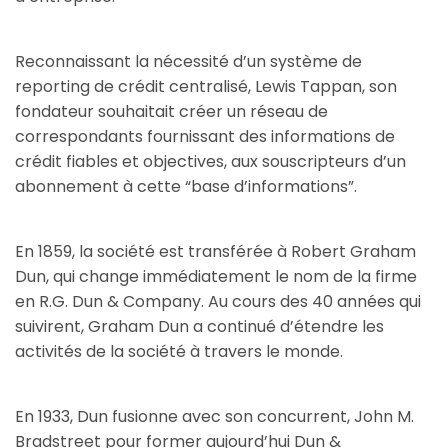
Reconnaissant la nécessité d’un système de
reporting de crédit centralisé, Lewis Tappan, son
fondateur souhaitait créer un réseau de
correspondants fournissant des informations de
crédit fiables et objectives, aux souscripteurs d’un
abonnement à cette “base d’informations”.
En 1859, la société est transférée à Robert Graham
Dun, qui change immédiatement le nom de la firme
en R.G. Dun & Company. Au cours des 40 années qui
suivirent, Graham Dun a continué d’étendre les
activités de la société à travers le monde.
En 1933, Dun fusionne avec son concurrent, John M.
Bradstreet pour former aujourd’hui Dun &