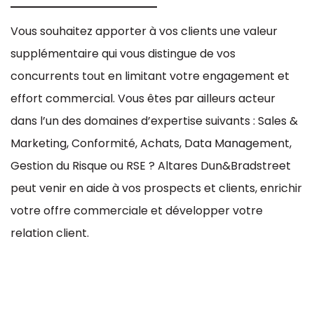
Vous souhaitez apporter à vos clients une valeur
supplémentaire qui vous distingue de vos
concurrents tout en limitant votre engagement et
effort commercial. Vous êtes par ailleurs acteur
dans l’un des domaines d’expertise suivants : Sales &
Marketing, Conformité, Achats, Data Management,
Gestion du Risque ou RSE ? Altares Dun&Bradstreet
peut venir en aide à vos prospects et clients, enrichir
votre offre commerciale et développer votre
relation client.