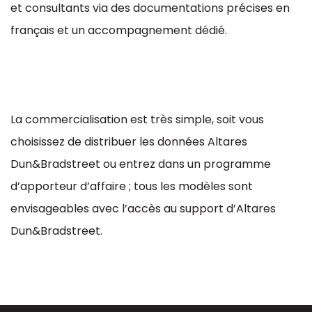
et consultants via des documentations précises en
français et un accompagnement dédié.
La commercialisation est très simple, soit vous
choisissez de distribuer les données Altares
Dun&Bradstreet ou entrez dans un programme
d’apporteur d’affaire ; tous les modèles sont
envisageables avec l’accès au support d’Altares
Dun&Bradstreet.