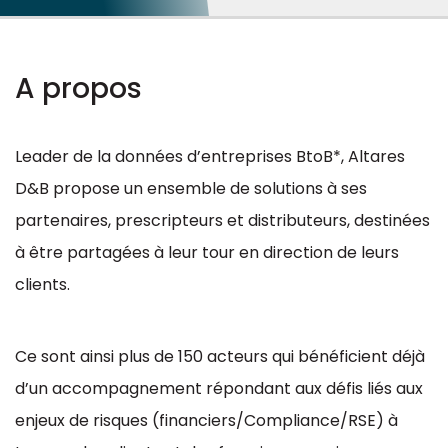
Ressources
Distributeurs
A propos
Apporteur d'affaires
Leader de la données d’entreprises BtoB*, Altares
Technologiques
D&B propose un ensemble de solutions à ses
partenaires, prescripteurs et distributeurs, destinées
Devenir Partenaire
à être partagées à leur tour en direction de leurs
clients.
Ce sont ainsi plus de 150 acteurs qui bénéficient déjà
d’un accompagnement répondant aux défis liés aux
enjeux de risques (financiers/Compliance/RSE) à