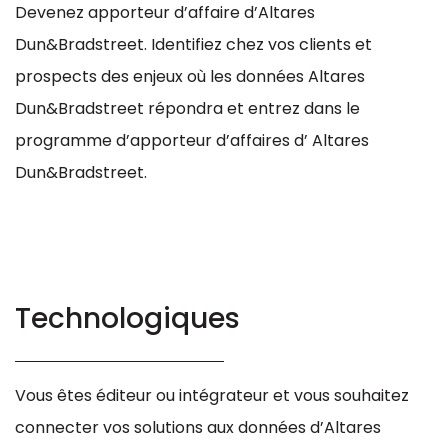
Devenez apporteur d’affaire d’Altares
Dun&Bradstreet. Identifiez chez vos clients et
prospects des enjeux où les données Altares
Dun&Bradstreet répondra et entrez dans le
programme d’apporteur d’affaires d’ Altares
Dun&Bradstreet.
Technologiques
Vous êtes éditeur ou intégrateur et vous souhaitez
connecter vos solutions aux données d’Altares