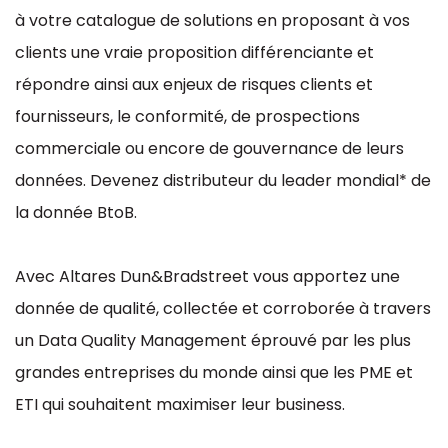
à votre catalogue de solutions en proposant à vos
clients une vraie proposition différenciante et
répondre ainsi aux enjeux de risques clients et
fournisseurs, le conformité, de prospections
commerciale ou encore de gouvernance de leurs
données. Devenez distributeur du leader mondial* de
la donnée BtoB.
Avec Altares Dun&Bradstreet vous apportez une
donnée de qualité, collectée et corroborée à travers
un Data Quality Management éprouvé par les plus
grandes entreprises du monde ainsi que les PME et
ETI qui souhaitent maximiser leur business.