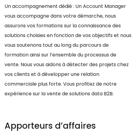
Un accompagnement dédié : Un Account Manager
vous accompagne dans votre démarche, nous
assurons vos formations sur la connaissance des
solutions choisies en fonction de vos objectifs et nous
vous soutenons tout au long du parcours de
formation ainsi sur l’ensemble du processus de
vente. Nous vous aidons à détecter des projets chez
vos clients et à développer une relation
commerciale plus forte. Vous profitez de notre
expérience sur la vente de solutions data B2B.
Apporteurs d’affaires