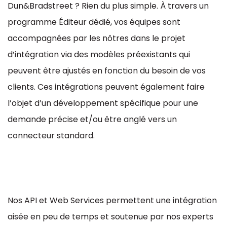
Dun&Bradstreet ? Rien du plus simple. À travers un
programme Éditeur dédié, vos équipes sont
accompagnées par les nôtres dans le projet
d’intégration via des modèles préexistants qui
peuvent être ajustés en fonction du besoin de vos
clients. Ces intégrations peuvent également faire
l’objet d’un développement spécifique pour une
demande précise et/ou être anglé vers un
connecteur standard.
Nos API et Web Services permettent une intégration
aisée en peu de temps et soutenue par nos experts