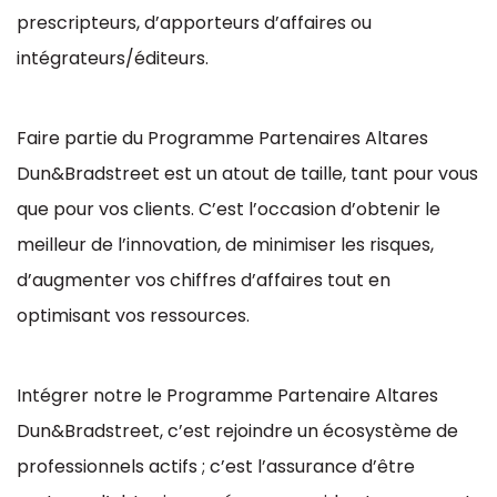
prescripteurs, d’apporteurs d’affaires ou
intégrateurs/éditeurs.
Faire partie du Programme Partenaires Altares
Dun&Bradstreet est un atout de taille, tant pour vous
que pour vos clients. C’est l’occasion d’obtenir le
meilleur de l’innovation, de minimiser les risques,
d’augmenter vos chiffres d’affaires tout en
optimisant vos ressources.
Intégrer notre le Programme Partenaire Altares
Dun&Bradstreet, c’est rejoindre un écosystème de
professionnels actifs ; c’est l’assurance d’être