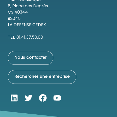
6, Place des Degrés
CS 40344
92045
LA DEFENSE CEDEX
TEL: 01.41.37.50.00
Nous contacter
Rechercher une entreprise