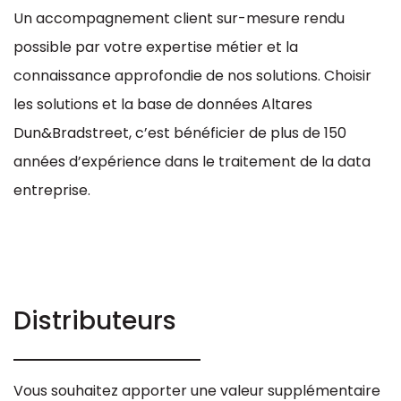
Un accompagnement client sur-mesure rendu
possible par votre expertise métier et la
connaissance approfondie de nos solutions. Choisir
les solutions et la base de données Altares
Dun&Bradstreet, c’est bénéficier de plus de 150
années d’expérience dans le traitement de la data
entreprise.
Distributeurs
Vous souhaitez apporter une valeur supplémentaire