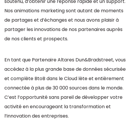
soutenu, d’obtenir une réponse rapide et un support.
Nos animations marketing sont autant de moments
de partages et d’échanges et nous avons plaisir à
partager les innovations de nos partenaires auprès
de nos clients et prospects.
En tant que Partenaire Altares Dun&Bradstreet, vous
accédez à la plus grande base de données sécurisée
et complète BtoB dans le Cloud lète et entièrement
connectée à plus de 30 000 sources dans le monde.
C’est l’opportunité sans pareil de développer votre
activité en encourageant la transformation et
l’innovation des entreprises.