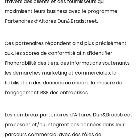
travers des clients et des fournisseurs qui
maximisent leurs business avec le programme
Partenaires d’Altares Dun&Bradstreet.
Ces partenaires répondent ainsi plus précisément
aux, les scores de conformité afin d’identifier
l’honorabilité des tiers, des informations soutenants
les démarches marketing et commerciales, la
fiabilisation des données ou encore la mesure de
l’engagement RSE des entreprises.
Les nombreux partenaires d’Altares Dun&Bradstreet
proposent et/ou intègrent ces données dans leur
parcours commercial avec des rôles de