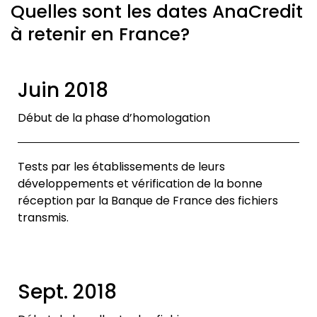
Quelles sont les dates AnaCredit
à retenir en France?
Juin 2018
Début de la phase d’homologation
Tests par les établissements de leurs
développements et vérification de la bonne
réception par la Banque de France des fichiers
transmis.
Sept. 2018