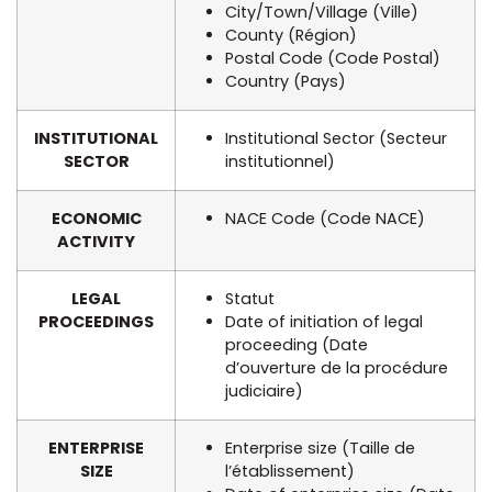
City/Town/Village (Ville)
County (Région)
Postal Code (Code Postal)
Country (Pays)
INSTITUTIONAL
Institutional Sector (Secteur
SECTOR
institutionnel)
ECONOMIC
NACE Code (Code NACE)
ACTIVITY
LEGAL
Statut
PROCEEDINGS
Date of initiation of legal
proceeding (Date
d’ouverture de la procédure
judiciaire)
ENTERPRISE
Enterprise size (Taille de
SIZE
l’établissement)