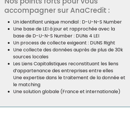
Nos points forts pour vous
accompagner sur AnaCredit :
Un identifiant unique mondial : D-U-N-S Number
Une base de LEI à jour et rapprochée avec la
base de D-U-N-S Number : DUNs 4 LEI
Un process de collecte exigeant : DUNS Right
Une collecte des données auprès de plus de 30k
sources locales
Les Liens Capitalistiques reconstituant les liens
d’appartenance des entreprises entre elles
Une expertise dans le traitement de la donnée et
le matching
Une solution globale (France et internationale)