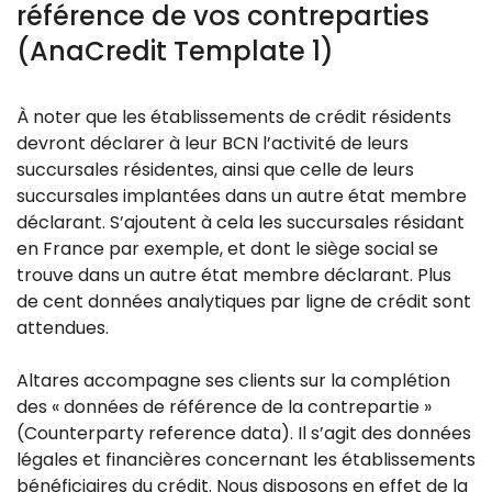
référence de vos contreparties
(AnaCredit Template 1)
À noter que les établissements de crédit résidents
devront déclarer à leur BCN l’activité de leurs
succursales résidentes, ainsi que celle de leurs
succursales implantées dans un autre état membre
déclarant. S’ajoutent à cela les succursales résidant
en France par exemple, et dont le siège social se
trouve dans un autre état membre déclarant. Plus
de cent données analytiques par ligne de crédit sont
attendues.
Altares accompagne ses clients sur la complétion
des « données de référence de la contrepartie »
(Counterparty reference data). Il s’agit des données
légales et financières concernant les établissements
bénéficiaires du crédit. Nous disposons en effet de la