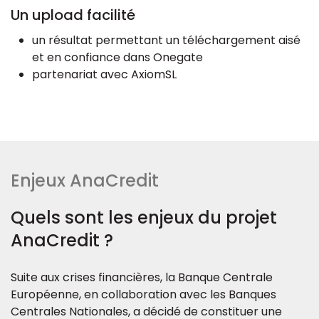
Un upload facilité
un résultat permettant un téléchargement aisé
et en confiance dans Onegate
partenariat avec AxiomSL
Enjeux AnaCredit
Quels sont les enjeux du projet
AnaCredit ?
Suite aux crises financières, la Banque Centrale
Européenne, en collaboration avec les Banques
Centrales Nationales, a décidé de constituer une