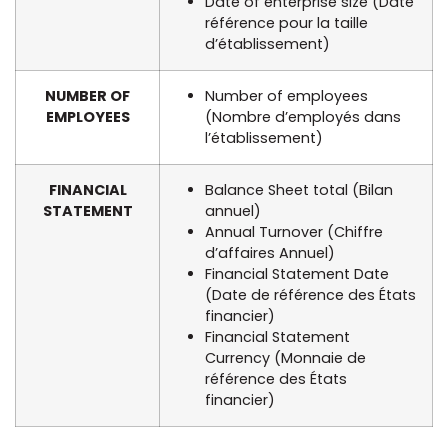
Date of enterprise size (Date
référence pour la taille
d’établissement)
NUMBER OF
Number of employees
EMPLOYEES
(Nombre d’employés dans
l’établissement)
FINANCIAL
Balance Sheet total (Bilan
STATEMENT
annuel)
Annual Turnover (Chiffre
d’affaires Annuel)
Financial Statement Date
(Date de référence des États
financier)
Financial Statement
Currency (Monnaie de
référence des États
financier)