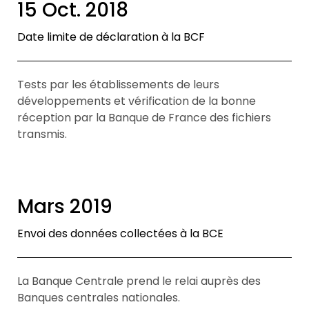
15 Oct. 2018
Date limite de déclaration à la BCF
Tests par les établissements de leurs
développements et vérification de la bonne
réception par la Banque de France des fichiers
transmis.
Mars 2019
Envoi des données collectées à la BCE
La Banque Centrale prend le relai auprès des
Banques centrales nationales.