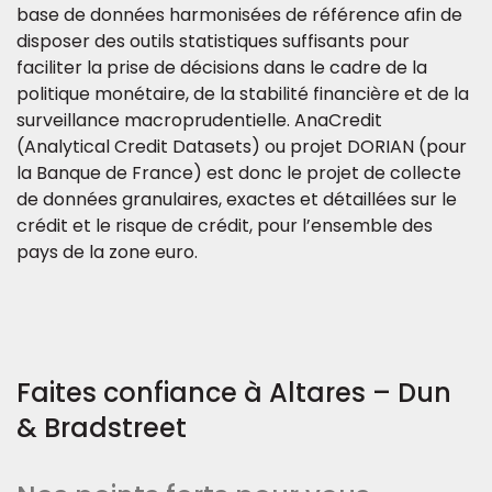
base de données harmonisées de référence afin de
disposer des outils statistiques suffisants pour
faciliter la prise de décisions dans le cadre de la
politique monétaire, de la stabilité financière et de la
surveillance macroprudentielle. AnaCredit
(Analytical Credit Datasets) ou projet DORIAN (pour
la Banque de France) est donc le projet de collecte
de données granulaires, exactes et détaillées sur le
crédit et le risque de crédit, pour l’ensemble des
pays de la zone euro.
Faites confiance à Altares – Dun
& Bradstreet