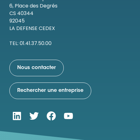
6, Place des Degrés
CS 40344
92045
LA DEFENSE CEDEX
TEL: 01.41.37.50.00
Nous contacter
Rechercher une entreprise