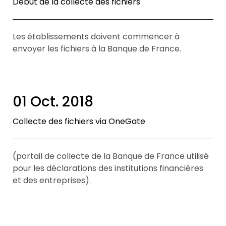
Début de la collecte des fichiers
Les établissements doivent commencer à
envoyer les fichiers à la Banque de France.
01 Oct. 2018
Collecte des fichiers via OneGate
(portail de collecte de la Banque de France utilisé
pour les déclarations des institutions financières
et des entreprises).