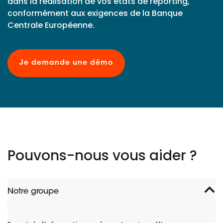
dans la réalisation de vos états de reporting,
conformément aux exigences de la Banque
Centrale Européenne.
Je demande une démo
Pouvons-nous vous aider ?
Notre groupe