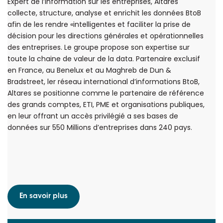
Expert de l’information sur les entreprises, Altares
collecte, structure, analyse et enrichit les données BtoB
afin de les rendre «intelligentes et faciliter la prise de
décision pour les directions générales et opérationnelles
des entreprises. Le groupe propose son expertise sur
toute la chaine de valeur de la data. Partenaire exclusif
en France, au Benelux et au Maghreb de Dun &
Bradstreet, ler réseau international d’informations BtoB,
Altares se positionne comme le partenaire de référence
des grands comptes, ETI, PME et organisations publiques,
en leur offrant un accès privilégié a ses bases de
données sur 550 Millions d’entreprises dans 240 pays.
En savoir plus