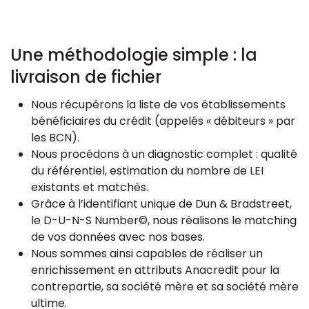
Une méthodologie simple : la
livraison de fichier
Nous récupérons la liste de vos établissements
bénéficiaires du crédit (appelés « débiteurs » par
les BCN).
Nous procédons à un diagnostic complet : qualité
du référentiel, estimation du nombre de LEI
existants et matchés.
Grâce à l’identifiant unique de Dun & Bradstreet,
le D-U-N-S Number©, nous réalisons le matching
de vos données avec nos bases.
Nous sommes ainsi capables de réaliser un
enrichissement en attributs Anacredit pour la
contrepartie, sa société mère et sa société mère
ultime.