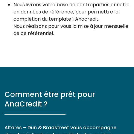
Nous livrons votre base de contreparties enrichie
en données de référence, pour permettre la
complétion du template 1 Anacredit.
Nous réalisons pour vous la mise à jour mensuelle
de ce référentiel.
Comment être prêt pour
AnaCredit ?
Altares – Dun & Bradstreet vous accompagne