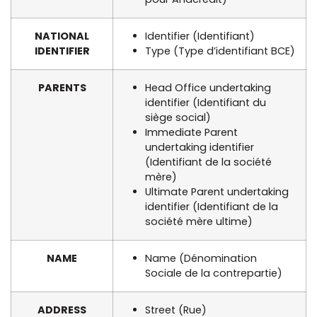
NATIONAL
Identifier (Identifiant)
IDENTIFIER
Type (Type d’identifiant BCE)
PARENTS
Head Office undertaking
identifier (Identifiant du
siège social)
Immediate Parent
undertaking identifier
(Identifiant de la société
mère)
Ultimate Parent undertaking
identifier (Identifiant de la
société mère ultime)
NAME
Name (Dénomination
Sociale de la contrepartie)
ADDRESS
Street (Rue)