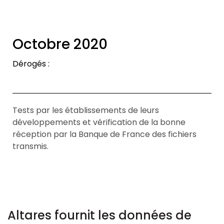
Octobre 2020
Dérogés :
Tests par les établissements de leurs
développements et vérification de la bonne
réception par la Banque de France des fichiers
transmis.
Altares fournit les données de