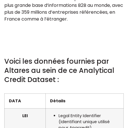
plus grande base d’informations B2B au monde, avec
plus de 359 millions d’entreprises référencées, en
France comme à l’étranger.
Voici les données fournies par
Altares au sein de ce Analytical
Credit Dataset :
DATA
Détails
LEI
Legal Entity Identifier
(Identifiant unique utilisé
pour Anacredit)