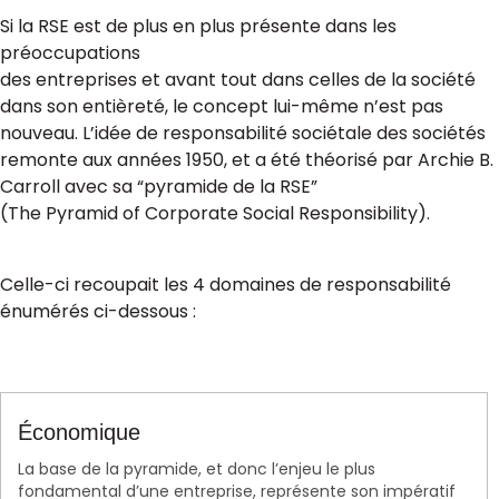
Si la RSE est de plus en plus présente dans les
préoccupations
des entreprises et avant tout dans celles de la société
dans son entièreté, le concept lui-même n’est pas
nouveau. L’idée de responsabilité sociétale des sociétés
remonte aux années 1950, et a été théorisé par Archie B.
Carroll avec sa “pyramide de la RSE”
(The Pyramid of Corporate Social Responsibility).
Celle-ci recoupait les 4 domaines de responsabilité
énumérés ci-dessous :
Économique
La base de la pyramide, et donc l’enjeu le plus
fondamental d’une entreprise, représente son impératif