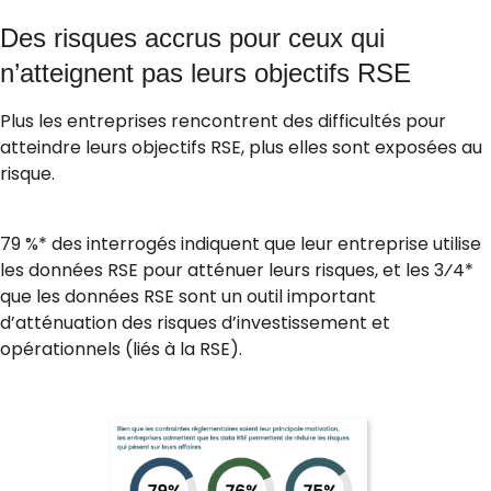
Des risques accrus pour ceux qui
n’atteignent pas leurs objectifs RSE
Plus les entreprises rencontrent des difficultés pour
atteindre leurs objectifs RSE, plus elles sont exposées au
risque.
79 %* des interrogés indiquent que leur entreprise utilise
les données RSE pour atténuer leurs risques, et les 3⁄4*
que les données RSE sont un outil important
d’atténuation des risques d’investissement et
opérationnels (liés à la RSE).