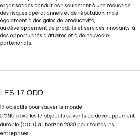
organisations conduit non seulement à une réduction
des risques opérationnels et de réputation, mais
également à des gains de productivité,
au développement de produits et services innovants, à
des opportunités d’affaires et à de nouveaux
partenariats.
LES 17 ODD
17 objectifs pour sauver le monde
L’ONU a fixé les 17 objectifs suivants de développement
durable (ODD) à l’horizon 2030 pour toutes les
entreprises