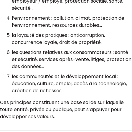
employeur / employé, protection sociale, santé,
sécurité…
l’environnement : pollution, climat, protection de
l’environnement, ressources durables…
la loyauté des pratiques : anticorruption,
concurrence loyale, droit de propriété…
les questions relatives aux consommateurs : santé
et sécurité, services après-vente, litiges, protection
des données…
les communautés et le développement local :
éducation, culture, emploi, accès à la technologie,
création de richesses…
Ces principes constituent une base solide sur laquelle
toute entité, privée ou publique, peut s’appuyer pour
développer ses valeurs.