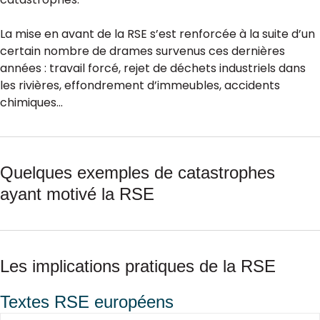
La mise en avant de la RSE s’est renforcée à la suite d’un
certain nombre de drames survenus ces dernières
années : travail forcé, rejet de déchets industriels dans
les rivières, effondrement d’immeubles, accidents
chimiques…
Quelques exemples de catastrophes
ayant motivé la RSE
Les implications pratiques de la RSE
Textes RSE européens