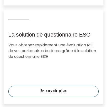
La solution de questionnaire ESG
Vous obtenez rapidement une évaluation RSE
de vos partenaires business grâce à la solution
de questionnaire ESG
En savoir plus