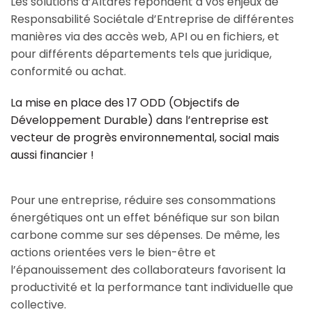
Les solutions d’Altares répondent à vos enjeux de
Responsabilité Sociétale d’Entreprise de différentes
manières via des accès web, API ou en fichiers, et
pour différents départements tels que juridique,
conformité ou achat.
La mise en place des 17 ODD (Objectifs de
Développement Durable) dans l’entreprise est
vecteur de progrès environnemental, social mais
aussi financier !
Pour une entreprise, réduire ses consommations
énergétiques ont un effet bénéfique sur son bilan
carbone comme sur ses dépenses. De même, les
actions orientées vers le bien-être et
l’épanouissement des collaborateurs favorisent la
productivité et la performance tant individuelle que
collective.