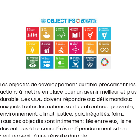
Les objectifs de développement durable préconisent les
actions à mettre en place pour un avenir meilleur et plus
durable. Ces ODD doivent répondre aux défis mondiaux
auxquels toutes les nations sont confrontées : pauvreté,
environnement, climat, justice, paix, inégalités, faim…
Tous ces objectifs sont intimement liés entre eux, ils ne
doivent pas être considérés indépendamment si l’on
veut parvenir à une réussite durable.