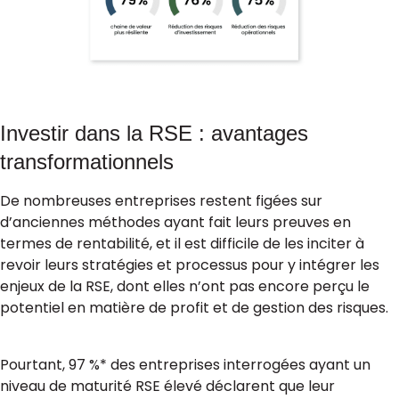
Investir dans la RSE : avantages
transformationnels
De nombreuses entreprises restent figées sur
d’anciennes méthodes ayant fait leurs preuves en
termes de rentabilité, et il est difficile de les inciter à
revoir leurs stratégies et processus pour y intégrer les
enjeux de la RSE, dont elles n’ont pas encore perçu le
potentiel en matière de profit et de gestion des risques.
Pourtant, 97 %* des entreprises interrogées ayant un
niveau de maturité RSE élevé déclarent que leur