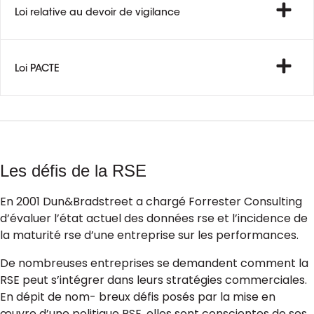
Loi relative au devoir de vigilance
Loi PACTE
Les défis de la RSE
En 2001 Dun&Bradstreet a chargé Forrester Consulting
d’évaluer l’état actuel des données rse et l’incidence de
la maturité rse d’une entreprise sur les performances.
De nombreuses entreprises se demandent comment la
RSE peut s’intégrer dans leurs stratégies commerciales.
En dépit de nom- breux défis posés par la mise en
œuvre d’une politique RSE, elles sont conscientes de ses