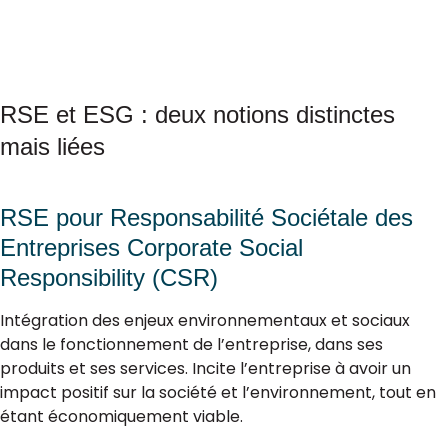
RSE et ESG : deux notions distinctes
mais liées
RSE pour Responsabilité Sociétale des
Entreprises Corporate Social
Responsibility (CSR)
Intégration des enjeux environnementaux et sociaux
dans le fonctionnement de l’entreprise, dans ses
produits et ses services. Incite l’entreprise à avoir un
impact positif sur la société et l’environnement, tout en
étant économiquement viable.