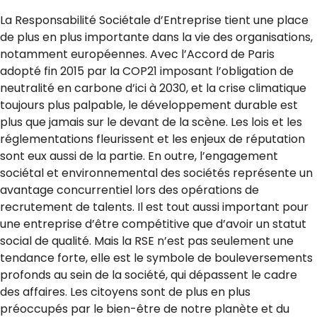
La Responsabilité Sociétale d’Entreprise tient une place
de plus en plus importante dans la vie des organisations,
notamment européennes. Avec l’Accord de Paris
adopté fin 2015 par la COP21 imposant l’obligation de
neutralité en carbone d’ici à 2030, et la crise climatique
toujours plus palpable, le développement durable est
plus que jamais sur le devant de la scène. Les lois et les
réglementations fleurissent et les enjeux de réputation
sont eux aussi de la partie. En outre, l’engagement
sociétal et environnemental des sociétés représente un
avantage concurrentiel lors des opérations de
recrutement de talents. Il est tout aussi important pour
une entreprise d’être compétitive que d’avoir un statut
social de qualité. Mais la RSE n’est pas seulement une
tendance forte, elle est le symbole de bouleversements
profonds au sein de la société, qui dépassent le cadre
des affaires. Les citoyens sont de plus en plus
préoccupés par le bien-être de notre planète et du