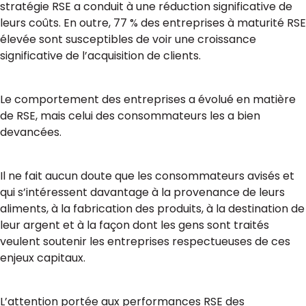
stratégie RSE a conduit à une réduction significative de
leurs coûts. En outre, 77 % des entreprises à maturité RSE
élevée sont susceptibles de voir une croissance
significative de l’acquisition de clients.
Le comportement des entreprises a évolué en matière
de RSE, mais celui des consommateurs les a bien
devancées.
Il ne fait aucun doute que les consommateurs avisés et
qui s’intéressent davantage à la provenance de leurs
aliments, à la fabrication des produits, à la destination de
leur argent et à la façon dont les gens sont traités
veulent soutenir les entreprises respectueuses de ces
enjeux capitaux.
L’attention portée aux performances RSE des