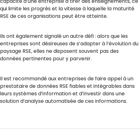
capacité d’une entreprise à tirer des enseignements, ce
qui limite les progrès et la vitesse à laquelle la maturité
RSE de ces organisations peut être atteinte.
Ils ont également signalé un autre défi : alors que les
entreprises sont désireuses de s’adapter à l’évolution du
paysage RSE, elles ne disposent souvent pas des
données pertinentes pour y parvenir.
Il est recommandé aux entreprises de faire appel à un
prestataire de données RSE fiables et intégrables dans
leurs systèmes d’information et d’investir dans une
solution d’analyse automatisée de ces informations.