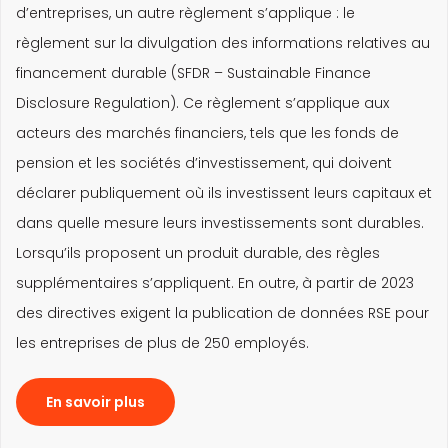
d’entreprises, un autre règlement s’applique : le
règlement sur la divulgation des informations relatives au
financement durable (SFDR – Sustainable Finance
Disclosure Regulation). Ce règlement s’applique aux
acteurs des marchés financiers, tels que les fonds de
pension et les sociétés d’investissement, qui doivent
déclarer publiquement où ils investissent leurs capitaux et
dans quelle mesure leurs investissements sont durables.
Lorsqu’ils proposent un produit durable, des règles
supplémentaires s’appliquent. En outre, à partir de 2023
des directives exigent la publication de données RSE pour
les entreprises de plus de 250 employés.
En savoir plus