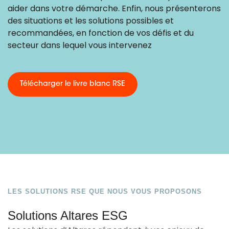
aider dans votre démarche. Enfin, nous présenterons
des situations et les solutions possibles et
recommandées, en fonction de vos défis et du
secteur dans lequel vous intervenez
Télécharger le livre blanc RSE
LES SOLUTIONS RSE QUE NOUS VOUS PROPOSONS
Solutions Altares ESG