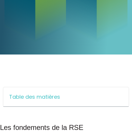
Table des matières
Les fondements de la RSE