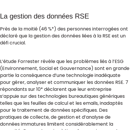
La gestion des données RSE
Près de la moitié (46 %*) des personnes interrogées ont
déclaré que la gestion des données liées à la RSE est un
défi crucial.
L’étude Forrester révèle que les problèmes liés à l’ESG
(Environnement, Social et Gouvernance) sont en grande
partie la conséquence d’une technologie inadéquate
pour gérer, analyser et communiquer les données RSE. 7
répondants sur 10* déclarent que leur entreprise
s’appuie sur des technologies bureautiques génériques
telles que les feuilles de calcul et les emails, inadaptés
pour le traitement de données spécifiques. Des
pratiques de collecte, de gestion et d’analyse de
données immatures limitent considérablement la