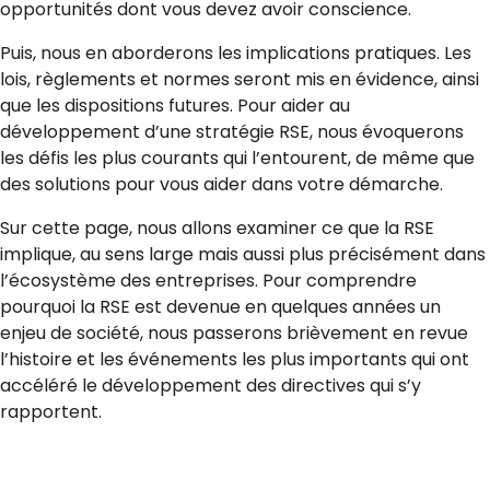
opportunités dont vous devez avoir conscience.
Puis, nous en aborderons les implications pratiques. Les
lois, règlements et normes seront mis en évidence, ainsi
que les dispositions futures. Pour aider au
développement d’une stratégie RSE, nous évoquerons
les défis les plus courants qui l’entourent, de même que
des solutions pour vous aider dans votre démarche.
Sur cette page, nous allons examiner ce que la RSE
implique, au sens large mais aussi plus précisément dans
l’écosystème des entreprises. Pour comprendre
pourquoi la RSE est devenue en quelques années un
enjeu de société, nous passerons brièvement en revue
l’histoire et les événements les plus importants qui ont
accéléré le développement des directives qui s’y
rapportent.