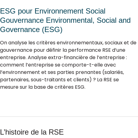
ESG pour Environnement Social
Gouvernance Environmental, Social and
Governance (ESG)
On analyse les critères environnementaux, sociaux et de
gouvernance pour définir la performance RSE d’une
entreprise. Analyse extra-financière de l’entreprise :
comment l’entreprise se comporte-t-elle avec
l’environnement et ses parties prenantes (salariés,
partenaires, sous-traitants et clients) ? La RSE se
mesure sur la base de critères ESG.
L’histoire de la RSE