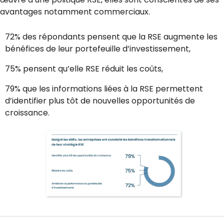
avantages notamment commerciaux.
72% des répondants pensent que la RSE augmente les
bénéfices de leur portefeuille d’investissement,
75% pensent qu’elle RSE réduit les coûts,
79% que les informations liées à la RSE permettent
d’identifier plus tôt de nouvelles opportunités de
croissance.