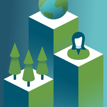
Ressources