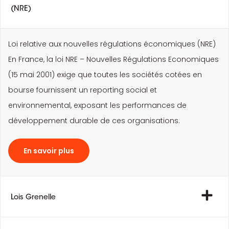
(NRE)
Loi relative aux nouvelles régulations économiques (NRE)
En France, la loi NRE – Nouvelles Régulations Economiques
(15 mai 2001) exige que toutes les sociétés cotées en
bourse fournissent un reporting social et
environnemental, exposant les performances de
développement durable de ces organisations.
En savoir plus
Lois Grenelle