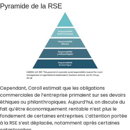
Pyramide de la RSE
Cependant, Caroll estimait que les obligations
commerciales de l’entreprise primaient sur ses devoirs
éthiques ou philanthropiques. Aujourd’hui, on discute du
fait qu’être économiquement rentable n’est plus le
fondement de certaines entreprises. L’attention portée
à la RSE s’est déplacée, notamment après certaines
catastrophes.