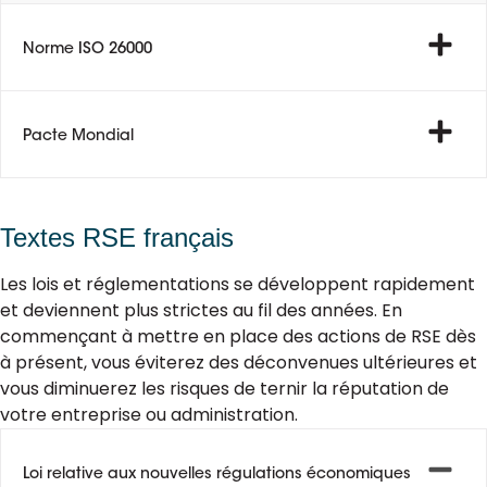
Norme ISO 26000
Pacte Mondial
Textes RSE français
Les lois et réglementations se développent rapidement
et deviennent plus strictes au fil des années. En
commençant à mettre en place des actions de RSE dès
à présent, vous éviterez des déconvenues ultérieures et
vous diminuerez les risques de ternir la réputation de
votre entreprise ou administration.
Loi relative aux nouvelles régulations économiques