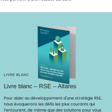
LIVRE BLANC
Livre blanc – RSE – Altares
Pour aider au développement d'une stratégie RSE,
nous évoquerons les défis les plus courants qui
l’entourent, de même que des solutions pour vous