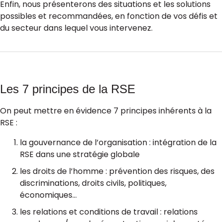
Enfin, nous présenterons des situations et les solutions
possibles et recommandées, en fonction de vos défis et
du secteur dans lequel vous intervenez.
Les 7 principes de la RSE
On peut mettre en évidence 7 principes inhérents à la
RSE :
la gouvernance de l’organisation : intégration de la
RSE dans une stratégie globale
les droits de l’homme : prévention des risques, des
discriminations, droits civils, politiques,
économiques…
les relations et conditions de travail : relations