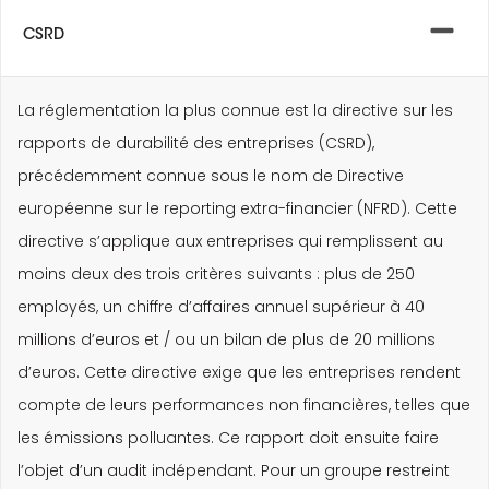
CSRD
La réglementation la plus connue est la directive sur les
rapports de durabilité des entreprises (CSRD),
précédemment connue sous le nom de Directive
européenne sur le reporting extra-financier (NFRD). Cette
directive s’applique aux entreprises qui remplissent au
moins deux des trois critères suivants : plus de 250
employés, un chiffre d’affaires annuel supérieur à 40
millions d’euros et / ou un bilan de plus de 20 millions
d’euros. Cette directive exige que les entreprises rendent
compte de leurs performances non financières, telles que
les émissions polluantes. Ce rapport doit ensuite faire
l’objet d’un audit indépendant. Pour un groupe restreint