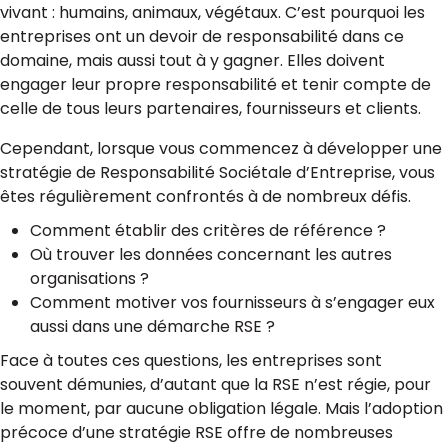
vivant : humains, animaux, végétaux. C’est pourquoi les
entreprises ont un devoir de responsabilité dans ce
domaine, mais aussi tout à y gagner. Elles doivent
engager leur propre responsabilité et tenir compte de
celle de tous leurs partenaires, fournisseurs et clients.
Cependant, lorsque vous commencez à développer une
stratégie de Responsabilité Sociétale d’Entreprise, vous
êtes régulièrement confrontés à de nombreux défis.
Comment établir des critères de référence ?
Où trouver les données concernant les autres
organisations ?
Comment motiver vos fournisseurs à s’engager eux
aussi dans une démarche RSE ?
Face à toutes ces questions, les entreprises sont
souvent démunies, d’autant que la RSE n’est régie, pour
le moment, par aucune obligation légale. Mais l’adoption
précoce d’une stratégie RSE offre de nombreuses