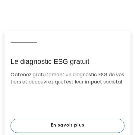
Le diagnostic ESG gratuit
Obtenez gratuitement un diagnostic ESG de vos
tiers et découvrez quel est leur impact sociétal
En savoir plus