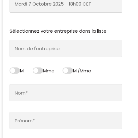
Mardi 7 Octobre 2025 - 18h00 CET
Sélectionnez votre entreprise dans la liste
M.
Mme
M./Mme