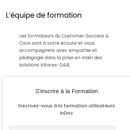
L’équipe de formation
Les formateurs du Customer Success &
Care sont à votre écoute et vous
accompagnent avec empathie et
pédagogie dans la prise en main des
solutions Altares-D&B.
S'inscrire à la Formation
Inscrivez-vous à la formation utilisateurs
inDoc