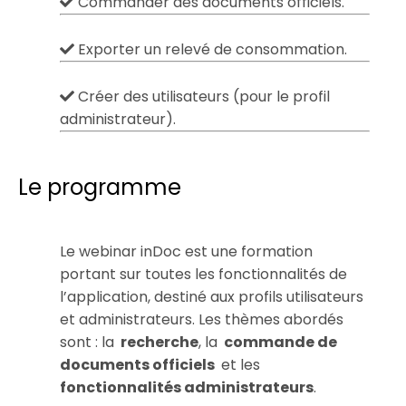
Commander des documents officiels.
Exporter un relevé de consommation.
Créer des utilisateurs (pour le profil
administrateur).
Le programme
Le webinar inDoc est une formation
portant sur toutes les fonctionnalités de
l’application, destiné aux profils utilisateurs
et administrateurs. Les thèmes abordés
sont : la
recherche
, la
commande de
documents officiels
et les
fonctionnalités administrateurs
.