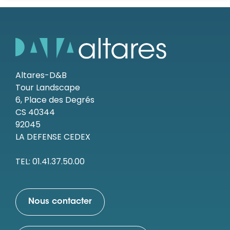
Altares-D&B
Tour Landscape
6, Place des Degrés
CS 40344
92045
LA DEFENSE CEDEX
TEL: 01.41.37.50.00
Nous contacter