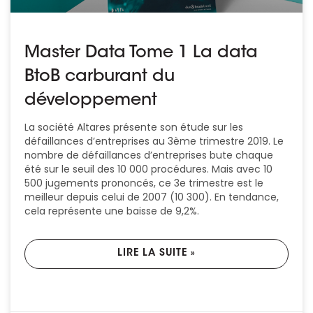
Master Data Tome 1 La data
BtoB carburant du
développement
La société Altares présente son étude sur les
défaillances d’entreprises au 3ème trimestre 2019. Le
nombre de défaillances d’entreprises bute chaque
été sur le seuil des 10 000 procédures. Mais avec 10
500 jugements prononcés, ce 3e trimestre est le
meilleur depuis celui de 2007 (10 300). En tendance,
cela représente une baisse de 9,2%.
LIRE LA SUITE »