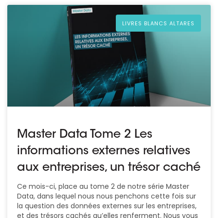
LIVRES BLANCS ALTARES
Master Data Tome 2 Les
informations externes relatives
aux entreprises, un trésor caché
Ce mois-ci, place au tome 2 de notre série Master
Data, dans lequel nous nous penchons cette fois sur
la question des données externes sur les entreprises,
et des trésors cachés qu’elles renferment. Nous vous