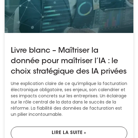
Ressources
Livre blanc – Maîtriser la
donnée pour maîtriser l’IA : le
choix stratégique des IA privées
Une explication claire de ce qu’implique la facturation
électronique obligatoire, ses enjeux, son calendrier et
ses impacts concrets sur les entreprises. Un éclairage
sur le rôle central de la data dans le succès de la
réforme. La fiabilité des données de facturation est
un pilier incontournable.
LIRE LA SUITE »