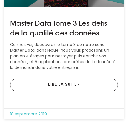
Master Data Tome 3 Les défis
de la qualité des données
Ce mois-ci, découvrez le tome 3 de notre série
Master Data, dans lequel nous vous proposons un
plan en 4 étapes pour nettoyer puis enrichir vos
données, et 5 applications concrètes de la donnée à
la demande dans votre entreprise.
LIRE LA SUITE »
18 septembre 2019