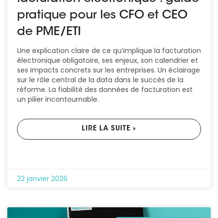
pratique pour les CFO et CEO
de PME/ETI
Une explication claire de ce qu’implique la facturation
électronique obligatoire, ses enjeux, son calendrier et
ses impacts concrets sur les entreprises. Un éclairage
sur le rôle central de la data dans le succès de la
réforme. La fiabilité des données de facturation est
un pilier incontournable.
LIRE LA SUITE »
22 janvier 2026