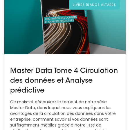
LIVRES BLANCS ALTARES
Master Data Tome 4 Circulation
des données et Analyse
prédictive
Ce mois-ci, découvrez le tome 4 de notre série
Master Data, dans lequel nous vous expliquons les
avantages de la circulation des données dans votre
entreprise, comment savoir si vos données sont
suffisamment mobiles grâce à notre liste de