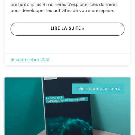
présentons les 9 manières d’exploiter ces données
pour développer les activités de votre entreprise.
LIRE LA SUITE »
18 septembre 2019
LIVRES BLANCS ALTARES