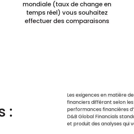
mondiale (taux de change en
temps réel) vous souhaitez
effectuer des comparaisons
Les exigences en matière de
financiers différant selon les
 :
performances financières d’
D&B Global Financials stand
et produit des analyses qui