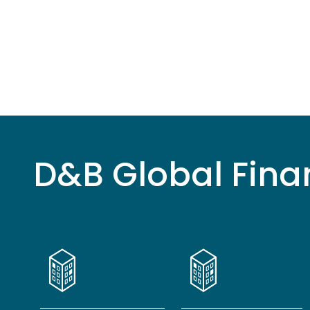
D&B Global Finan