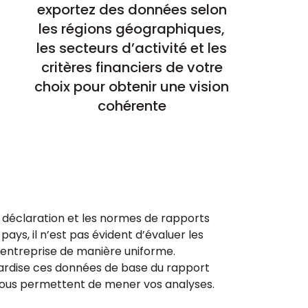
exportez des données selon
les régions géographiques,
les secteurs d’activité et les
critères financiers de votre
choix pour obtenir une vision
cohérente
 déclaration et les normes de rapports
 pays, il n’est pas évident d’évaluer les
entreprise de manière uniforme.
ardise ces données de base du rapport
 vous permettent de mener vos analyses.