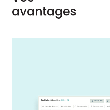
avantages