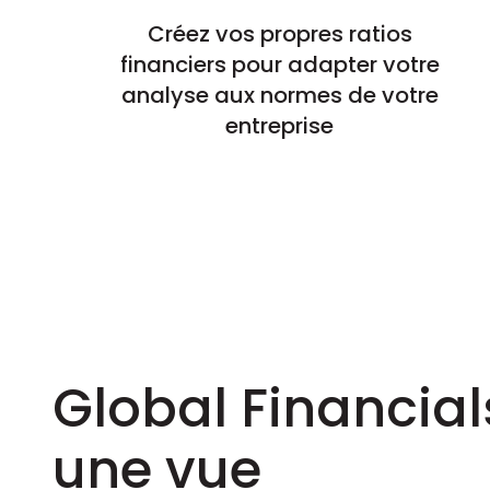
Créez vos propres ratios
financiers pour adapter votre
analyse aux normes de votre
entreprise
Global Financials
une vue