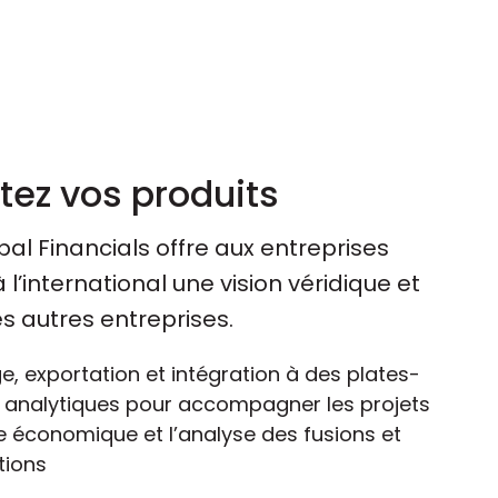
tez vos produits
al Financials offre aux entreprises
 l’international une vision véridique et
es autres entreprises.
ge, exportation et intégration à des plates-
 analytiques pour accompagner les projets
le économique et l’analyse des fusions et
tions