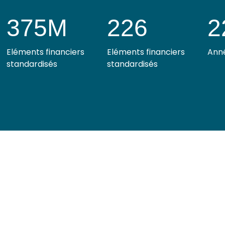
375M
226
2
Eléments financiers
Eléments financiers
Anné
standardisés
standardisés