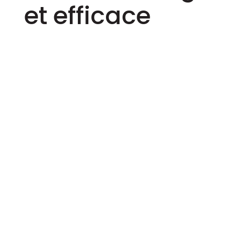
et efficace