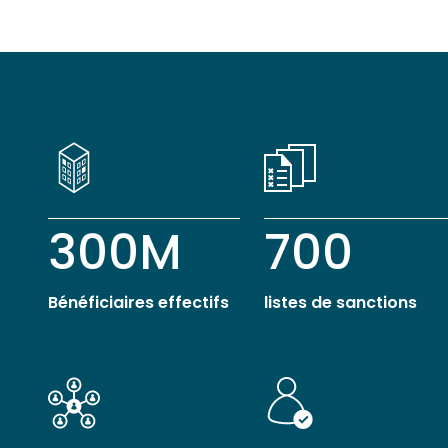
300M
700
Bénéficiaires effectifs
listes de sanctions