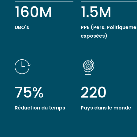
160M
1.5M
UBO's
PPE (Pers. Politiqueme
exposées)
75%
220
Réduction du temps
Pays dans le monde