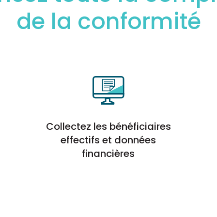
de la conformité
Collectez les bénéficiaires
effectifs et données
financières