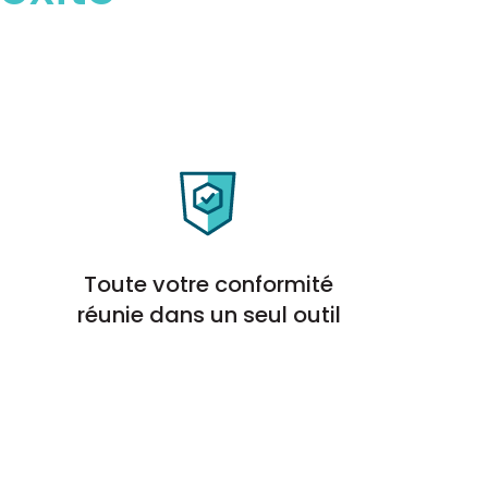
Toute votre conformité
réunie dans un seul outil