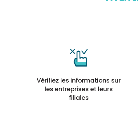
Vérifiez les informations sur
les entreprises et leurs
filiales