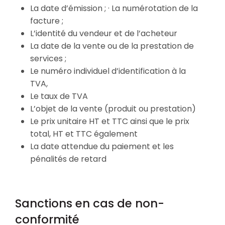
La date d’émission ; · La numérotation de la
facture ;
L’identité du vendeur et de l’acheteur
La date de la vente ou de la prestation de
services ;
Le numéro individuel d’identification à la
TVA,
Le taux de TVA
L’objet de la vente (produit ou prestation)
Le prix unitaire HT et TTC ainsi que le prix
total, HT et TTC également
La date attendue du paiement et les
pénalités de retard
Sanctions en cas de non-
conformité