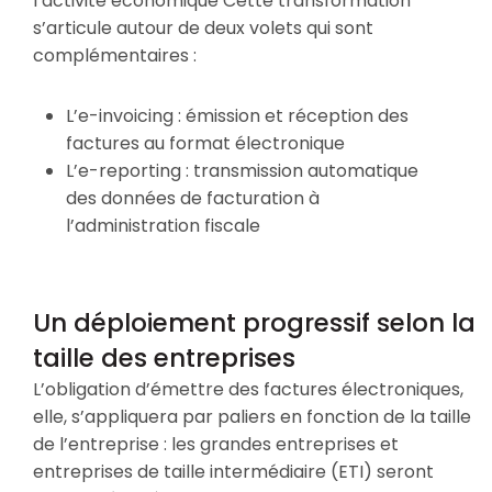
l’activité économique Cette transformation
s’articule autour de deux volets qui sont
complémentaires :
L’e-invoicing : émission et réception des
factures au format électronique
L’e-reporting : transmission automatique
des données de facturation à
l’administration fiscale
Un déploiement progressif selon la
taille des entreprises
L’obligation d’émettre des factures électroniques,
elle, s’appliquera par paliers en fonction de la taille
de l’entreprise : les grandes entreprises et
entreprises de taille intermédiaire (ETI) seront