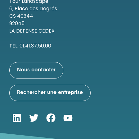
Tour Landscape
6, Place des Degrés
CS 40344
92045
LA DEFENSE CEDEX
TEL: 01.41.37.50.00
Nous contacter
Rechercher une entreprise