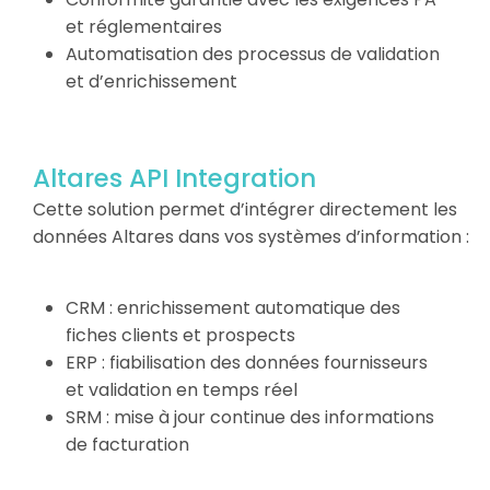
et réglementaires
Automatisation des processus de validation
et d’enrichissement
Altares API Integration
Cette solution permet d’intégrer directement les
données Altares dans vos systèmes d’information :
CRM : enrichissement automatique des
fiches clients et prospects
ERP : fiabilisation des données fournisseurs
et validation en temps réel
SRM : mise à jour continue des informations
de facturation