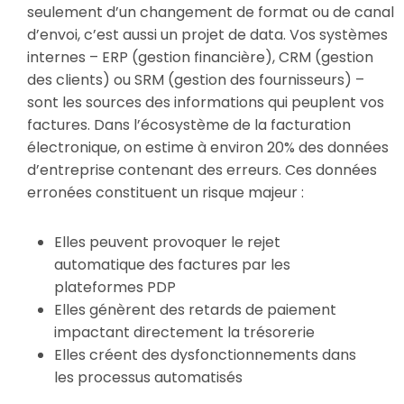
seulement d’un changement de format ou de canal
d’envoi, c’est aussi un projet de data. Vos systèmes
internes – ERP (gestion financière), CRM (gestion
des clients) ou SRM (gestion des fournisseurs) –
sont les sources des informations qui peuplent vos
factures. Dans l’écosystème de la facturation
électronique, on estime à environ 20% des données
d’entreprise contenant des erreurs. Ces données
erronées constituent un risque majeur :
Elles peuvent provoquer le rejet
automatique des factures par les
plateformes PDP
Elles génèrent des retards de paiement
impactant directement la trésorerie
Elles créent des dysfonctionnements dans
les processus automatisés