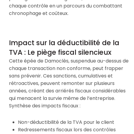
chaque contrôle en un parcours du combattant
chronophage et coûteux.
Impact sur la déductibilité de la
TVA : Le piège fiscal silencieux
Cette épée de Damoclès, suspendue au-dessus de
chaque transaction non conforme, peut frapper
sans prévenir. Ces sanctions, cumulatives et
rétroactives, peuvent remonter sur plusieurs
années, créant des arriérés fiscaux considérables
qui menacent la survie même de l’entreprise.
Synthèse des impacts fiscaux :
Non-déductibilité de la TVA pour le client
Redressements fiscaux lors des contrôles