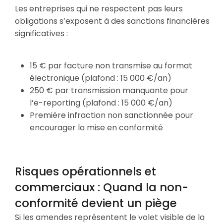
Les entreprises qui ne respectent pas leurs
obligations s’exposent à des sanctions financières
significatives :
15 € par facture non transmise au format
électronique (plafond : 15 000 €/an)
250 € par transmission manquante pour
l’e-reporting (plafond : 15 000 €/an)
Première infraction non sanctionnée pour
encourager la mise en conformité
Risques opérationnels et
commerciaux : Quand la non-
conformité devient un piège
Si les amendes représentent le volet visible de la