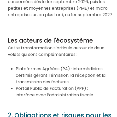
concernées dès le 1er septembre 2026, puis les
petites et moyennes entreprises (PME) et micro-
entreprises un an plus tard, au 1er septembre 2027
Les acteurs de l'écosystème
Cette transformation s’articule autour de deux
volets qui sont complémentaires :
Plateformes Agréées (PA) : intermédiaires
certifiés gérant l’émission, la réception et la
transmission des factures
Portail Public de Facturation (PPF) :
interface avec l’administration fiscale
2. Obligations et risques pour les