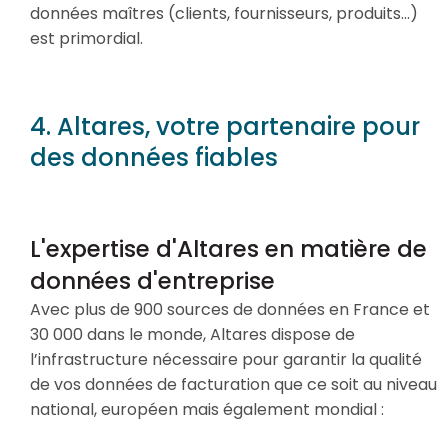
données maîtres (clients, fournisseurs, produits…)
est primordial.
4. Altares, votre partenaire pour
des données fiables
L'expertise d'Altares en matière de
données d'entreprise
Avec plus de 900 sources de données en France et
30 000 dans le monde, Altares dispose de
l’infrastructure nécessaire pour garantir la qualité
de vos données de facturation que ce soit au niveau
national, européen mais également mondial :