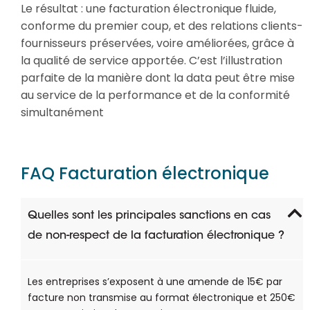
Le résultat : une facturation électronique fluide,
conforme du premier coup, et des relations clients-
fournisseurs préservées, voire améliorées, grâce à
la qualité de service apportée. C’est l’illustration
parfaite de la manière dont la data peut être mise
au service de la performance et de la conformité
simultanément
FAQ Facturation électronique​
Quelles sont les principales sanctions en cas
de non-respect de la facturation électronique ?
Les entreprises s’exposent à une amende de 15€ par
facture non transmise au format électronique et 250€