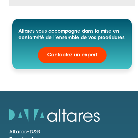
Altares vous accompagne dans la mise en
conformité de l’ensemble de vos procédures
Contactez un expert
Altares-D&B