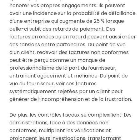
honorer vos propres engagements. Ils peuvent
avoir une incidence sur la probabilité de défaillance
d’une entreprise qui augmente de 25 % lorsque
celle-ci subit des retards de paiement. Des
factures erronées ou en retard peuvent aussi créer
des tensions entre partenaires. Du point de vue
d’un client, recevoir des factures non conformes
peut être perçu comme un manque de
professionnalisme de la part du fournisseur,
entraînant agacement et méfiance. Du point de
vue du fournisseur, voir ses factures
systématiquement rejetées par un client peut
générer de l’incompréhension et de la frustration.
De plus, les contrôles fiscaux se complexifient. Les
administrations, face à des données non
conformes, multiplient les vérifications et
prolongent leurs investigations, transformant