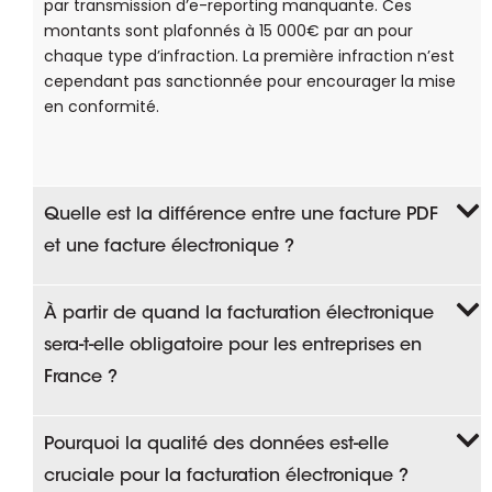
par transmission d’e-reporting manquante. Ces
montants sont plafonnés à 15 000€ par an pour
chaque type d’infraction. La première infraction n’est
cependant pas sanctionnée pour encourager la mise
en conformité.
Quelle est la différence entre une facture PDF
et une facture électronique ?
À partir de quand la facturation électronique
sera-t-elle obligatoire pour les entreprises en
France ?
Pourquoi la qualité des données est-elle
cruciale pour la facturation électronique ?