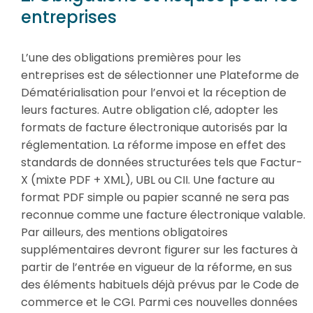
entreprises
L’une des obligations premières pour les
entreprises est de sélectionner une Plateforme de
Dématérialisation pour l’envoi et la réception de
leurs factures. Autre obligation clé, adopter les
formats de facture électronique autorisés par la
réglementation. La réforme impose en effet des
standards de données structurées tels que Factur-
X (mixte PDF + XML), UBL ou CII. Une facture au
format PDF simple ou papier scanné ne sera pas
reconnue comme une facture électronique valable.
Par ailleurs, des mentions obligatoires
supplémentaires devront figurer sur les factures à
partir de l’entrée en vigueur de la réforme, en sus
des éléments habituels déjà prévus par le Code de
commerce et le CGI. Parmi ces nouvelles données