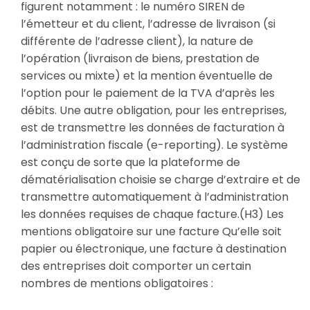
figurent notamment : le numéro SIREN de
l’émetteur et du client, l’adresse de livraison (si
différente de l’adresse client), la nature de
l’opération (livraison de biens, prestation de
services ou mixte) et la mention éventuelle de
l’option pour le paiement de la TVA d’après les
débits. Une autre obligation, pour les entreprises,
est de transmettre les données de facturation à
l’administration fiscale (e-reporting). Le système
est conçu de sorte que la plateforme de
dématérialisation choisie se charge d’extraire et de
transmettre automatiquement à l’administration
les données requises de chaque facture.(H3) Les
mentions obligatoire sur une facture Qu’elle soit
papier ou électronique, une facture à destination
des entreprises doit comporter un certain
nombres de mentions obligatoires :