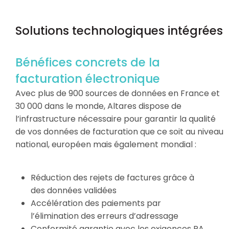
Solutions technologiques intégrées
Bénéfices concrets de la
facturation électronique
Avec plus de 900 sources de données en France et
30 000 dans le monde, Altares dispose de
l’infrastructure nécessaire pour garantir la qualité
de vos données de facturation que ce soit au niveau
national, européen mais également mondial :
Réduction des rejets de factures grâce à
des données validées
Accélération des paiements par
l’élimination des erreurs d’adressage
Conformité garantie avec les exigences PA