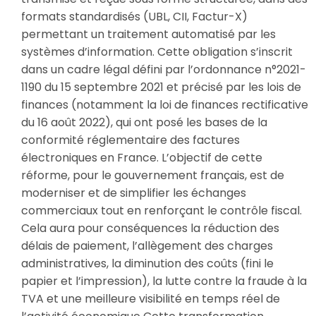
formats standardisés (UBL, CII, Factur-X)
permettant un traitement automatisé par les
systèmes d’information. Cette obligation s’inscrit
dans un cadre légal défini par l’ordonnance n°2021-
1190 du 15 septembre 2021 et précisé par les lois de
finances (notamment la loi de finances rectificative
du 16 août 2022), qui ont posé les bases de la
conformité réglementaire des factures
électroniques en France. L’objectif de cette
réforme, pour le gouvernement français, est de
moderniser et de simplifier les échanges
commerciaux tout en renforçant le contrôle fiscal.
Cela aura pour conséquences la réduction des
délais de paiement, l’allègement des charges
administratives, la diminution des coûts (fini le
papier et l’impression), la lutte contre la fraude à la
TVA et une meilleure visibilité en temps réel de