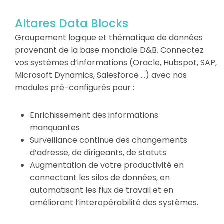
Altares Data Blocks
Groupement logique et thématique de données
provenant de la base mondiale D&B. Connectez
vos systèmes d’informations (Oracle, Hubspot, SAP,
Microsoft Dynamics, Salesforce …) avec nos
modules pré-configurés pour :
Enrichissement des informations
manquantes
Surveillance continue des changements
d’adresse, de dirigeants, de statuts
Augmentation de votre productivité en
connectant les silos de données, en
automatisant les flux de travail et en
améliorant l’interopérabilité des systèmes.