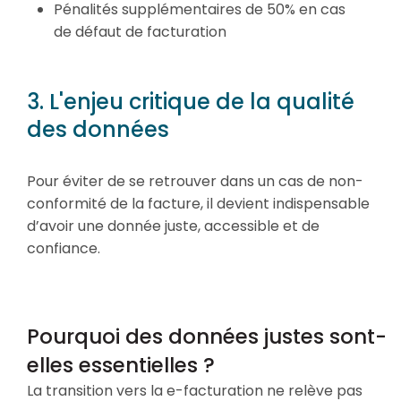
Pénalités supplémentaires de 50% en cas
de défaut de facturation
3. L'enjeu critique de la qualité
des données
Pour éviter de se retrouver dans un cas de non-
conformité de la facture, il devient indispensable
d’avoir une donnée juste, accessible et de
confiance.
Pourquoi des données justes sont-
elles essentielles ?
La transition vers la e-facturation ne relève pas