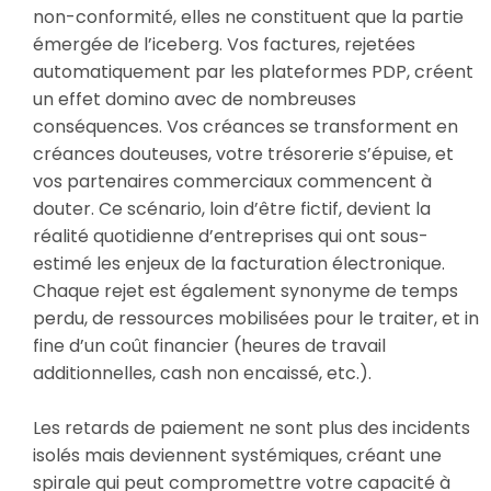
non-conformité, elles ne constituent que la partie
émergée de l’iceberg. Vos factures, rejetées
automatiquement par les plateformes PDP, créent
un effet domino avec de nombreuses
conséquences. Vos créances se transforment en
créances douteuses, votre trésorerie s’épuise, et
vos partenaires commerciaux commencent à
douter. Ce scénario, loin d’être fictif, devient la
réalité quotidienne d’entreprises qui ont sous-
estimé les enjeux de la facturation électronique.
Chaque rejet est également synonyme de temps
perdu, de ressources mobilisées pour le traiter, et in
fine d’un coût financier (heures de travail
additionnelles, cash non encaissé, etc.).
Les retards de paiement ne sont plus des incidents
isolés mais deviennent systémiques, créant une
spirale qui peut compromettre votre capacité à