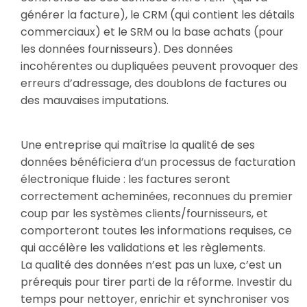
générer la facture), le CRM (qui contient les détails
commerciaux) et le SRM ou la base achats (pour
les données fournisseurs). Des données
incohérentes ou dupliquées peuvent provoquer des
erreurs d’adressage, des doublons de factures ou
des mauvaises imputations.
Une entreprise qui maîtrise la qualité de ses
données bénéficiera d’un processus de facturation
électronique fluide : les factures seront
correctement acheminées, reconnues du premier
coup par les systèmes clients/fournisseurs, et
comporteront toutes les informations requises, ce
qui accélère les validations et les règlements.
La qualité des données n’est pas un luxe, c’est un
prérequis pour tirer parti de la réforme. Investir du
temps pour nettoyer, enrichir et synchroniser vos