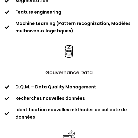
Segmentation​
Feature engineering
Machine Learning (Pattern recognization, Modèles
multiniveaux logistiques)​
Gouvernance Data
D.Q.M. – Data Quality Management​
Recherches nouvelles données​
Identification nouvelles méthodes de collecte de
données​