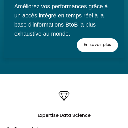
Améliorez vos performances grâce à
un accès intégré en temps réel à la
base d’informations BtoB la plus
exhaustive au monde.
En savoir plus
Expertise Data Science