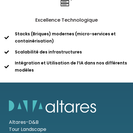
Excellence Technologique​
Stacks (Briques) modernes (micro-services et
containérisation)​
Scalabilité des infrastructures​
Intégration et Utilisation de l’IA dans nos différents
modèles​
Altares-D&B
Tour Landscape