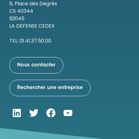
6, Place des Degrés
CS 40344
92045
LA DEFENSE CEDEX
TEL: 01.41.37.50.00
Nous contacter
Rechercher une entreprise