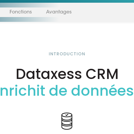
Fonctions
Avantages
INTRODUCTION
Dataxess CRM
nrichit de données