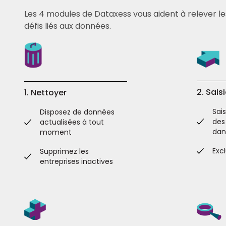
Les 4 modules de Dataxess vous aident à relever le
défis liés aux données.
2. Sais
1. Nettoyer
Sai
Disposez de données
des
actualisées à tout
dan
moment
Exc
Supprimez les
entreprises inactives