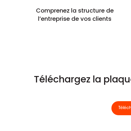
Comprenez la structure de
l’entreprise de vos clients
Téléchargez la plaq
Téléc