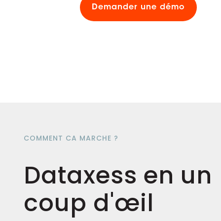
Demander une démo
COMMENT CA MARCHE ?
Dataxess en un
coup d'œil