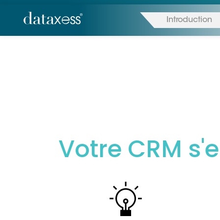
Introduction
Votre CRM s'e