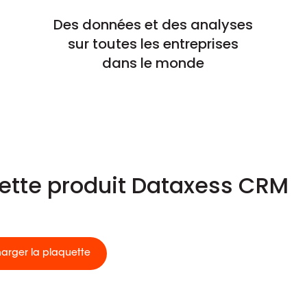
Des données et des analyses
sur toutes les entreprises
dans le monde
uette produit Dataxess CRM
harger la plaquette