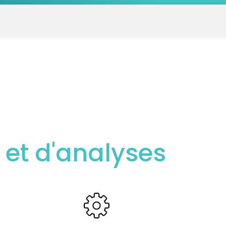
 et d'analyses