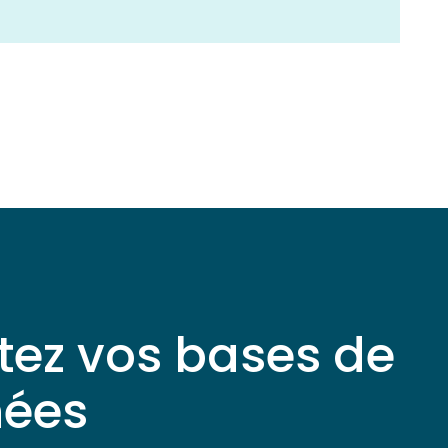
tez vos bases de
ées