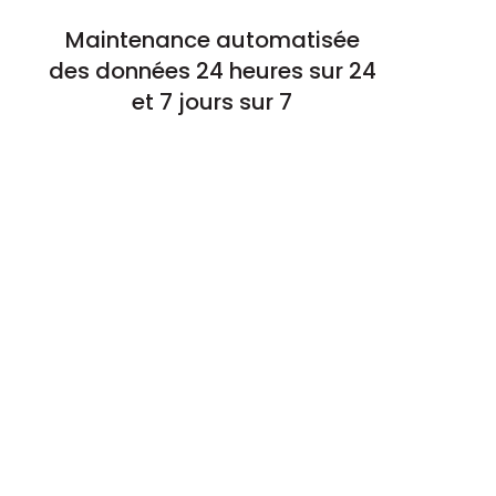
Maintenance automatisée
des données 24 heures sur 24
et 7 jours sur 7