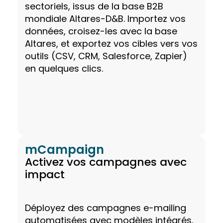
sectoriels, issus de la base B2B
mondiale Altares-D&B. Importez vos
données, croisez-les avec la base
Altares, et exportez vos cibles vers vos
outils (CSV, CRM, Salesforce, Zapier)
en quelques clics.
mCampaign
Activez vos campagnes avec
impact
Déployez des campagnes e-mailing
automatisées avec modèles intégrés,