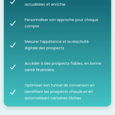
actualisées et enrichie
Personnaliser son approche pour chaque
compte
Mesurer l’appétence et la réactivité
digitale des prospects
Accéder à des prospects fiables, en bonne
santé financière
Optimiser son tunnel de conversion en
identifiant les prospects chauds et en
automatisant certaines tâches