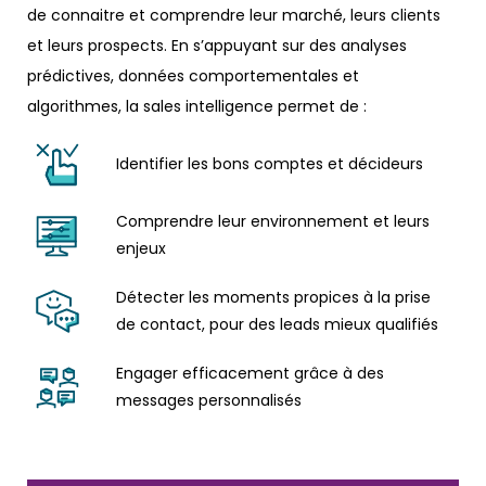
de connaitre et comprendre leur marché, leurs clients
et leurs prospects. En s’appuyant sur des analyses
prédictives, données comportementales et
algorithmes, la sales intelligence permet de :
Identifier les bons comptes et décideurs
Comprendre leur environnement et leurs
enjeux
Détecter les moments propices à la prise
de contact, pour des leads mieux qualifiés
Engager efficacement grâce à des
messages personnalisés