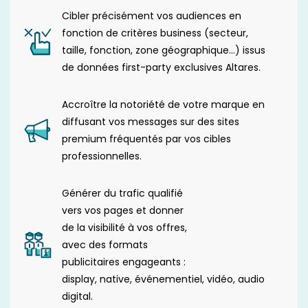
Cibler précisément vos audiences en
fonction de critères business (secteur,
taille, fonction, zone géographique…) issus
de données first-party exclusives Altares.
Accroître la notoriété de votre marque en
diffusant vos messages sur des sites
premium fréquentés par vos cibles
professionnelles.
Générer du trafic qualifié
vers vos pages et donner
de la visibilité à vos offres,
avec des formats
publicitaires engageants :
display, native, événementiel, vidéo, audio
digital.