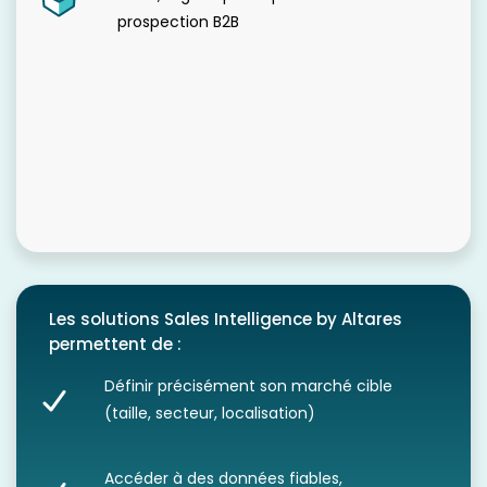
prospection B2B
Les solutions Sales Intelligence by Altares
permettent de :
Définir précisément son marché cible
(taille, secteur, localisation)
Accéder à des données fiables,