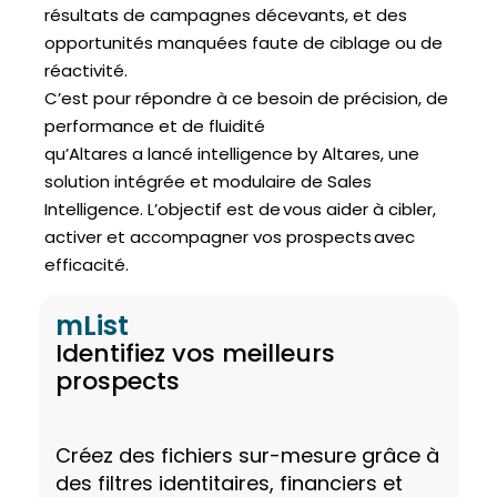
résultats de campagnes décevants, et des
opportunités manquées faute de ciblage ou de
réactivité.
C’est pour répondre à ce besoin de précision, de
performance et de fluidité
qu’Altares a lancé intelligence by Altares, une
solution intégrée et modulaire de Sales
Intelligence. L’objectif est de vous aider à cibler,
activer et accompagner vos prospects avec
efficacité.
mList
Identifiez vos meilleurs
prospects
Créez des fichiers sur-mesure grâce à
des filtres identitaires, financiers et