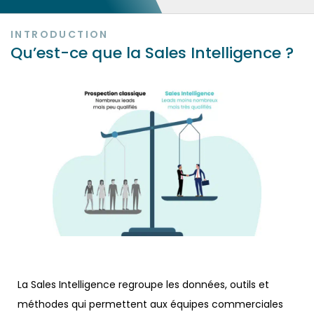
INTRODUCTION
Qu’est-ce que la Sales Intelligence ?
La Sales Intelligence regroupe les données, outils et
méthodes qui permettent aux équipes commerciales