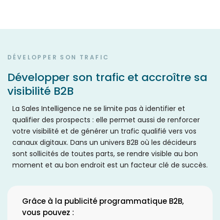
DÉVELOPPER SON TRAFIC
Développer son trafic et accroître sa
visibilité B2B
La Sales Intelligence ne se limite pas à identifier et
qualifier des prospects : elle permet aussi de renforcer
votre visibilité et de générer un trafic qualifié vers vos
canaux digitaux. Dans un univers B2B où les décideurs
sont sollicités de toutes parts, se rendre visible au bon
moment et au bon endroit est un facteur clé de succès.
Grâce à la publicité programmatique B2B,
vous pouvez :