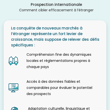
Prospection internationale
Comment cibler efficacement à l’étranger
La conquête de nouveaux marchés à
l’étranger représente un fort levier de
croissance, mais suppose de relever des défis
spécifiques :
Compréhension fine des dynamiques
locales et réglementations propres à
chaque pays
Accès à des données fiables et
comparables pour évaluer le potentiel
des prospects
Adaptation culturelle, linguistique et