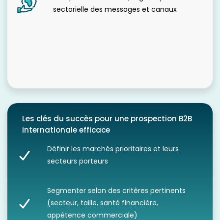
sectorielle des messages et canaux
Les clés du succès pour une prospection B2B
internationale efficace
Définir les marchés prioritaires et leurs
secteurs porteurs
Segmenter selon des critères pertinents
(secteur, taille, santé financière,
appétence commerciale)