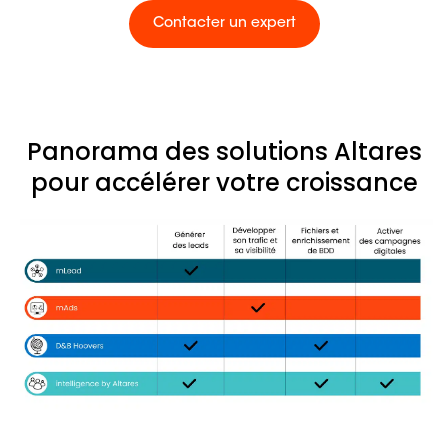
Contacter un expert
Panorama des solutions Altares
pour accélérer votre croissance