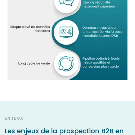
ENJEUX
Les enjeux de la prospection B2B en