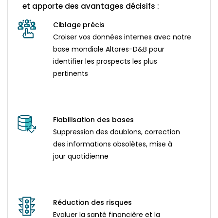
et apporte des avantages décisifs :​
Ciblage précis
Croiser vos données internes avec notre
base mondiale Altares-D&B pour
identifier les prospects les plus
pertinents
Fiabilisation des bases
Suppression des doublons, correction
des informations obsolètes, mise à
jour quotidienne
Réduction des risques
Evaluer la santé financière et la