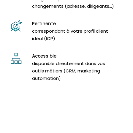
changements (adresse, dirigeants…)
Pertinente
correspondant à votre profil client
idéal (ICP)
Accessible
disponible directement dans vos
outils métiers (CRM, marketing
automation)