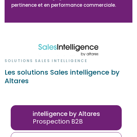
pertinence et en performance commerciale.
SOLUTIONS SALES INTELLIGENCE
Les solutions Sales intelligence by
Altares
intelligence by Altares
Prospection B2B