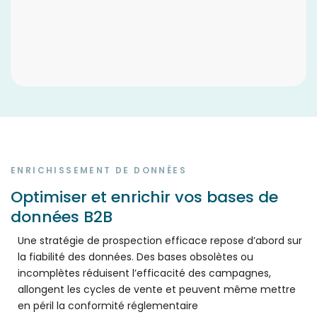
ENRICHISSEMENT DE DONNÉES
Optimiser et enrichir vos bases de
données B2B
Une stratégie de prospection efficace repose d’abord sur
la fiabilité des données. Des bases obsolètes ou
incomplètes réduisent l’efficacité des campagnes,
allongent les cycles de vente et peuvent même mettre
en péril la conformité réglementaire