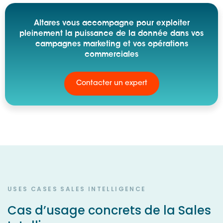
Altares vous accompagne pour exploiter
pleinement la puissance de la donnée dans vos
campagnes marketing et vos opérations
commerciales
Contacter un expert
USES CASES SALES INTELLIGENCE
Cas d’usage concrets de la Sales