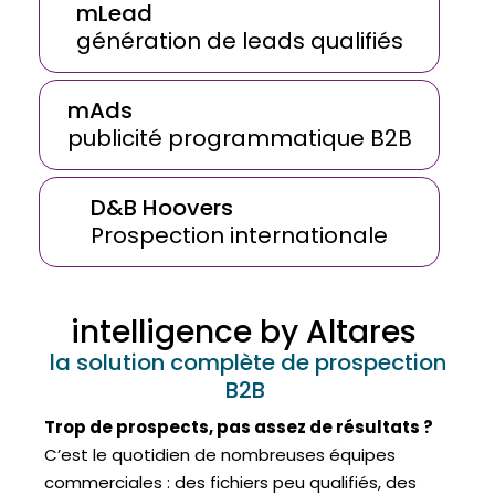
mLead
génération de leads qualifiés
mAds
publicité programmatique B2B
D&B Hoovers
Prospection internationale
intelligence by Altares
la solution complète de prospection
B2B
Trop de prospects, pas assez de résultats ?
C’est le quotidien de nombreuses équipes
commerciales : des fichiers peu qualifiés, des