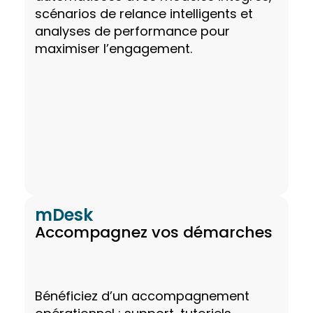
scénarios de relance intelligents et
analyses de performance pour
maximiser l’engagement.
mDesk
Accompagnez vos démarches
Bénéficiez d’un accompagnement