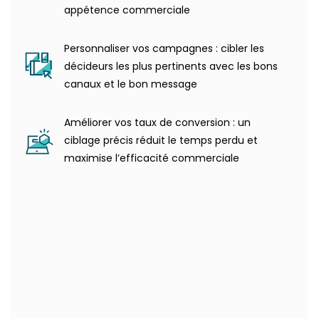
appétence commerciale
Personnaliser vos campagnes : cibler les
décideurs les plus pertinents avec les bons
canaux et le bon message
Améliorer vos taux de conversion : un
ciblage précis réduit le temps perdu et
maximise l’efficacité commerciale