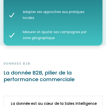
Adapter ses approches aux pratiques
locales
Mesurer et ajuster ses campagnes par
zone géographique
DONNEES B2B
La donnée B2B, pilier de la
performance commerciale
La donnée est au cœur de la Sales Intelligence