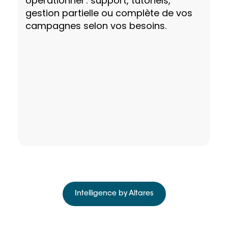
opérationnel : support, tutoriels,
gestion partielle ou complète de vos
campagnes selon vos besoins.
Intelligence by Altares