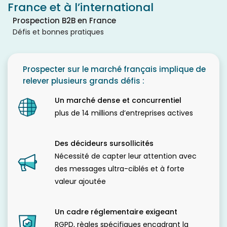
France et à l’international
Prospection B2B en France
Défis et bonnes pratiques
Prospecter sur le marché français implique de
relever plusieurs grands défis :
Un marché dense et concurrentiel
plus de 14 millions d’entreprises actives
Des décideurs sursollicités
Nécessité de capter leur attention avec
des messages ultra-ciblés et à forte
valeur ajoutée
Un cadre réglementaire exigeant
RGPD, règles spécifiques encadrant la