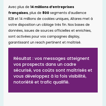
Avec plus de
14 millions d’entreprises
françaises
, plus de
800
segments d’audience
B2B et 14 millions de cookies uniques, Altares met à
votre disposition un ciblage très fin. Nos bases de
données, issues de sources officielles et enrichies,
sont activées pour vos campagnes display,
garantissant un reach pertinent et maîtrisé.
Résultat : vos messages atteignent
vos prospects dans un cadre
sécurisé, vos coûts sont maîtrisés et
vous développez à la fois visibilité,
notoriété et trafic qualifié.