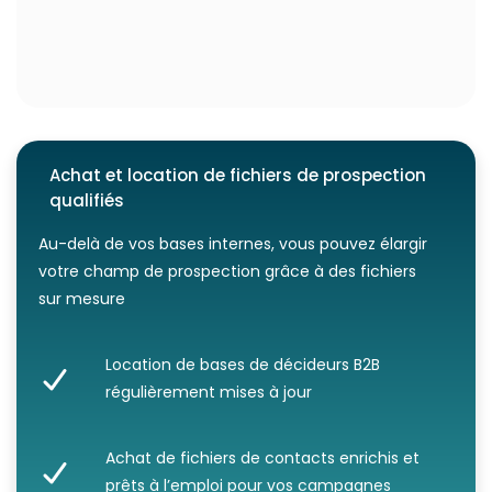
Achat et location de fichiers de prospection
qualifiés
Au-delà de vos bases internes, vous pouvez élargir
votre champ de prospection grâce à des fichiers
sur mesure
Location de bases de décideurs B2B
régulièrement mises à jour
Achat de fichiers de contacts enrichis et
prêts à l’emploi pour vos campagnes