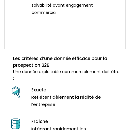
solvabilité avant engagement
commercial
Les critères d’une donnée efficace pour la
prospection B2B
Une donnée exploitable commercialement doit être
:
Exacte
Refléter fidèlement la réalité de
l’entreprise
Fraîche
intégrant rapidement les