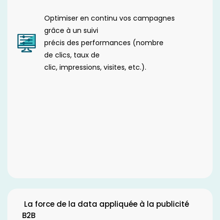
Optimiser en continu vos campagnes
grâce à un suivi
précis des performances (nombre
de clics, taux de
clic, impressions, visites, etc.).
La force de la data appliquée à la publicité
B2B