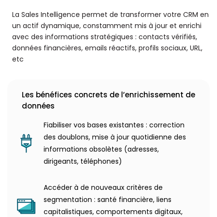
La Sales Intelligence permet de transformer votre CRM en
un actif dynamique, constamment mis à jour et enrichi
avec des informations stratégiques : contacts vérifiés,
données financières, emails réactifs, profils sociaux, URL,
etc
Les bénéfices concrets de l’enrichissement de
données
Fiabiliser vos bases existantes : correction
des doublons, mise à jour quotidienne des
informations obsolètes (adresses,
dirigeants, téléphones)
Accéder à de nouveaux critères de
segmentation : santé financière, liens
capitalistiques, comportements digitaux,