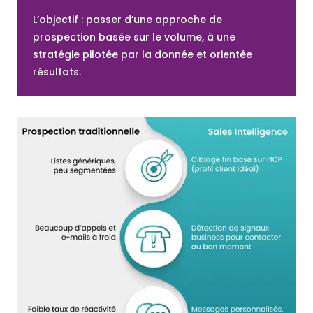
L’objectif : passer d’une approche de
prospection basée sur le volume, à une
stratégie pilotée par la donnée et orientée
résultats.