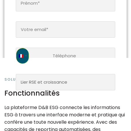
France +33
SOLUTION RSE D&B ESG
Lier RSE et croissance
Fonctionnalités
La plateforme D&B ESG connecte les informations
ESG à travers une interface moderne et pratique qui
confère une toute nouvelle expérience. Avec des
capacités de reporting automatisées, des