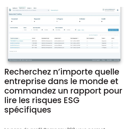
Recherchez n’importe quelle
entreprise dans le monde et
commandez un rapport pour
lire les risques ESG
spécifiques