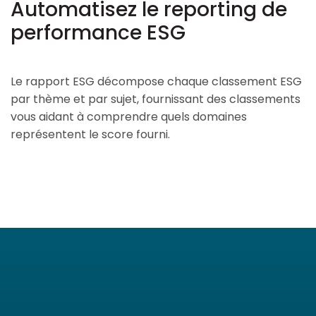
Automatisez le reporting de
performance ESG
Le rapport ESG décompose chaque classement ESG
par thème et par sujet, fournissant des classements
vous aidant à comprendre quels domaines
représentent le score fourni.