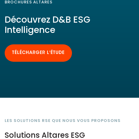
BROCHURES ALTARES
Découvrez D&B ESG
Intelligence
TÉLÉCHARGER L'ÉTUDE
LES SOLUTIONS RSE QUE NOUS VOUS PROPOSONS
Solutions Altares ESG