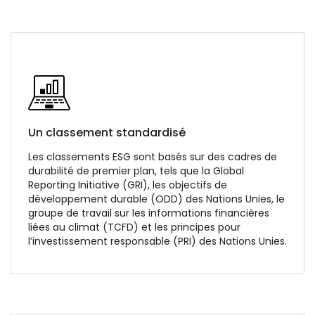
Un classement standardisé
Les classements ESG sont basés sur des cadres de
durabilité de premier plan, tels que la Global
Reporting Initiative (GRI), les objectifs de
développement durable (ODD) des Nations Unies, le
groupe de travail sur les informations financières
liées au climat (TCFD) et les principes pour
l’investissement responsable (PRI) des Nations Unies.