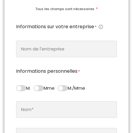
*
Tous les champs sont nécessaires
Informations sur votre entreprise
*
Informations personnelles
*
M.
Mme
M./Mme