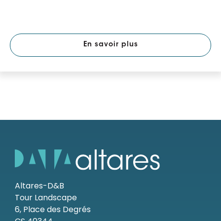
En savoir plus
Altares-D&B
Tour Landscape
6, Place des Degrés