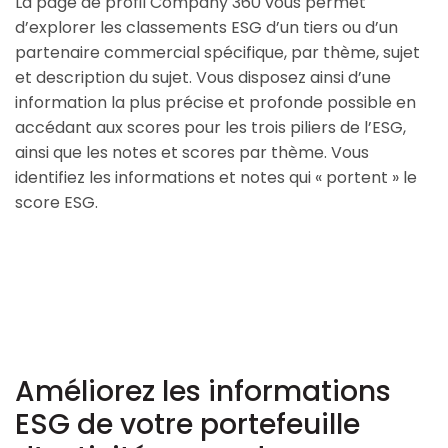
La page de profil Company 360 vous permet
d’explorer les classements ESG d’un tiers ou d’un
partenaire commercial spécifique, par thème, sujet
et description du sujet. Vous disposez ainsi d’une
information la plus précise et profonde possible en
accédant aux scores pour les trois piliers de l’ESG,
ainsi que les notes et scores par thème. Vous
identifiez les informations et notes qui « portent » le
score ESG.
Améliorez les informations
ESG de votre portefeuille