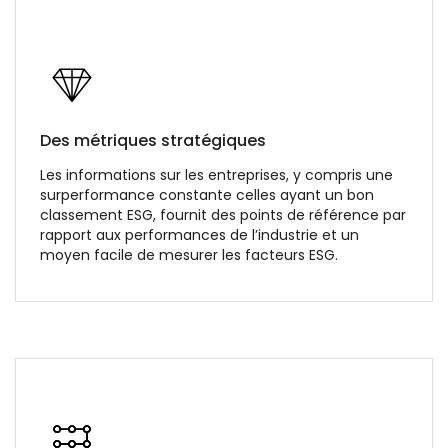
Des métriques stratégiques
Les informations sur les entreprises, y compris une
surperformance constante celles ayant un bon
classement ESG, fournit des points de référence par
rapport aux performances de l’industrie et un
moyen facile de mesurer les facteurs ESG.