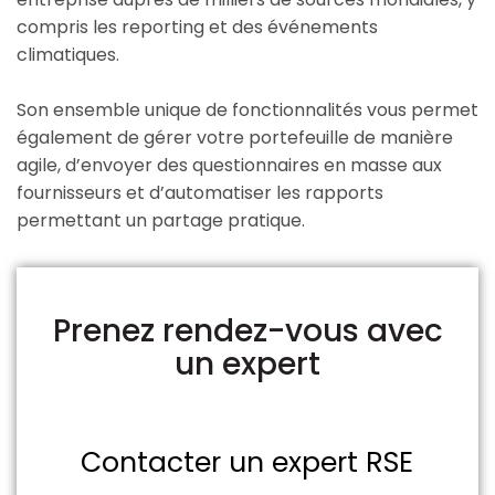
compris les reporting et des événements
climatiques.
Son ensemble unique de fonctionnalités vous permet
également de gérer votre portefeuille de manière
agile, d’envoyer des questionnaires en masse aux
fournisseurs et d’automatiser les rapports
permettant un partage pratique.
Prenez rendez-vous avec
un expert
Contacter un expert RSE