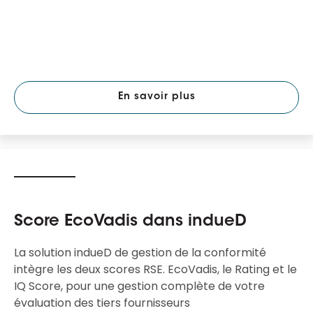
En savoir plus
Score EcoVadis dans indueD
La solution indueD de gestion de la conformité
intègre les deux scores RSE. EcoVadis, le Rating et le
IQ Score, pour une gestion complète de votre
évaluation des tiers fournisseurs