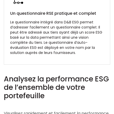
Un questionnaire RSE pratique et complet
Le questionnaire intégré dans D&B ESG permet
d’adresser facilement un questionnaire complet. Il
peut être adressé aux tiers ayant déjà un score ESG
basé sur la data permettant ainsi une vision
complète du tiers. Le questionnaire d’auto-
évaluation ESG est déployé en votre nom par la
solution auprès de leurs fournisseurs.
Analysez la performance ESG
de l’ensemble de votre
portefeuille
Visualisez rapidement et facilement la performance