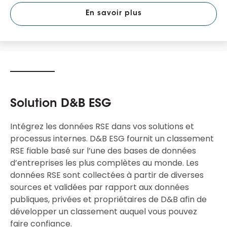
En savoir plus
Solution D&B ESG
Intégrez les données RSE dans vos solutions et
processus internes. D&B ESG fournit un classement
RSE fiable basé sur l’une des bases de données
d’entreprises les plus complètes au monde. Les
données RSE sont collectées à partir de diverses
sources et validées par rapport aux données
publiques, privées et propriétaires de D&B afin de
développer un classement auquel vous pouvez
faire confiance.