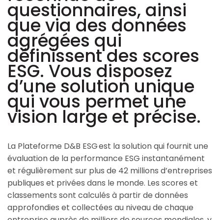
questionnaires, ainsi
que via des données
agrégées qui
définissent des scores
ESG. Vous disposez
d’une solution unique
qui vous permet une
vision large et précise.
La Plateforme D&B ESG est la solution qui fournit une
évaluation de la performance ESG instantanément
et régulièrement sur plus de 42 millions d’entreprises
publiques et privées dans le monde. Les scores et
classements sont calculés à partir de données
approfondies et collectées au niveau de chaque
entreprise auprès de milliers de sources mondiales, y