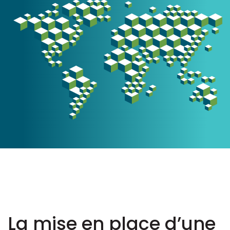
La mise en place d’une