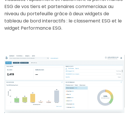
ESG de vos tiers et partenaires commerciaux au
niveau du portefeuille grâce à deux widgets de
tableau de bord interactifs : le classement ESG et le
widget Performance ESG.