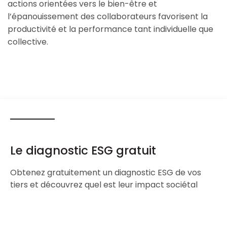
actions orientées vers le bien-être et
l’épanouissement des collaborateurs favorisent la
productivité et la performance tant individuelle que
collective.
Le diagnostic ESG gratuit
Obtenez gratuitement un diagnostic ESG de vos
tiers et découvrez quel est leur impact sociétal