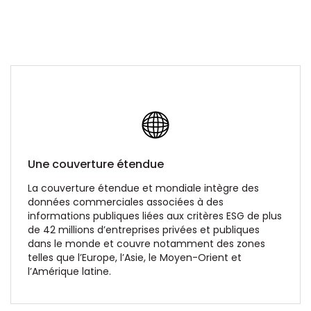
Une couverture étendue
La couverture étendue et mondiale intègre des
données commerciales associées à des
informations publiques liées aux critères ESG de plus
de 42 millions d’entreprises privées et publiques
dans le monde et couvre notamment des zones
telles que l’Europe, l’Asie, le Moyen-Orient et
l’Amérique latine.