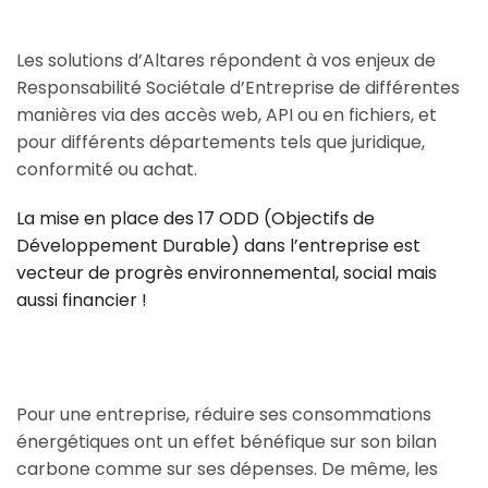
Les solutions d’Altares répondent à vos enjeux de
Responsabilité Sociétale d’Entreprise de différentes
manières via des accès web, API ou en fichiers, et
pour différents départements tels que juridique,
conformité ou achat.
La mise en place des 17 ODD (Objectifs de
Développement Durable) dans l’entreprise est
vecteur de progrès environnemental, social mais
aussi financier !
Pour une entreprise, réduire ses consommations
énergétiques ont un effet bénéfique sur son bilan
carbone comme sur ses dépenses. De même, les