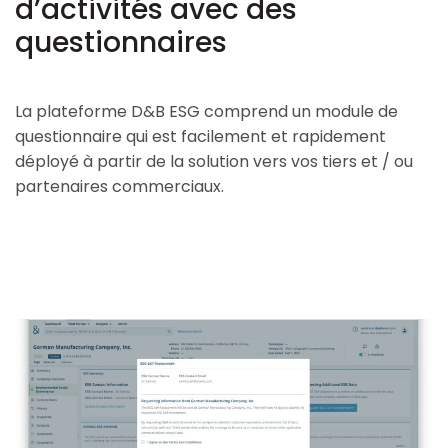
d’activités avec des
questionnaires
La plateforme D&B ESG comprend un module de
questionnaire qui est facilement et rapidement
déployé à partir de la solution vers vos tiers et / ou
partenaires commerciaux.