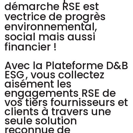
démarche RSE est
vectrice de progrès
environnemental,
social mais aussi
financier !
Avec la Plateforme D&B
ESG , vous collectez
aisément les
engagements RSE de
vos tiers fournisseurs et
clients à travers une
seule solution
reconnue de