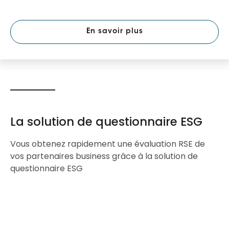
En savoir plus
La solution de questionnaire ESG
Vous obtenez rapidement une évaluation RSE de
vos partenaires business grâce à la solution de
questionnaire ESG