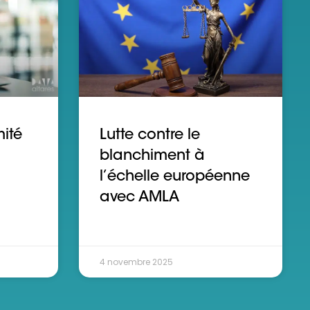
mité
Lutte contre le
blanchiment à
l’échelle européenne
avec AMLA
4 novembre 2025