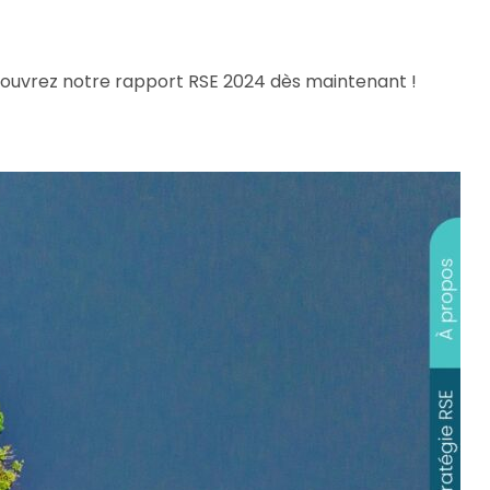
couvrez notre rapport RSE 2024 dès maintenant !