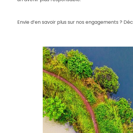
Envie d’en savoir plus sur nos engagements ? Dé