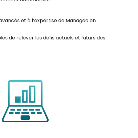
 avancés et à l’expertise de Manageo en
s de relever les défis actuels et futurs des