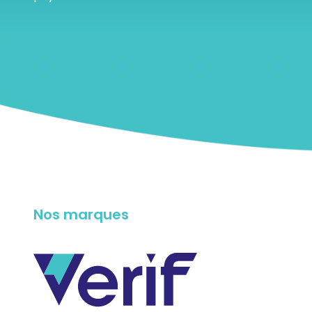
Nos marques