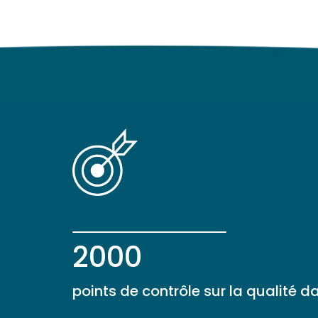
2000
points de contrôle sur la qualité d