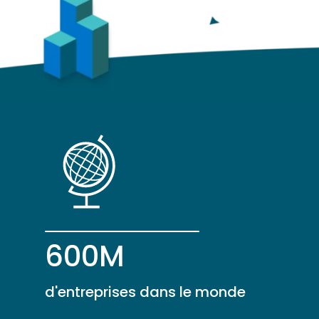
600M
d'entreprises dans le monde