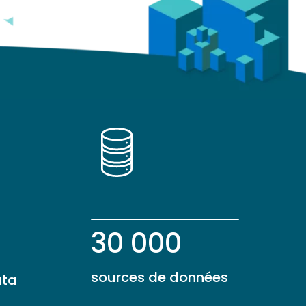
30 000
sources de données
ata