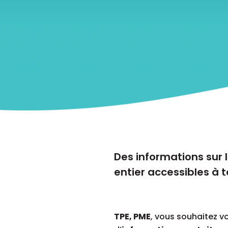
Des informations sur
entier accessibles à t
TPE, PME
, vous souhaitez 