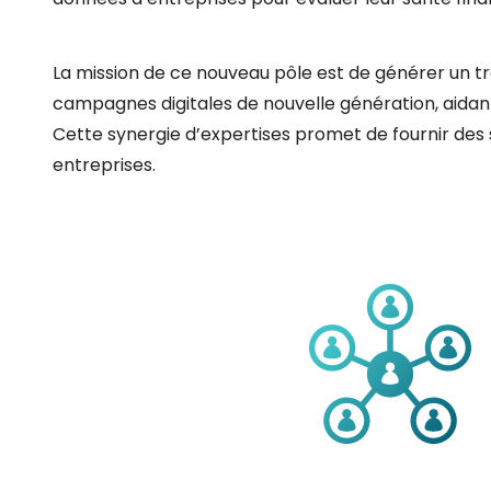
La mission de ce nouveau pôle est de générer un tr
campagnes digitales de nouvelle génération, aidant
Cette synergie d’expertises promet de fournir des 
entreprises.