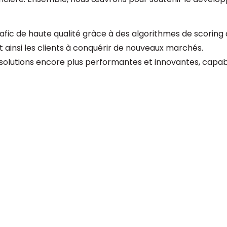
afic de haute qualité grâce à des algorithmes de scoring
 ainsi les clients à conquérir de nouveaux marchés.
solutions encore plus performantes et innovantes, capable