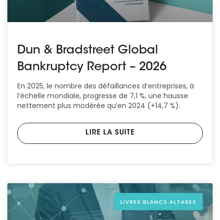
Dun & Bradstreet Global
Bankruptcy Report – 2026
En 2025, le nombre des défaillances d’entreprises, à
l’échelle mondiale, progresse de 7,1 %, une hausse
nettement plus modérée qu’en 2024 (+14,7 %).
LIRE LA SUITE
LIVRES BLANCS ALTARES