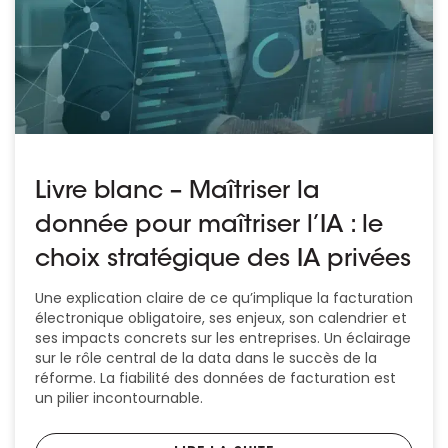
Livre blanc – Maîtriser la
donnée pour maîtriser l’IA : le
choix stratégique des IA privées
Une explication claire de ce qu’implique la facturation
électronique obligatoire, ses enjeux, son calendrier et
ses impacts concrets sur les entreprises. Un éclairage
sur le rôle central de la data dans le succès de la
réforme. La fiabilité des données de facturation est
un pilier incontournable.