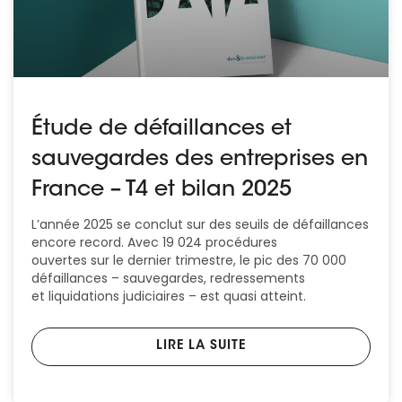
Étude de défaillances et
sauvegardes des entreprises en
France – T4 et bilan 2025
L’année 2025 se conclut sur des seuils de défaillances
encore record. Avec 19 024 procédures
ouvertes sur le dernier trimestre, le pic des 70 000
défaillances – sauvegardes, redressements
et liquidations judiciaires – est quasi atteint.
LIRE LA SUITE