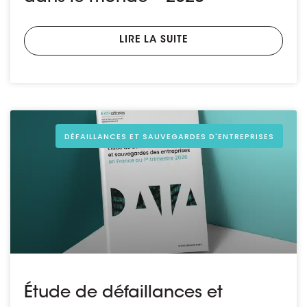
LIRE LA SUITE
DÉFAILLANCES ET SAUVEGARDES D'ENTREPRISES
Étude de défaillances et