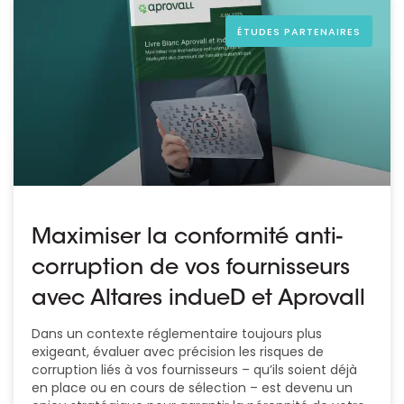
ÉTUDES PARTENAIRES
Maximiser la conformité anti-
corruption de vos fournisseurs
avec Altares indueD et Aprovall
Dans un contexte réglementaire toujours plus
exigeant, évaluer avec précision les risques de
corruption liés à vos fournisseurs – qu’ils soient déjà
en place ou en cours de sélection – est devenu un