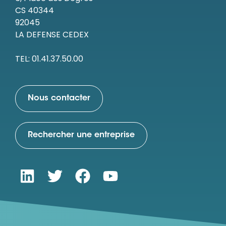
CS 40344
92045
LA DEFENSE CEDEX
TEL: 01.41.37.50.00
Nous contacter
Rechercher une entreprise