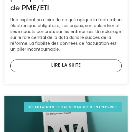
de PME/ETI
Une explication claire de ce qu’implique la facturation
électronique obligatoire, ses enjeux, son calendrier et
ses impacts concrets sur les entreprises. Un éclairage
sur le rôle central de la data dans le succès de la
réforme. La fiabilité des données de facturation est
un pilier incontournable.
LIRE LA SUITE
DÉFAILLANCES ET SAUVEGARDES D'ENTREPRISES