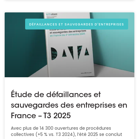
DÉFAILLANCES ET SAUVEGARDES D'ENTREPRISES
Étude de défaillances et
sauvegardes des entreprises en
France – T3 2025
Avec plus de 14 300 ouvertures de procédures
collectives (+5 % vs. T3 2024), l’été 2025 se conclut