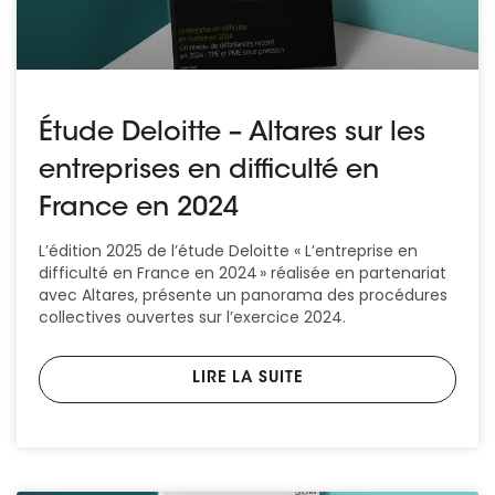
Étude Deloitte – Altares sur les
entreprises en difficulté en
France en 2024
L’édition 2025 de l’étude Deloitte « L’entreprise en
difficulté en France en 2024 » réalisée en partenariat
avec Altares, présente un panorama des procédures
collectives ouvertes sur l’exercice 2024.
LIRE LA SUITE