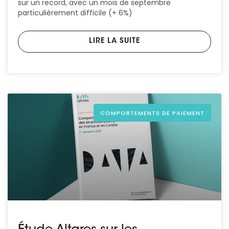
sur un record, avec un mois de septembre
particulièrement difficile (+ 6%)
LIRE LA SUITE
COMPORTEMENTS DE PAIEMENT