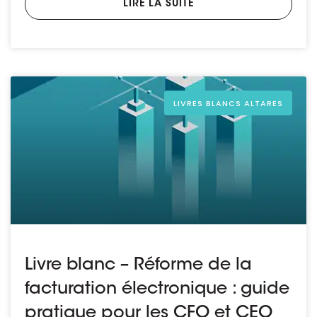
LIRE LA SUITE
LIVRES BLANCS ALTARES
Livre blanc – Réforme de la
facturation électronique : guide
pratique pour les CFO et CEO