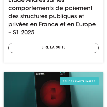
Étude Altares sur les
comportements de paiement
des structures publiques et
privées en France et en Europe
– S1 2025
LIRE LA SUITE
ÉTUDES PARTENAIRES