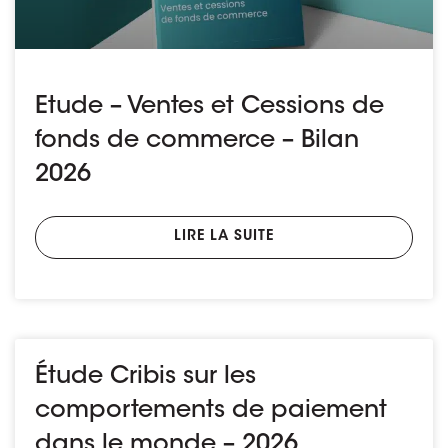
Etude – Ventes et Cessions de
fonds de commerce – Bilan
2026
LIRE LA SUITE
Étude Cribis sur les
comportements de paiement
dans le monde – 2026