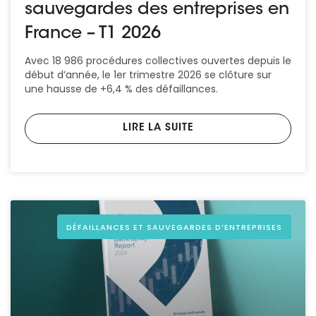
sauvegardes des entreprises en
France – T1 2026
Avec 18 986 procédures collectives ouvertes depuis le
début d’année, le 1er trimestre 2026 se clôture sur
une hausse de +6,4 % des défaillances.
LIRE LA SUITE
DÉFAILLANCES ET SAUVEGARDES D’ENTREPRISES