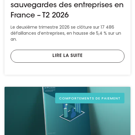
sauvegardes des entreprises en
France – T2 2026
Le deuxième trimestre 2026 se clôture sur 17 486
défaillances d’entreprises, en hausse de 5,4 % sur un
an.
LIRE LA SUITE
COMPORTEMENTS DE PAIEMENT