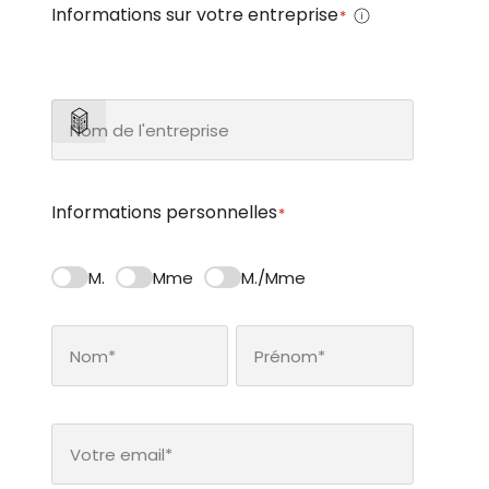
Informations sur votre entreprise
*
Informations personnelles
*
M.
Mme
M./Mme