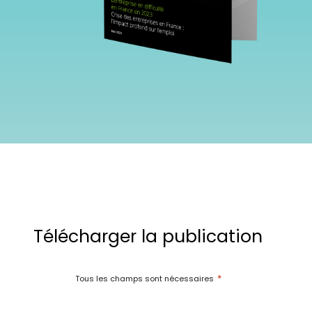
Télécharger la publication
*
Tous les champs sont nécessaires