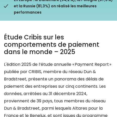
et la Russie (81,3%) on réalisé les meilleures
Ressources
performances
Étude Cribis sur les
comportements de paiement
dans le monde – 2025
L'édition 2025 de l’étude annuelle « Payment Report »
publiée par CRIBIS, membre du réseau Dun &
Bradstreet, présente un panorama des délais de
paiement des entreprises sur cinq continents. Les
données, arrêtées au 31 décembre 2024,
proviennent de 39 pays, tous membres du réseau
Dun & Bradstreet, parmi lesquels Altares pour la
France et le Benelux, et sont issues du programme