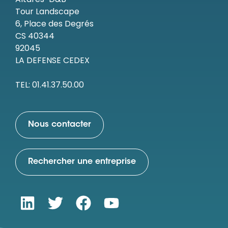
Tour Landscape
6, Place des Degrés
CS 40344
92045
LA DEFENSE CEDEX
TEL: 01.41.37.50.00
Nous contacter
Rechercher une entreprise