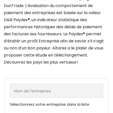
DunTrade. L’évaluation du comportement de
paiement des entreprises est basée sur la valeur
D&B Paydex®, un indicateur statistique des
performances historiques des délais de paiement
des factures aux fournisseurs. Le Paydex® permet
d’établir un profil Entreprise afin de savoir s’il s’agit
ou non d’un bon payeur. Altares a le plaisir de vous
proposer cette étude en téléchargement.
Découvrez les pays les plus vertueux !
Sélectionnez votre entreprise dans la liste