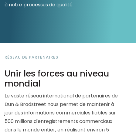
à notre processus de qualité.
Ressources
RÉSEAU DE PARTENAIRES
Unir les forces au niveau
mondial
Le vaste réseau international de partenaires de
Dun & Bradstreet nous permet de maintenir à
jour des informations commerciales fiables sur
500 millions d'enregistrements commerciaux
dans le monde entier, en réalisant environ 5