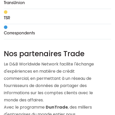
TransUnion
TSR
Correspondents
Nos partenaires Trade
Le D&B Worldwide Network facilite l'échange
d'expériences en matière de crédit
commercial, en permettant à un réseau de
fournisseurs de données de partager des
informations sur les comptes clients avec le
monde des affaires.
Avec le programme
DunTrade
, des milliers
d'entreprises du monde entier nous