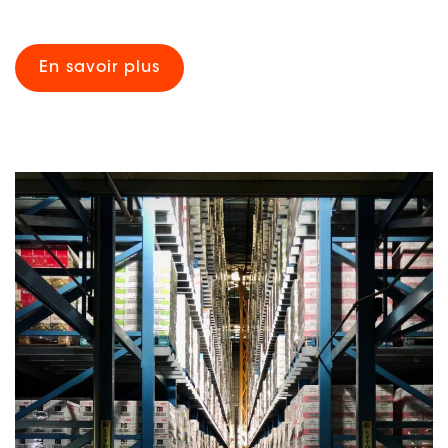
En savoir plus