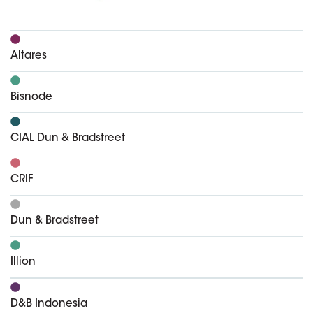
Altares
Bisnode
CIAL Dun & Bradstreet
CRIF
Dun & Bradstreet
Illion
D&B Indonesia