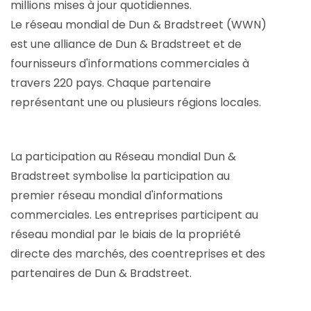
millions mises à jour quotidiennes.
Le réseau mondial de Dun & Bradstreet (WWN)
est une alliance de Dun & Bradstreet et de
fournisseurs d'informations commerciales à
travers 220 pays. Chaque partenaire
représentant une ou plusieurs régions locales.
La participation au Réseau mondial Dun &
Bradstreet symbolise la participation au
premier réseau mondial d'informations
commerciales. Les entreprises participent au
réseau mondial par le biais de la propriété
directe des marchés, des coentreprises et des
partenaires de Dun & Bradstreet.