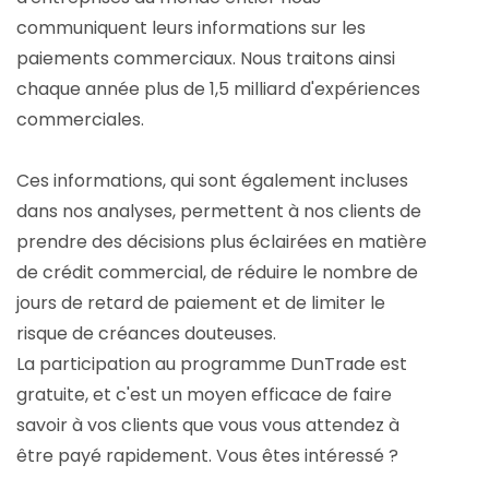
communiquent leurs informations sur les
paiements commerciaux. Nous traitons ainsi
chaque année plus de 1,5 milliard d'expériences
commerciales.
Ces informations, qui sont également incluses
dans nos analyses, permettent à nos clients de
prendre des décisions plus éclairées en matière
de crédit commercial, de réduire le nombre de
jours de retard de paiement et de limiter le
risque de créances douteuses.
La participation au programme DunTrade est
gratuite, et c'est un moyen efficace de faire
savoir à vos clients que vous vous attendez à
être payé rapidement. Vous êtes intéressé ?