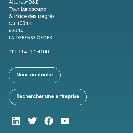
Altares-D&B
Tour Landscape
6, Place des Degrés
CS 40344
92045
LA DEFENSE CEDEX
TEL: 01.41.37.50.00
Nous contacter
Rechercher une entreprise