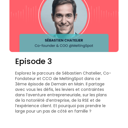
Episode 3
Explorez le parcours de Sébastien Chatelier, Co-
Fondateur et CCO de MeltingSpot dans ce
3ème épisode de Demain en Main. Il partage
avec vous les défis, les leviers et contraintes
dans l’aventure entrepreneuriale, sur les plans
de la notoriété d’entreprise, de la RSE et de
l’expérience client. Et pourquoi pas prendre le
large pour un pas de côté en famille ?