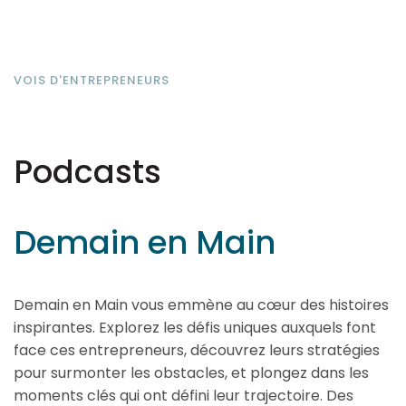
VOIS D'ENTREPRENEURS
Podcasts
Demain en Main
Demain en Main vous emmène au cœur des histoires
inspirantes. Explorez les défis uniques auxquels font
face ces entrepreneurs, découvrez leurs stratégies
pour surmonter les obstacles, et plongez dans les
moments clés qui ont défini leur trajectoire. Des