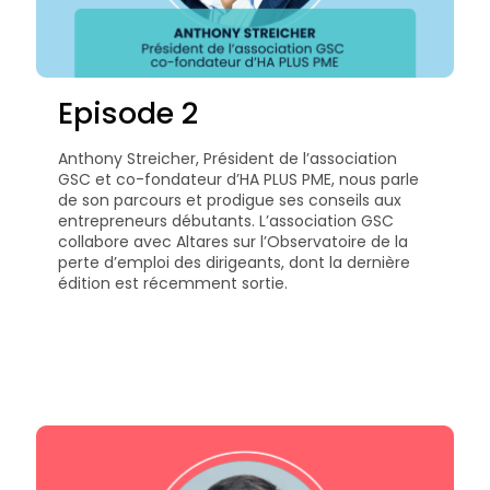
Episode 2
Anthony Streicher, Président de l’association
GSC et co-fondateur d’HA PLUS PME, nous parle
de son parcours et prodigue ses conseils aux
entrepreneurs débutants. L’association GSC
collabore avec Altares sur l’Observatoire de la
perte d’emploi des dirigeants, dont la dernière
édition est récemment sortie.​