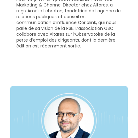
Marketing & Channel Director chez Altares, a
reçu Amélie Lebreton, fondatrice de l’agence de
Ressources
relations publiques et conseil en
communication d’influence Coriolink, qui nous
parle de sa vision de la RSE. L’association GSC
collabore avec Altares sur l’Observatoire de la
perte d’emploi des dirigeants, dont la dernière
édition est récemment sortie.