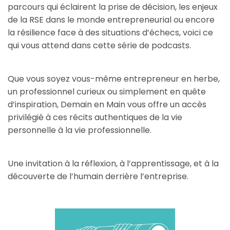
parcours qui éclairent la prise de décision, les enjeux
de la RSE dans le monde entrepreneurial ou encore
la résilience face à des situations d’échecs, voici ce
qui vous attend dans cette série de podcasts.
Que vous soyez vous-même entrepreneur en herbe,
un professionnel curieux ou simplement en quête
d’inspiration, Demain en Main vous offre un accès
privilégié à ces récits authentiques de la vie
personnelle à la vie professionnelle.
Une invitation à la réflexion, à l’apprentissage, et à la
découverte de l’humain derrière l’entreprise.