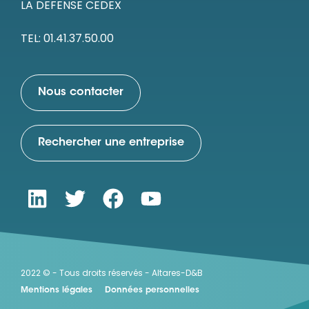
LA DEFENSE CEDEX
TEL: 01.41.37.50.00
Nous contacter
Rechercher une entreprise
2022 © - Tous droits réservés - Altares-D&B
Mentions légales
Données personnelles