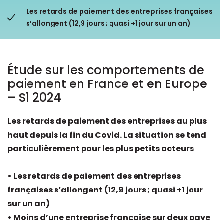
Les retards de paiement des entreprises françaises
Ressources
s’allongent (12,9 jours ; quasi +1 jour sur un an)
Étude sur les comportements de
paiement en France et en Europe
– S1 2024
Les retards de paiement des entreprises au plus
haut depuis la fin du Covid. La situation se tend
particulièrement pour les plus petits acteurs
• Les retards de paiement des entreprises
françaises s’allongent (12,9 jours ; quasi +1 jour
sur un an)
• Moins d’une entreprise française sur deux paye