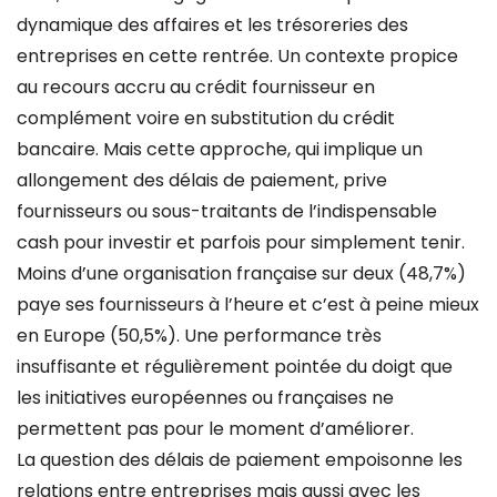
dynamique des affaires et les trésoreries des
entreprises en cette rentrée. Un contexte propice
au recours accru au crédit fournisseur en
complément voire en substitution du crédit
bancaire. Mais cette approche, qui implique un
allongement des délais de paiement, prive
fournisseurs ou sous-traitants de l’indispensable
cash pour investir et parfois pour simplement tenir.
Moins d’une organisation française sur deux (48,7%)
paye ses fournisseurs à l’heure et c’est à peine mieux
en Europe (50,5%). Une performance très
insuffisante et régulièrement pointée du doigt que
les initiatives européennes ou françaises ne
permettent pas pour le moment d’améliorer.
La question des délais de paiement empoisonne les
relations entre entreprises mais aussi avec les