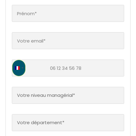
France +33
Votre niveau managérial*
Votre département*