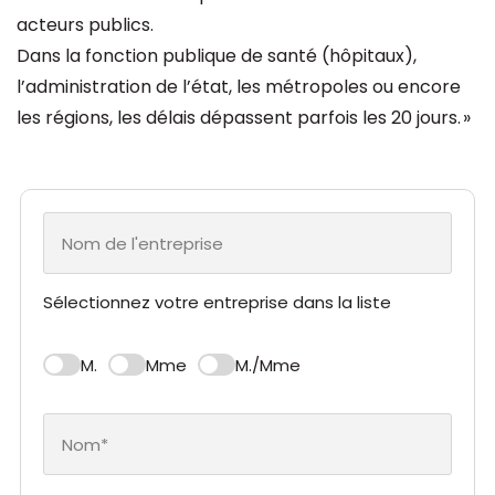
acteurs publics.
Dans la fonction publique de santé (hôpitaux),
l’administration de l’état, les métropoles ou encore
les régions, les délais dépassent parfois les 20 jours. »
Sélectionnez votre entreprise dans la liste
M.
Mme
M./Mme