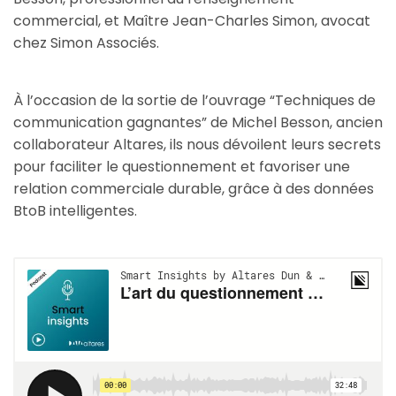
commercial, et Maître Jean-Charles Simon, avocat
chez Simon Associés.
À l’occasion de la sortie de l’ouvrage “Techniques de
communication gagnantes” de Michel Besson, ancien
collaborateur Altares, ils nous dévoilent leurs secrets
pour faciliter le questionnement et favoriser une
relation commerciale durable, grâce à des données
BtoB intelligentes.