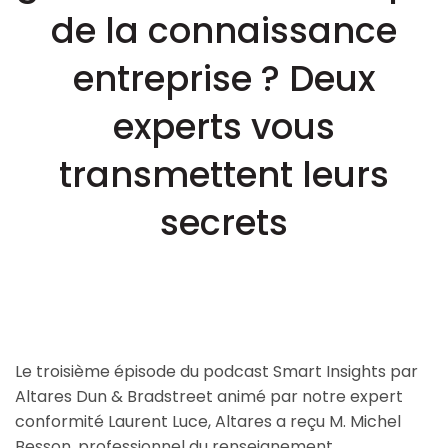
de la connaissance
entreprise ? Deux
experts vous
transmettent leurs
secrets
Le troisième épisode du podcast Smart Insights par
Altares Dun & Bradstreet animé par notre expert
conformité Laurent Luce, Altares a reçu M. Michel
Besson, professionnel du renseignement