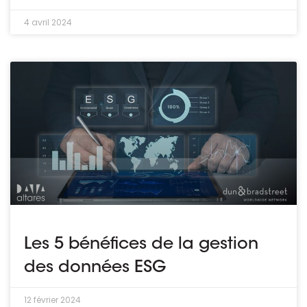
4 avril 2024
Les 5 bénéfices de la gestion
des données ESG
12 février 2024