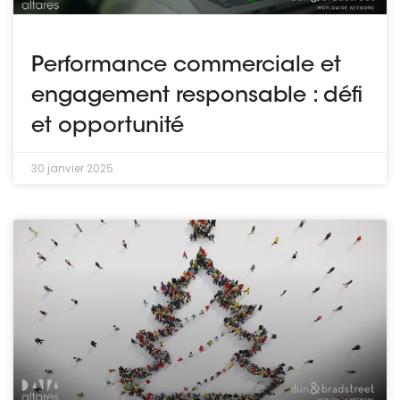
Performance commerciale et
engagement responsable : défi
et opportunité
30 janvier 2025