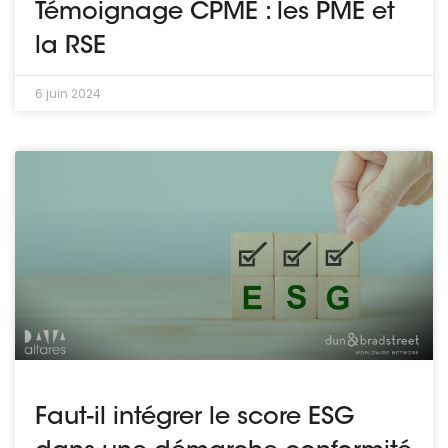
Témoignage CPME : les PME et
la RSE
6 juin 2024
Faut-il intégrer le score ESG