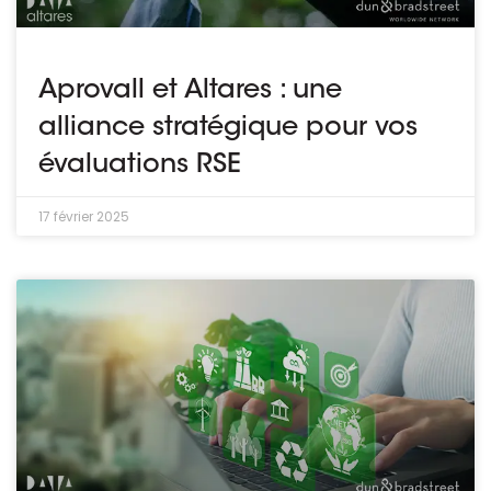
Aprovall et Altares : une
alliance stratégique pour vos
évaluations RSE
17 février 2025