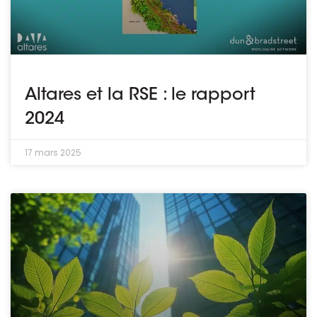
Altares et la RSE : le rapport
2024
17 mars 2025