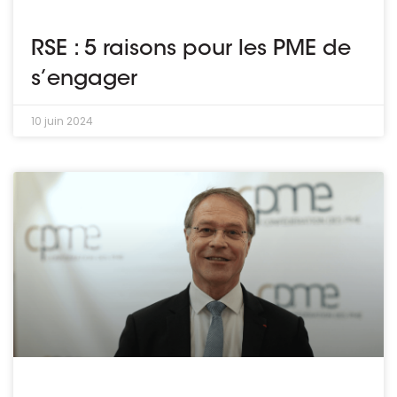
RSE : 5 raisons pour les PME de
s’engager
10 juin 2024