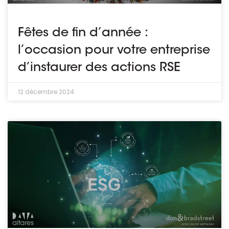
Fêtes de fin d’année :
l’occasion pour votre entreprise
d’instaurer des actions RSE
12 décembre 2024