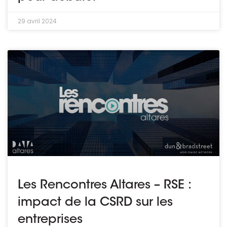
29 avril 2024
Les Rencontres Altares – RSE :
impact de la CSRD sur les
entreprises