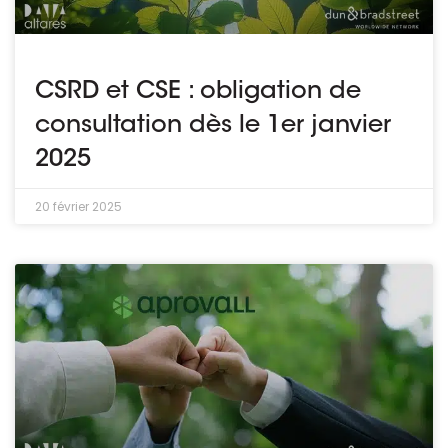
CSRD et CSE : obligation de
consultation dès le 1er janvier
2025
20 février 2025