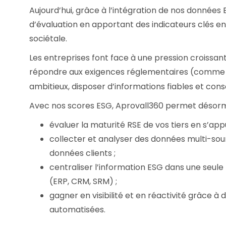
Aujourd’hui, grâce à l’intégration de nos données
d’évaluation en apportant des indicateurs clés 
sociétale.
Les entreprises font face à une pression croissant
répondre aux exigences réglementaires (comme
ambitieux, disposer d’informations fiables et conso
Avec nos scores ESG, Aprovall360 permet désorma
évaluer la maturité RSE de vos tiers en s’app
collecter et analyser des données multi-sou
données clients ;
centraliser l’information ESG dans une seule 
(ERP, CRM, SRM) ;
gagner en visibilité et en réactivité grâce 
automatisées.