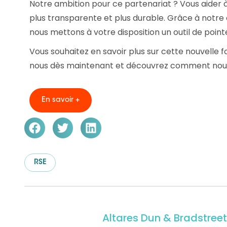
Notre ambition pour ce partenariat ? Vous aider 
plus transparente et plus durable. Grâce à notre 
nous mettons à votre disposition un outil de pointe
Vous souhaitez en savoir plus sur cette nouvelle 
nous dès maintenant et découvrez comment nou
En savoir +
RSE
Altares Dun & Bradstreet