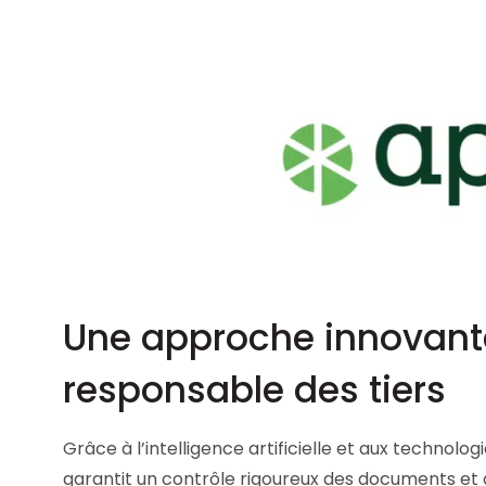
Une approche innovant
responsable des tiers
Grâce à l’intelligence artificielle et aux technol
garantit un contrôle rigoureux des documents et 