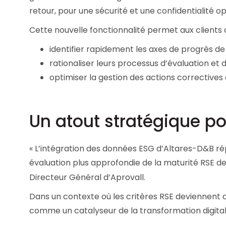
retour, pour une sécurité et une confidentialité o
Cette nouvelle fonctionnalité permet aux clients d
identifier rapidement les axes de progrès de l
rationaliser leurs processus d’évaluation et 
optimiser la gestion des actions correctives e
Un atout stratégique po
« L’intégration des données ESG d’Altares-D&B r
évaluation plus approfondie de la maturité RSE de 
Directeur Général d’Aprovall.
Dans un contexte où les critères RSE deviennent d
comme un catalyseur de la transformation digitale