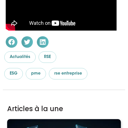
Actualités
RSE
ESG
pme
rse entreprise
Articles à la une