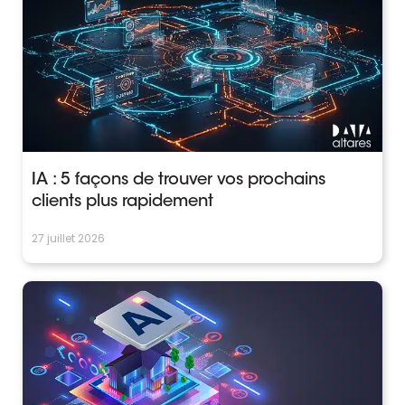
IA : 5 façons de trouver vos prochains
clients plus rapidement
27 juillet 2026