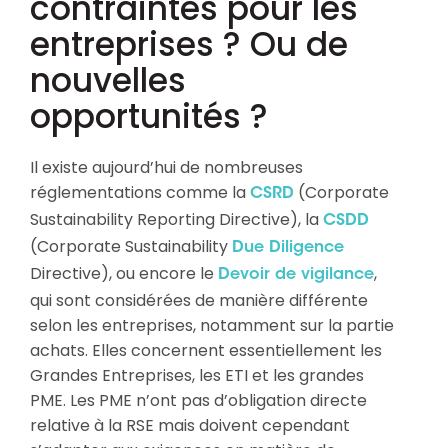
contraintes pour les
entreprises ? Ou de
nouvelles
opportunités ?
Il existe aujourd’hui de nombreuses
réglementations comme la
(Corporate
CSRD
Sustainability Reporting Directive), la
CSDD
(Corporate Sustainability
Due Diligence
Directive), ou encore le
,
Devoir de vigilance
qui sont considérées de manière différente
selon les entreprises, notamment sur la partie
achats. Elles concernent essentiellement les
Grandes Entreprises, les ETI et les grandes
PME. Les PME n’ont pas d’obligation directe
relative à la RSE mais doivent cependant