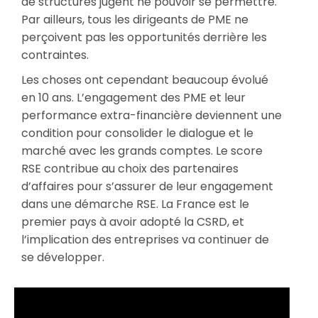
de structures jugent ne pouvoir se permettre.
Par ailleurs, tous les dirigeants de PME ne
perçoivent pas les opportunités derrière les
contraintes.
Les choses ont cependant beaucoup évolué
en 10 ans. L’engagement des PME et leur
performance extra-financière deviennent une
condition pour consolider le dialogue et le
marché avec les grands comptes. Le score
RSE contribue au choix des partenaires
d’affaires pour s’assurer de leur engagement
dans une démarche RSE. La France est le
premier pays à avoir adopté la CSRD, et
l’implication des entreprises va continuer de
se développer.