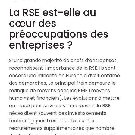
La RSE est-elle au
cœur des
préoccupations des
entreprises ?
Si une grande majorité de chefs d’entreprises
reconnaissent l’importance de la RSE, ils sont
encore une minorité en Europe à avoir entamé
des démarches. Le principal frein demeure le
manque de moyens dans les PME (moyens
humains et financiers). Les évolutions à mettre
en place pour suivre les principes de la RSE
nécessitent souvent des investissements
technologiques très coûteux, ou des
recrutements supplémentaires que nombre