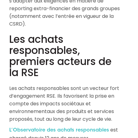
s’adapter aux exigences en matière de
reporting extra-financier des grands groupes
(notamment avec l’entrée en vigueur de la
CSRD).
Les achats
responsables,
premiers acteurs de
la RSE
Les achats responsables sont un vecteur fort
d’engagement RSE. Ils favorisent la prise en
compte des impacts sociétaux et
environnementaux des produits et services
proposés, tout au long de leur cycle de vie.
est
L’Observatoire des achats responsables