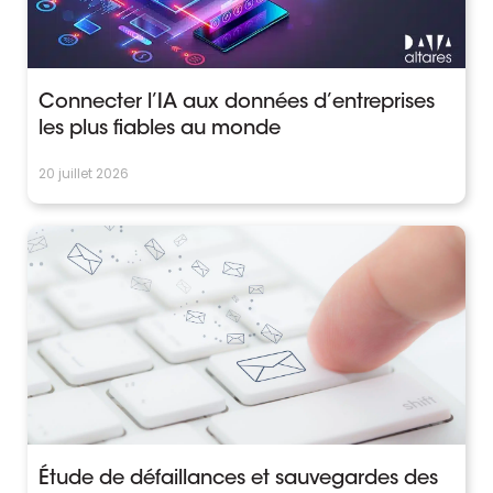
Connecter l’IA aux données d’entreprises
les plus fiables au monde
20 juillet 2026
Étude de défaillances et sauvegardes des