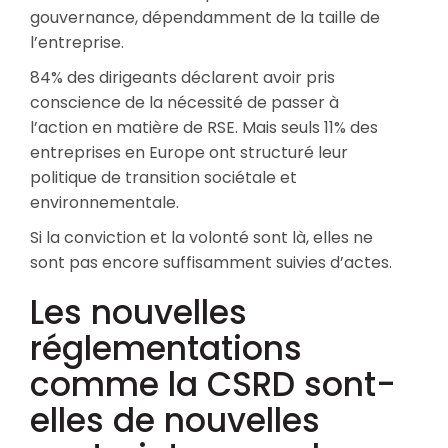
gouvernance, dépendamment de la taille de
l’entreprise.
84% des dirigeants déclarent avoir pris
conscience de la nécessité de passer à
l’action en matière de RSE. Mais seuls 11% des
entreprises en Europe ont structuré leur
politique de transition sociétale et
environnementale.
Si la conviction et la volonté sont là, elles ne
sont pas encore suffisamment suivies d’actes.
Les nouvelles
réglementations
comme la CSRD sont-
elles de nouvelles