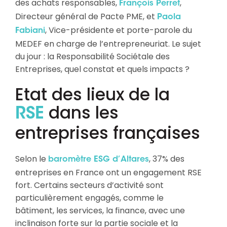
des achats responsables,
,
François Perret
Directeur général de Pacte PME, et
Paola
, Vice-présidente et porte-parole du
Fabiani
MEDEF en charge de l’entrepreneuriat. Le sujet
du jour : la Responsabilité Sociétale des
Entreprises, quel constat et quels impacts ?
Etat des lieux de la
dans les
RSE
entreprises françaises
Selon le
, 37% des
baromètre ESG d’Altares
entreprises en France ont un engagement RSE
fort. Certains secteurs d’activité sont
particulièrement engagés, comme le
bâtiment, les services, la finance, avec une
inclinaison forte sur la partie sociale et la