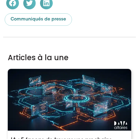
Communiqués de presse
Articles à la une