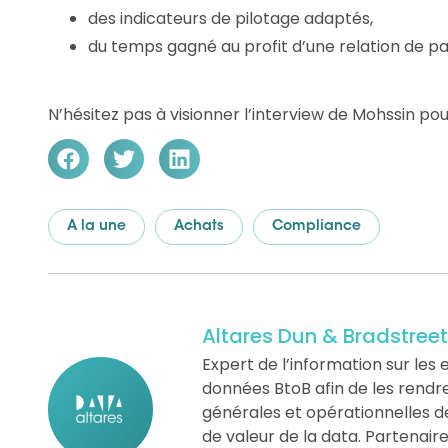
des indicateurs de pilotage adaptés,
du temps gagné au profit d’une relation de pa
N’hésitez pas à visionner l’interview de Mohssin po
A la une
Achats
Compliance
Altares Dun & Bradstreet
Expert de l’information sur les e
données BtoB afin de les rendre «
générales et opérationnelles d
de valeur de la data. Partenair