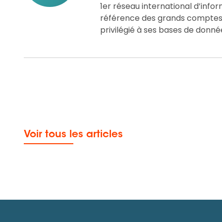
1er réseau international d’info
référence des grands comptes, 
privilégié à ses bases de donné
Voir tous les articles