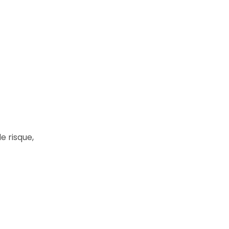
e risque,