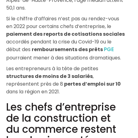
Alpes-de-Haute-Provence, l’âge médian atteint
50,1 ans.
Si le chiffre d’affaires n’est pas au rendez-vous
en 2022 pour certains chefs d’entreprise, le
paiement des reports de cotisations sociales
accordés pendant la crise du Covid-19 ou le
début des
remboursements des prêts
PGE
pourraient mener à des situations dramatiques.
Les entrepreneurs à la tête de petites
structures de moins de 3 salariés
,
représentent près de 8
pertes d’emploi sur 10
dans la région en 2021.
Les chefs d’entreprise
de la construction et
du commerce restent