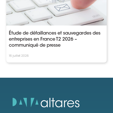
Étude de défaillances et sauvegardes des
entreprises en France T2 2026 –
communiqué de presse
16 juillet 2026