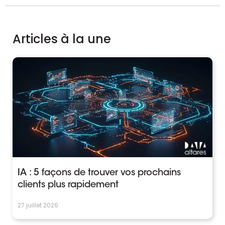
Articles à la une
IA : 5 façons de trouver vos prochains
clients plus rapidement
27 juillet 2026