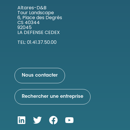
Altares-D&B
Tour Landscape
6, Place des Degrés
CS 40344
92045
LA DEFENSE CEDEX
TEL: 01.41.37.50.00
Nous contacter
Rechercher une entreprise