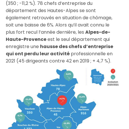
(350 ; -11,2 %). 78 chefs d’entreprise du
département des Hautes-Alpes se sont
également retrouvés en situation de chômage,
soit une baisse de 6%. Alors qu’il avait connu le
plus fort recul l’année dernière, les
Alpes-de-
Haute-Provence
est le seul département qui
enregistre une
hausse des chefs d’entreprise
qui ont perdu leur activité
professionnelle en
2021 (45 dirigeants contre 42 en 2019 ; + 4,7 %).