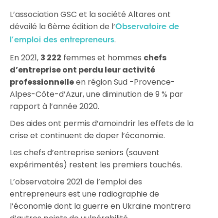
L’association GSC et la société Altares ont
dévoilé la 6ème édition de l’
Observatoire de
.
l’emploi des entrepreneurs
En 2021,
3 222
femmes et hommes
chefs
d’entreprise ont perdu leur activité
professionnelle
en région Sud -Provence-
Alpes-Côte-d’Azur, une diminution de 9 % par
rapport à l’année 2020.
Des aides ont permis d’amoindrir les effets de la
crise et continuent de doper l’économie.
Les chefs d’entreprise seniors (souvent
expérimentés) restent les premiers touchés.
L’observatoire 2021 de l’emploi des
entrepreneurs est une radiographie de
l’économie dont la guerre en Ukraine montrera