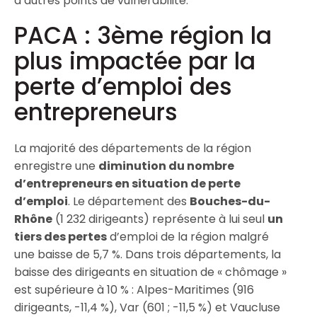
d’autres points de vulnérabilité.
PACA : 3ème région la
plus impactée par la
perte d’emploi des
entrepreneurs
La majorité des départements de la région
enregistre une
diminution du nombre
d’entrepreneurs en situation de perte
d’emploi
. Le département des
Bouches-du-
Rhône
(1 232 dirigeants) représente à lui seul
un
tiers des pertes
d’emploi de la région malgré
une baisse de 5,7 %. Dans trois départements, la
baisse des dirigeants en situation de « chômage »
est supérieure à 10 % : Alpes-Maritimes (916
dirigeants, -11,4 %), Var (601 ; -11,5 %) et Vaucluse