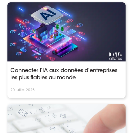
Connecter l’IA aux données d’entreprises
les plus fiables au monde
20 juillet 2026