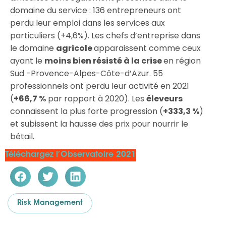
domaine du service : 136 entrepreneurs ont
perdu leur emploi dans les services aux
particuliers (+4,6%). Les chefs d’entreprise dans
le domaine
agricole
apparaissent comme ceux
ayant le
moins bien résisté à la crise
en région
Sud -Provence-Alpes-Côte-d’Azur. 55
professionnels ont perdu leur activité en 2021
(
+66,7 %
par rapport à 2020). Les
éleveurs
connaissent la plus forte progression (
+333,3 %
)
et subissent la hausse des prix pour nourrir le
bétail.
Téléchargez l’Observatoire 2021
Risk Management