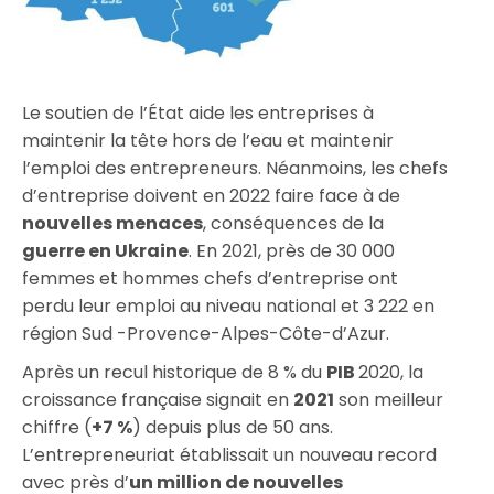
Le soutien de l’État aide les entreprises à
maintenir la tête hors de l’eau et maintenir
l’emploi des entrepreneurs. Néanmoins, les chefs
d’entreprise doivent en 2022 faire face à de
nouvelles menaces
, conséquences de la
guerre en Ukraine
. En 2021, près de 30 000
femmes et hommes chefs d’entreprise ont
perdu leur emploi au niveau national et 3 222 en
région Sud -Provence-Alpes-Côte-d’Azur.
Après un recul historique de 8 % du
PIB
2020, la
croissance française signait en
2021
son meilleur
chiffre (
+7 %
) depuis plus de 50 ans.
L’entrepreneuriat établissait un nouveau record
avec près d’
un million de nouvelles