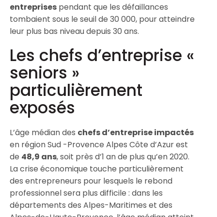
entreprises
pendant que les défaillances
tombaient sous le seuil de 30 000, pour atteindre
leur plus bas niveau depuis 30 ans.
Les chefs d’entreprise «
seniors »
particulièrement
exposés
L’âge médian des
chefs d’entreprise impactés
en région Sud -Provence Alpes Côte d’Azur est
de
48,9 ans
, soit près d’1 an de plus qu’en 2020.
La crise économique touche particulièrement
des entrepreneurs pour lesquels le rebond
professionnel sera plus difficile : dans les
départements des Alpes-Maritimes et des