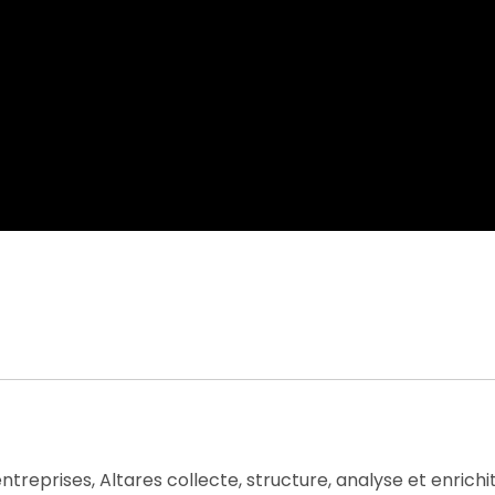
ntreprises, Altares collecte, structure, analyse et enrichit