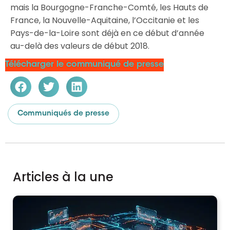
mais la Bourgogne-Franche-Comté, les Hauts de
France, la Nouvelle-Aquitaine, l’Occitanie et les
Pays-de-la-Loire sont déjà en ce début d’année
au-delà des valeurs de début 2018.
Télécharger le communiqué de presse
Communiqués de presse
Articles à la une