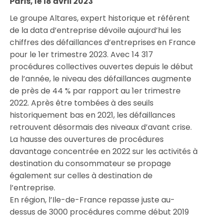
Paris, le 18 avril 2023
Le groupe Altares, expert historique et référent
de la data d’entreprise dévoile aujourd’hui les
chiffres des défaillances d’entreprises en France
pour le 1er trimestre 2023. Avec 14 317
procédures collectives ouvertes depuis le début
de l’année, le niveau des défaillances augmente
de près de 44 % par rapport au 1er trimestre
2022. Après être tombées à des seuils
historiquement bas en 2021, les défaillances
retrouvent désormais des niveaux d’avant crise.
La hausse des ouvertures de procédures
davantage concentrée en 2022 sur les activités à
destination du consommateur se propage
également sur celles à destination de
l’entreprise.
En région, l’Ile-de-France repasse juste au-
dessus de 3000 procédures comme début 2019