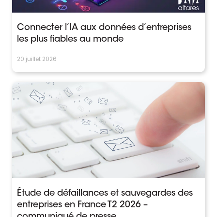
Connecter l’IA aux données d’entreprises
les plus fiables au monde
20 juillet 2026
Étude de défaillances et sauvegardes des
entreprises en France T2 2026 –