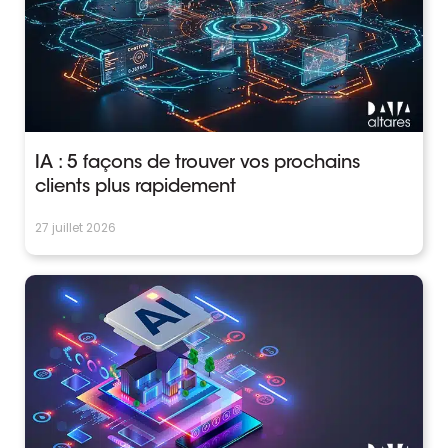
IA : 5 façons de trouver vos prochains
clients plus rapidement
27 juillet 2026