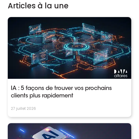
Articles à la une
IA : 5 façons de trouver vos prochains
clients plus rapidement
27 juillet 2026