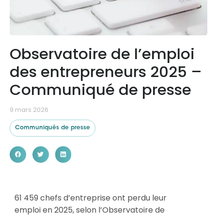
Ressources
Observatoire de l’emploi
des entrepreneurs 2025 –
Communiqué de presse
9 mars 2026
Communiqués de presse
61 459 chefs d’entreprise ont perdu leur
emploi en 2025,
s
elon l’Observatoire de