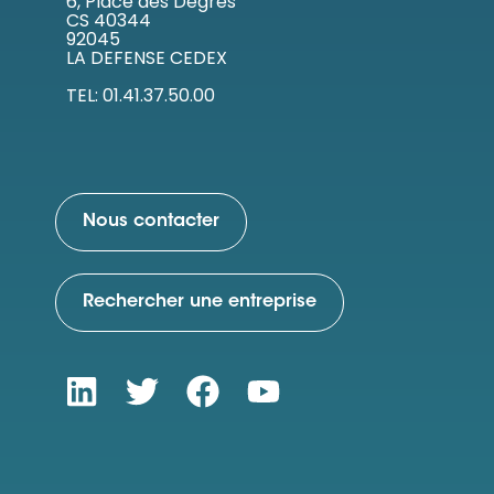
6, Place des Degrés
CS 40344
92045
LA DEFENSE CEDEX
TEL: 01.41.37.50.00
Nous contacter
Rechercher une entreprise