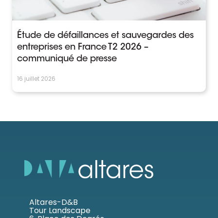
Étude de défaillances et sauvegardes des
entreprises en France T2 2026 –
communiqué de presse
16 juillet 2026
Altares-D&B
Tour Landscape