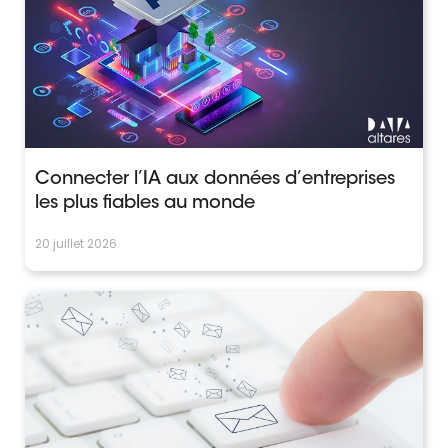
Connecter l’IA aux données d’entreprises
les plus fiables au monde
20 juillet 2026