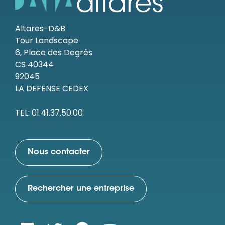
Ressources
Altares-D&B
Tour Landscape
6, Place des Degrés
CS 40344
92045
LA DEFENSE CEDEX
TEL: 01.41.37.50.00
Nous contacter
Rechercher une entreprise