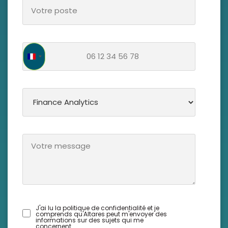
France +33
J'ai lu la politique de confidentialité et je
comprends qu'Altares peut m'envoyer des
informations sur des sujets qui me
concernent.