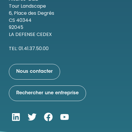
Tour Landscape
6, Place des Degrés
CS 40344
92045
LA DEFENSE CEDEX
TEL: 01.41.37.50.00
Nous contacter
Rechercher une entreprise