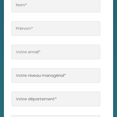
Votre niveau managérial*
Votre département*