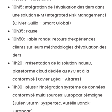
10h15 : Intégration de l’évaluation des tiers dans
une solution IRM (Integrated Risk Management)
(Olivier Guillo – Smart Global)
10h35 : Pause
10h50 : Table ronde : retours d’expériences
clients sur leurs méthodologies d’évaluation des
tiers
11h20 : Présentation de la solution indueD,
plateforme cloud dédiée au KYC et à la
conformité (Xavier Egéa – Altares)
11h30 : Réussir l’intégration système de données
conformité multi sources : Europcar témoigne
(Julien Sturm-Syspertec, Aurélie Banck-
Europcar)