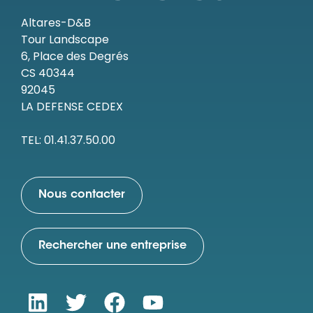
Altares-D&B
Tour Landscape
6, Place des Degrés
CS 40344
92045
LA DEFENSE CEDEX
TEL: 01.41.37.50.00
Nous contacter
Rechercher une entreprise