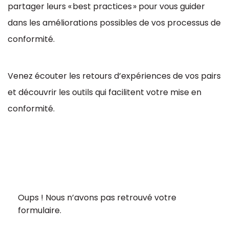
partager leurs « best practices » pour vous guider
dans les améliorations possibles de vos processus de
conformité.
Venez écouter les retours d’expériences de vos pairs
et découvrir les outils qui facilitent votre mise en
conformité.
Oups ! Nous n’avons pas retrouvé votre
formulaire.