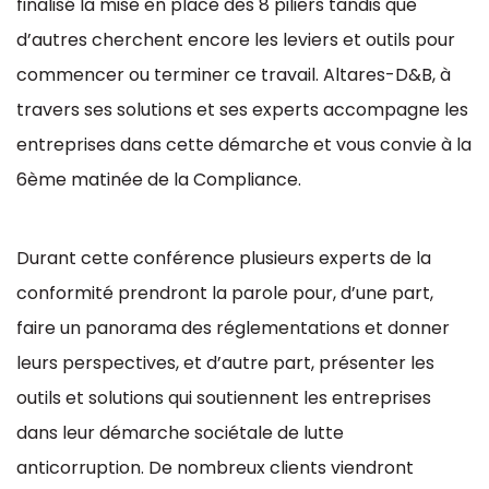
finalisé la mise en place des 8 piliers tandis que
d’autres cherchent encore les leviers et outils pour
commencer ou terminer ce travail. Altares-D&B, à
travers ses solutions et ses experts accompagne les
entreprises dans cette démarche et vous convie à la
6ème matinée de la Compliance.
Durant cette conférence plusieurs experts de la
conformité prendront la parole pour, d’une part,
faire un panorama des réglementations et donner
leurs perspectives, et d’autre part, présenter les
outils et solutions qui soutiennent les entreprises
dans leur démarche sociétale de lutte
anticorruption. De nombreux clients viendront