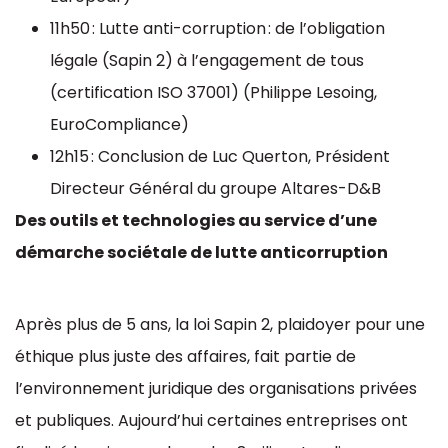
11h50 : Lutte anti-corruption : de l’obligation
légale (Sapin 2) à l’engagement de tous
(certification ISO 37001) (Philippe Lesoing,
EuroCompliance)
12h15 : Conclusion de Luc Querton, Président
Directeur Général du groupe Altares-D&B
Des outils et technologies au service d’une
démarche sociétale de lutte anticorruption
Après plus de 5 ans, la loi Sapin 2, plaidoyer pour une
éthique plus juste des affaires, fait partie de
l’environnement juridique des organisations privées
et publiques. Aujourd’hui certaines entreprises ont