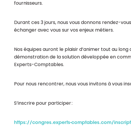
fournisseurs.
Durant ces 3 jours, nous vous donnons rendez-vous s
échanger avec vous sur vos enjeux métiers.
Nos équipes auront le plaisir d’animer tout au long 
démonstration de la solution développée en comm
Experts-Comptables.
Pour nous rencontrer, nous vous invitons à vous ins
S’inscrire pour participer :
https://congres.experts-comptables.com/inscriptio