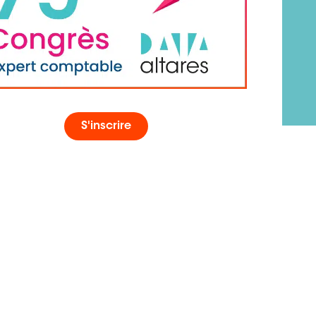
S'inscrire