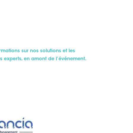
ormations sur nos solutions et les
s experts, en amont de l’événement.