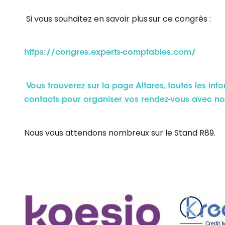
Si vous souhaitez en savoir plus sur ce congrès :
https://congres.experts-comptables.com/
Vous trouverez sur
la page Altares
, toutes les inf
contacts pour organiser vos rendez-vous avec no
Nous vous attendons nombreux sur le Stand R89.