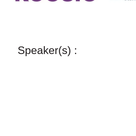
Speaker(s) :