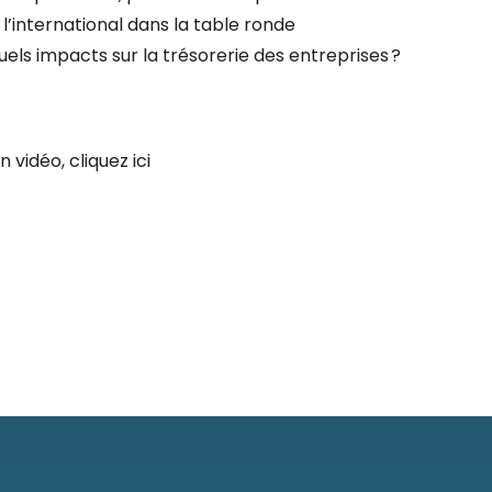
l’international dans la table ronde
els impacts sur la trésorerie des entreprises
?
vidéo, cliquez ici