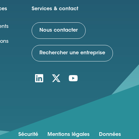
ces
Services & contact
nts
Nous contacter
ions
Rechercher une entreprise
Sécurité
Mentions légales
Données