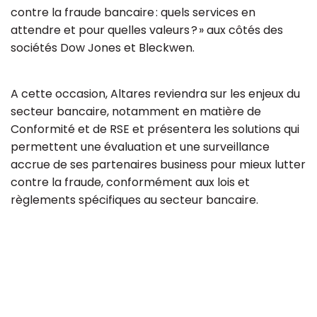
contre la fraude bancaire : quels services en
attendre et pour quelles valeurs ? » aux côtés des
sociétés Dow Jones et Bleckwen.
A cette occasion, Altares reviendra sur les enjeux du
secteur bancaire, notamment en matière de
Conformité et de RSE et présentera les solutions qui
permettent une évaluation et une surveillance
accrue de ses partenaires business pour mieux lutter
contre la fraude, conformément aux lois et
règlements spécifiques au secteur bancaire.