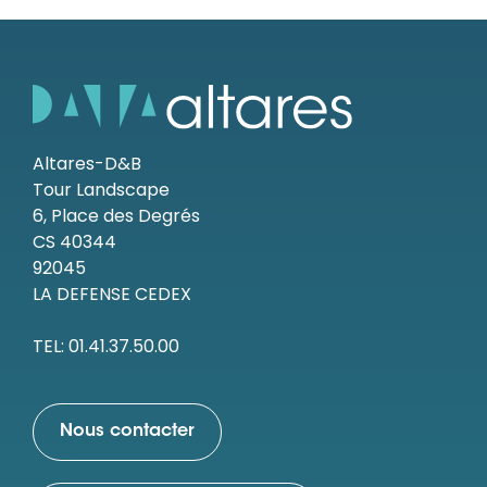
Altares-D&B
Tour Landscape
6, Place des Degrés
CS 40344
92045
LA DEFENSE CEDEX
TEL: 01.41.37.50.00
Nous contacter