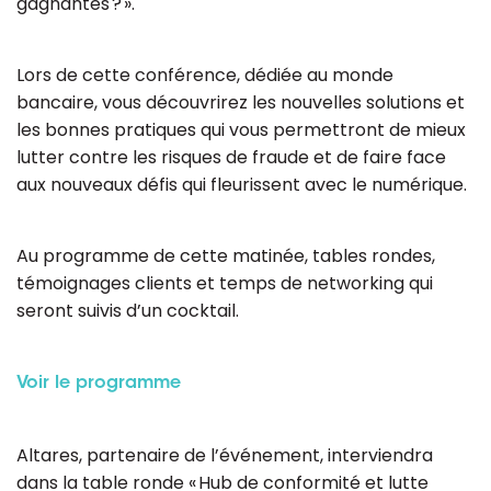
gagnantes ? ».
Lors de cette conférence, dédiée au monde
bancaire, vous découvrirez les nouvelles solutions et
les bonnes pratiques qui vous permettront de mieux
lutter contre les risques de fraude et de faire face
aux nouveaux défis qui fleurissent avec le numérique.
Au programme de cette matinée, tables rondes,
témoignages clients et temps de networking qui
seront suivis d’un cocktail.
Voir le programme
Altares, partenaire de l’événement, interviendra
dans la table ronde « Hub de conformité et lutte