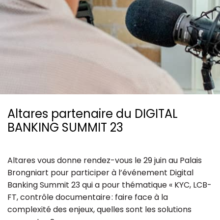
Ressources
Altares partenaire du DIGITAL
BANKING SUMMIT 23
Altares vous donne rendez-vous le 29 juin au Palais
Brongniart pour participer à l’événement Digital
Banking Summit 23 qui a pour thématique « KYC, LCB-
FT, contrôle documentaire : faire face à la
complexité des enjeux, quelles sont les solutions