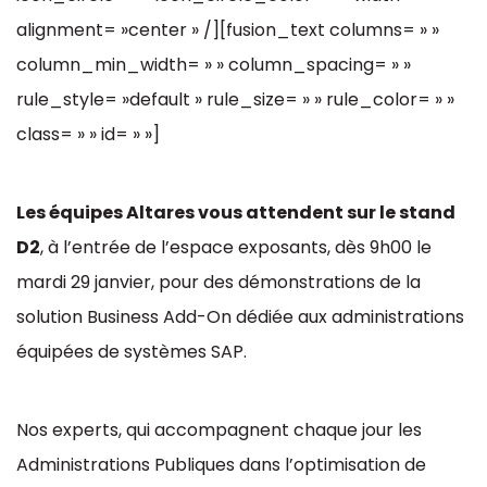
alignment= »center » /][fusion_text columns= » »
column_min_width= » » column_spacing= » »
rule_style= »default » rule_size= » » rule_color= » »
class= » » id= » »]
Les équipes Altares vous attendent sur le stand
D2
, à l’entrée de l’espace exposants, dès 9h00 le
mardi 29 janvier, pour des démonstrations de la
solution Business Add-On dédiée aux administrations
équipées de systèmes SAP.
Nos experts, qui accompagnent chaque jour les
Administrations Publiques dans l’optimisation de