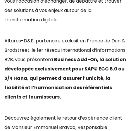
vous l’occasion d’échanger, de débattre et trouver
des solutions à vos enjeux autour de la
transformation digitale.
Altares-D&B, partenaire exclusif en France de Dun &
Bradstreet, le 1er réseau international d’informations
B2B, vous présentera
Business Add-On, la solution
développée exclusivement pour SAP© ECC 6.0 ou
S/4 Hana, qui permet d’assurer l’unicité, la
fiabilité et l’harmonisation des référentiels
clients et fournisseurs.
Découvrez également le retour d’expérience client
de Monsieur Emmanuel Brayda, Responsable