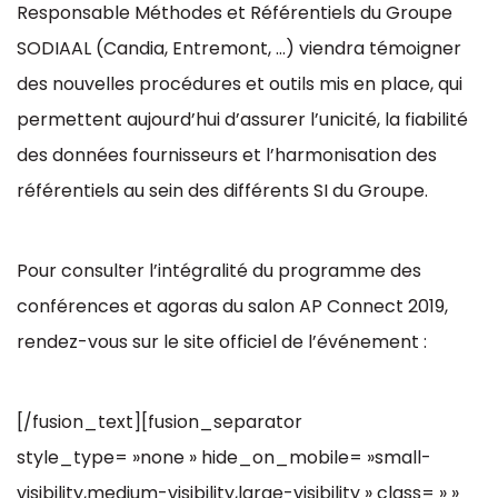
Responsable Méthodes et Référentiels du Groupe
SODIAAL (Candia, Entremont, …) viendra témoigner
des nouvelles procédures et outils mis en place, qui
permettent aujourd’hui d’assurer l’unicité, la fiabilité
des données fournisseurs et l’harmonisation des
référentiels au sein des différents SI du Groupe.
Pour consulter l’intégralité du programme des
conférences et agoras du salon AP Connect 2019,
rendez-vous sur le site officiel de l’événement :
[/fusion_text][fusion_separator
style_type= »none » hide_on_mobile= »small-
visibility,medium-visibility,large-visibility » class= » »