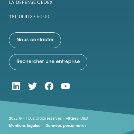
LA DEFENSE CEDEX
TEL: 01.41.37.50.00
Nous contacter
Rechercher une entreprise
2022 © - Tous droits réservés - Altares-D&B
Mentions légales
Données personnelles