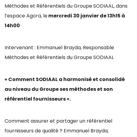
Méthodes et Référentiels du Groupe SODIAAL, dans
l’espace Agora, le
mercredi 30 janvier de 13h15 à
14h00
Intervenant : Emmanuel Brayda, Responsable
Méthodes et Référentiels du Groupe SODIAAL
« Comment SODIAAL a harmonisé et consolidé
au niveau du Groupe ses méthodes et son
référentiel fournisseurs ».
Comment assurer et partager un référentiel
fournisseurs de qualité ? Emmanuel Brayda,