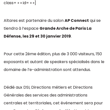
class= » » id= » »]
Altares est partenaire du salon
AP Connect
qui se
tiendra à l’espace
Grande Arche de Paris La
Défense, les 29 et 30 janvier 2019
.
Pour cette 2ème édition, plus de 3 000 visiteurs, 150
exposants et autant de speakers spécialisés dans le
domaine de l’e-administration sont attendus.
Dédié aux DSI, Directions métiers et Directions
Générales des services des administrations
centrales et territoriales, cet événement sera pour