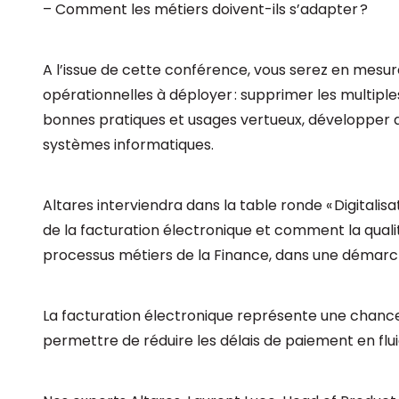
– Comment les métiers doivent-ils s’adapter ?
A l’issue de cette conférence, vous serez en mesure
opérationnelles à déployer : supprimer les multiple
bonnes pratiques et usages vertueux, développer
systèmes informatiques.
Altares interviendra dans la table ronde « Digitalisa
de la facturation électronique et comment la qualit
processus métiers de la Finance, dans une démarc
La facturation électronique représente une chance
permettre de réduire les délais de paiement en flu