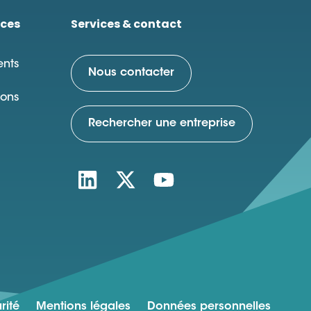
ces
Services & contact
nts
Nous contacter
ions
Rechercher une entreprise
rité
Mentions légales
Données personnelles