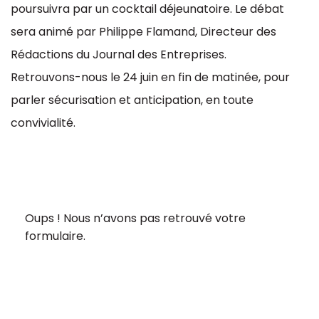
poursuivra par un cocktail déjeunatoire. Le débat
sera animé par Philippe Flamand, Directeur des
Rédactions du Journal des Entreprises.
Retrouvons-nous le 24 juin en fin de matinée, pour
parler sécurisation et anticipation, en toute
convivialité.
Oups ! Nous n’avons pas retrouvé votre
formulaire.