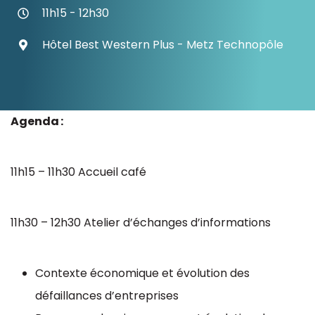
11h15 - 12h30
Ressources
Hôtel Best Western Plus - Metz Technopôle
Agenda :
11h15 – 11h30 Accueil café
11h30 – 12h30 Atelier d’échanges d’informations
Contexte économique et évolution des
défaillances d’entreprises