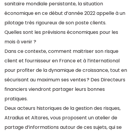
sanitaire mondiale persistante, la situation
économique en ce début d’année 2022 appelle à un
pilotage très rigoureux de son poste clients.
Quelles sont les prévisions économiques pour les
mois à venir ?
Dans ce contexte, comment maitriser son risque
client et fournisseur en France et à l’international
pour profiter de la dynamique de croissance, tout en
sécurisant au maximum ses ventes ? Des Directeurs
financiers viendront partager leurs bonnes
pratiques.
Deux acteurs historiques de la gestion des risques,
Atradius et Altares, vous proposent un atelier de
partage d’informations autour de ces sujets, qui se