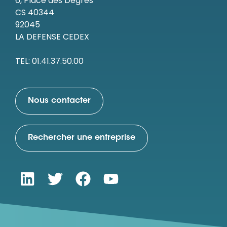
6, Place des Degrés
CS 40344
92045
LA DEFENSE CEDEX
TEL: 01.41.37.50.00
Nous contacter
Rechercher une entreprise