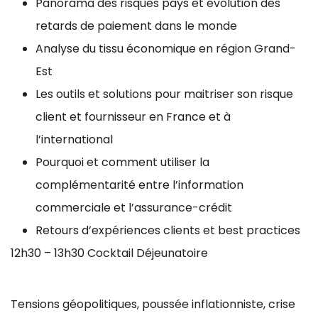
Panorama des risques pays et évolution des
retards de paiement dans le monde
Analyse du tissu économique en région Grand-
Est
Les outils et solutions pour maitriser son risque
client et fournisseur en France et à
l’international
Pourquoi et comment utiliser la
complémentarité entre l’information
commerciale et l’assurance-crédit
Retours d’expériences clients et best practices
12h30 – 13h30 Cocktail Déjeunatoire
Tensions géopolitiques, poussée inflationniste, crise