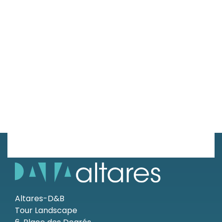
Altares-D&B
Tour Landscape