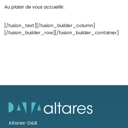
Au plaisir de vous accueillir.
[/fusion_text][/fusion_builder_column]
[/fusion_builder_row][/fusion_builder_container]
Altares-D&B