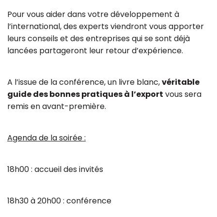
Pour vous aider dans votre développement à
l’international, des experts viendront vous apporter
leurs conseils et des entreprises qui se sont déjà
lancées partageront leur retour d’expérience.
A l’issue de la conférence, un livre blanc,
véritable
guide des bonnes pratiques à l’export
vous sera
remis en avant-première.
Agenda de la soirée :
18h00 : accueil des invités
18h30 à 20h00 : conférence