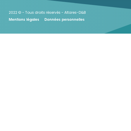
2022 © - Tous droits réservés - Altares-D&B
Mentions légales
Données personnelles