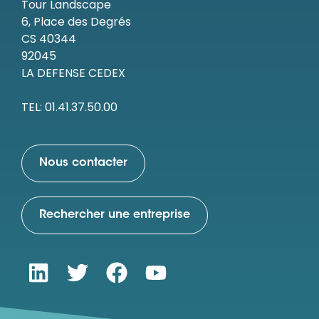
Tour Landscape
6, Place des Degrés
CS 40344
92045
LA DEFENSE CEDEX
TEL: 01.41.37.50.00
Nous contacter
Rechercher une entreprise