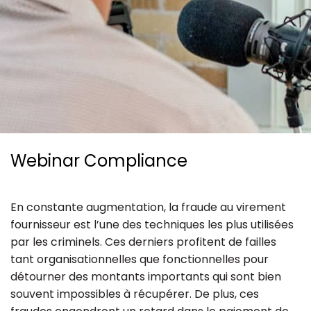
Ressources
Webinar Compliance
En constante augmentation, la fraude au virement
fournisseur est l’une des techniques les plus utilisées
par les criminels. Ces derniers profitent de failles
tant organisationnelles que fonctionnelles pour
détourner des montants importants qui sont bien
souvent impossibles à récupérer. De plus, ces