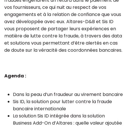
fraudes engendrent un retard dans le paiement de
vos fournisseurs, ce qui nuit au respect de vos
engagements et à la relation de confiance que vous
avez développée avec eux. Altares-D&B et Sis ID
vous proposent de partager leurs expériences en
matière de lutte contre la fraude, à travers des data
et solutions vous permettant d’être alertés en cas
de doute sur la véracité des coordonnées bancaires.
Agenda :
Dans la peau d’un fraudeur au virement bancaire
Sis ID, la solution pour lutter contre la fraude
bancaire internationale
La solution Sis ID intégrée dans la solution
Business Add-On d’Altares : quelle valeur ajoutée