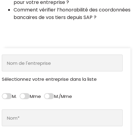
pour votre entreprise ?
Comment vérifier l’honorabilité des coordonnées
bancaires de vos tiers depuis SAP ?
Sélectionnez votre entreprise dans la liste
M.
Mme
M./Mme