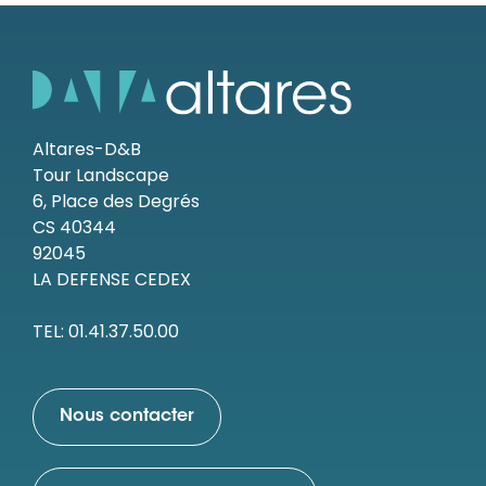
Altares-D&B
Tour Landscape
6, Place des Degrés
CS 40344
92045
LA DEFENSE CEDEX
TEL: 01.41.37.50.00
Nous contacter