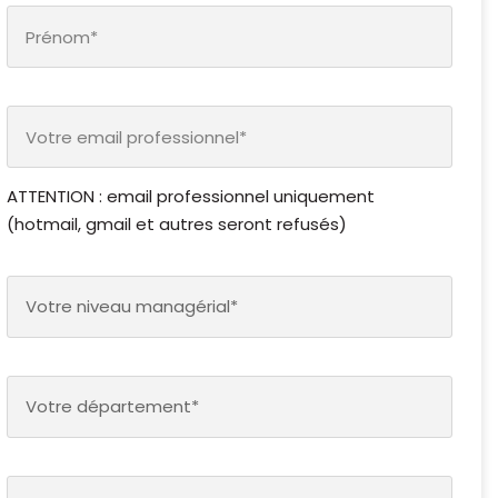
ATTENTION : email professionnel uniquement
(hotmail, gmail et autres seront refusés)
Votre niveau managérial*
Votre département*