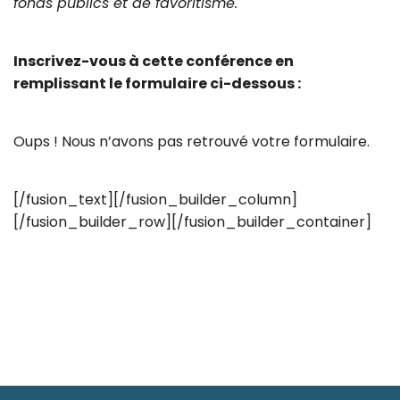
fonds publics et de favoritisme.
Inscrivez-vous à cette conférence en
remplissant le formulaire ci-dessous :
Oups ! Nous n’avons pas retrouvé votre formulaire.
[/fusion_text][/fusion_builder_column]
[/fusion_builder_row][/fusion_builder_container]