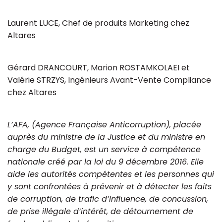
Laurent LUCE, Chef de produits Marketing chez
Altares
Gérard DRANCOURT, Marion ROSTAMKOLAEI et
Valérie STRZYS, Ingénieurs Avant-Vente Compliance
chez Altares
L’AFA, (Agence Française Anticorruption), placée
auprès du ministre de la Justice et du ministre en
charge du Budget, est un service à compétence
nationale créé par la loi du 9 décembre 2016. Elle
aide les autorités compétentes et les personnes qui
y sont confrontées à prévenir et à détecter les faits
de corruption, de trafic d’influence, de concussion,
de prise illégale d’intérêt, de détournement de