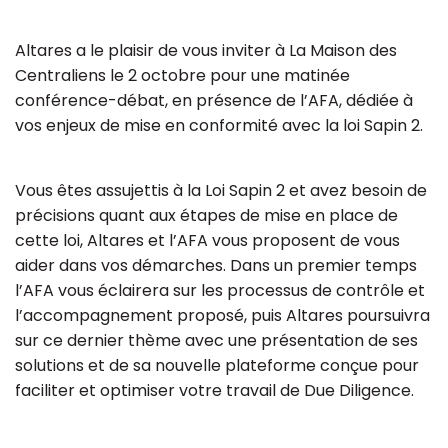
Altares a le plaisir de vous inviter à La Maison des
Centraliens le 2 octobre pour une matinée
conférence-débat, en présence de l’AFA, dédiée à
vos enjeux de mise en conformité avec la loi Sapin 2.
Vous êtes assujettis à la Loi Sapin 2 et avez besoin de
précisions quant aux étapes de mise en place de
cette loi, Altares et l’AFA vous proposent de vous
aider dans vos démarches. Dans un premier temps
l’AFA vous éclairera sur les processus de contrôle et
l’accompagnement proposé, puis Altares poursuivra
sur ce dernier thème avec une présentation de ses
solutions et de sa nouvelle plateforme conçue pour
faciliter et optimiser votre travail de Due Diligence.