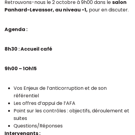
Retrouvons-nous le 2 octobre à 9h00 dans le
salon
Panhard-Levassor, au niveau -1,
pour en discuter.
Agenda :
8h30 : Accueil café
9h00 – 1Oh15
Vos Enjeux de l’anticorruption et de son
référentiel
Les offres d’appui de l’AFA
Point sur les contrôles : objectifs, déroulement et
suites
Questions/Réponses
Intervenants :