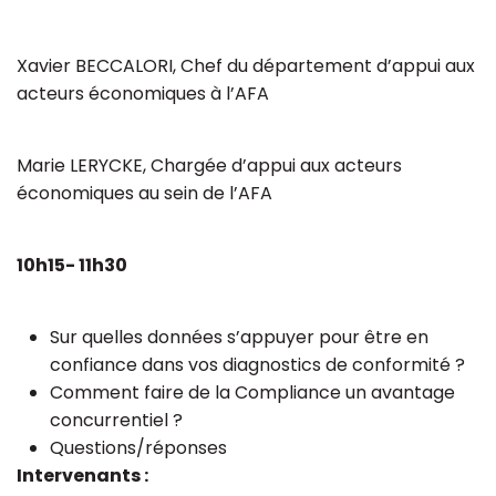
Xavier BECCALORI, Chef du département d’appui aux
acteurs économiques à l’AFA
Marie LERYCKE, Chargée d’appui aux acteurs
économiques au sein de l’AFA
10h15- 11h30
Sur quelles données s’appuyer pour être en
confiance dans vos diagnostics de conformité ?
Comment faire de la Compliance un avantage
concurrentiel ?
Questions/réponses
Intervenants :