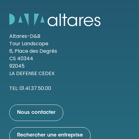
Altares-D&B
Tour Landscape
6, Place des Degrés
CS 40344
92045
LA DEFENSE CEDEX
TEL: 01.41.37.50.00
Nous contacter
Rechercher une entreprise