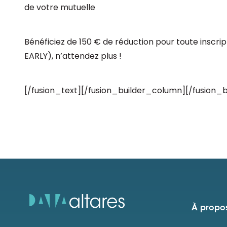
de votre mutuelle
Bénéficiez de 150 € de réduction pour toute inscrip
EARLY), n’attendez plus !
[/fusion_text][/fusion_builder_column][/fusion_
À propos