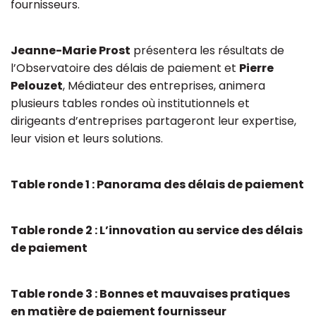
fournisseurs.
Jeanne-Marie Prost
présentera les résultats de
l’Observatoire des délais de paiement et
Pierre
Pelouzet
, Médiateur des entreprises, animera
plusieurs tables rondes où institutionnels et
dirigeants d’entreprises partageront leur expertise,
leur vision et leurs solutions.
Table ronde 1 : Panorama des délais de paiement
Table ronde 2
: L’innovation au service des délais
de paiement
Table ronde 3
: Bonnes et mauvaises pratiques
en matière de paiement fournisseur