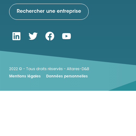
Rechercher une entreprise
2022 © - Tous droits réservés - Altares-D&B
Mentions légales
Données personnelles