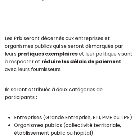
Les Prix seront décernés aux entreprises et
organismes publics qui se seront démarqués par
leurs
pratiques exemplaires
et leur politique visant
à respecter et
réduire les délais de paiement
avec leurs fournisseurs.
Ils seront attribués à deux catégories de
participants :
Entreprises (Grande Entreprise, ETI, PME ou TPE)
Organismes publics (collectivité territoriale,
établissement public ou hôpital)