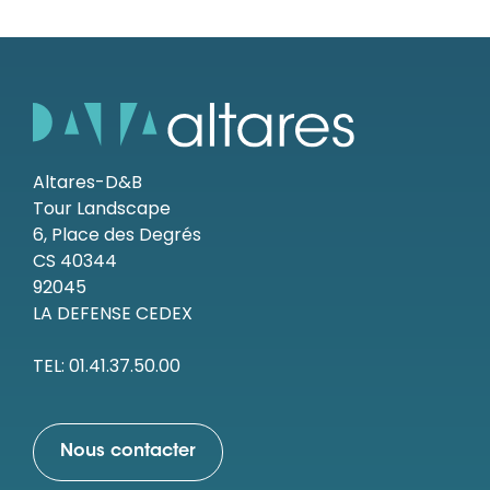
Altares-D&B
Tour Landscape
6, Place des Degrés
CS 40344
92045
LA DEFENSE CEDEX
TEL: 01.41.37.50.00
Nous contacter