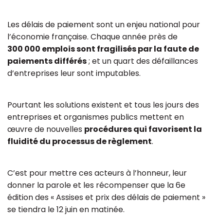
Les délais de paiement sont un enjeu national pour
l’économie française. Chaque année près de
300 000 emplois sont fragilisés par la faute de
paiements différés
; et un quart des défaillances
d’entreprises leur sont imputables.
Pourtant les solutions existent et tous les jours des
entreprises et organismes publics mettent en
œuvre de nouvelles
procédures qui favorisent la
fluidité du processus de règlement
.
C’est pour mettre ces acteurs à l’honneur, leur
donner la parole et les récompenser que la 6e
édition des « Assises et prix des délais de paiement »
se tiendra le 12 juin en matinée.