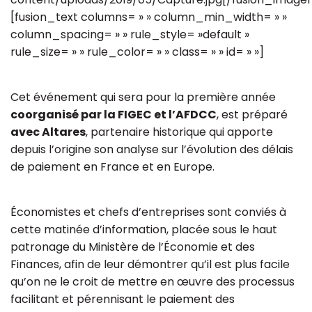
[fusion_text columns= » » column_min_width= » »
column_spacing= » » rule_style= »default »
rule_size= » » rule_color= » » class= » » id= » »]
Cet événement qui sera pour la première année
coorganisé par la FIGEC et l’AFDCC
, est préparé
avec Altares
, partenaire historique qui apporte
depuis l’origine son analyse sur l’évolution des délais
de paiement en France et en Europe.
Économistes et chefs d’entreprises sont conviés à
cette matinée d’information, placée sous le haut
patronage du Ministère de l’Économie et des
Finances, afin de leur démontrer qu’il est plus facile
qu’on ne le croit de mettre en œuvre des processus
facilitant et pérennisant le paiement des